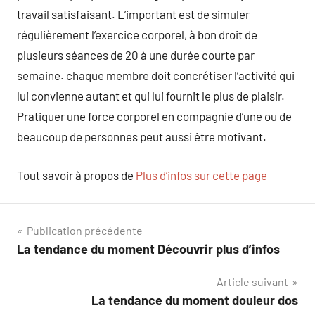
travail satisfaisant. L’important est de simuler
régulièrement l’exercice corporel, à bon droit de
plusieurs séances de 20 à une durée courte par
semaine. chaque membre doit concrétiser l’activité qui
lui convienne autant et qui lui fournit le plus de plaisir.
Pratiquer une force corporel en compagnie d’une ou de
beaucoup de personnes peut aussi être motivant.
Tout savoir à propos de
Plus d’infos sur cette page
Navigation
Publication précédente
La tendance du moment Découvrir plus d’infos
de
Article suivant
l’article
La tendance du moment douleur dos