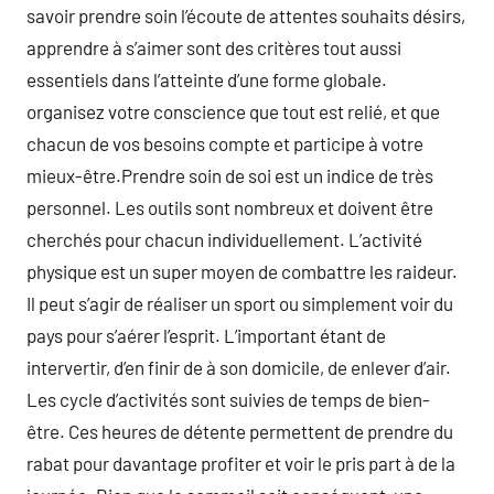
savoir prendre soin l’écoute de attentes souhaits désirs,
apprendre à s’aimer sont des critères tout aussi
essentiels dans l’atteinte d’une forme globale.
organisez votre conscience que tout est relié, et que
chacun de vos besoins compte et participe à votre
mieux-être.Prendre soin de soi est un indice de très
personnel. Les outils sont nombreux et doivent être
cherchés pour chacun individuellement. L’activité
physique est un super moyen de combattre les raideur.
Il peut s’agir de réaliser un sport ou simplement voir du
pays pour s’aérer l’esprit. L’important étant de
intervertir, d’en finir de à son domicile, de enlever d’air.
Les cycle d’activités sont suivies de temps de bien-
être. Ces heures de détente permettent de prendre du
rabat pour davantage profiter et voir le pris part à de la