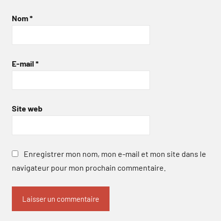
Nom
*
E-mail
*
Site web
Enregistrer mon nom, mon e-mail et mon site dans le
navigateur pour mon prochain commentaire.