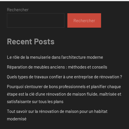
Rechercher
Rechercher
Recent Posts
Le rôle de la menuiserie dans l’architecture moderne
Réparation de meubles anciens : méthodes et conseils
Quels types de travaux confier à une entreprise de rénovation ?
Pourquoi s’entourer de bons professionnels et planifier chaque
étape est la clé d’une rénovation de maison fluide, maîtrisée et
satisfaisante sur tous les plans
Tout savoir sur la rénovation de maison pour un habitat
modernisé