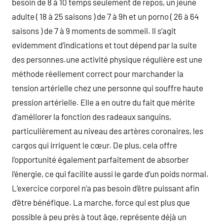
besoin de 8 à 10 temps seulement de repos, un jeune
adulte ( 18 à 25 saisons ) de 7 à 9h et un porno ( 26 à 64
saisons ) de 7 à 9 moments de sommeil. ll s’agit
evidemment d’indications et tout dépend par la suite
des personnes.une activité physique régulière est une
méthode réellement correct pour marchander la
tension artérielle chez une personne qui souffre haute
pression artérielle. Elle a en outre du fait que mérite
d’améliorer la fonction des radeaux sanguins,
particulièrement au niveau des artères coronaires, les
cargos qui irriguent le cœur. De plus, cela offre
l’opportunité également parfaitement de absorber
l’énergie, ce qui facilite aussi le garde d’un poids normal.
L’exercice corporel n’a pas besoin d’être puissant afin
d’être bénéfique. La marche, force qui est plus que
possible à peu près à tout âge, représente déjà un