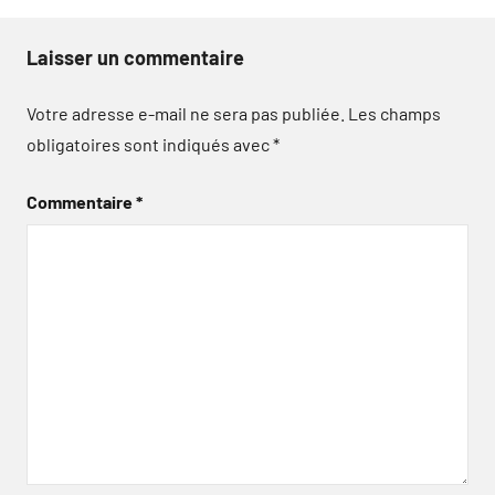
Laisser un commentaire
Votre adresse e-mail ne sera pas publiée.
Les champs
obligatoires sont indiqués avec
*
Commentaire
*