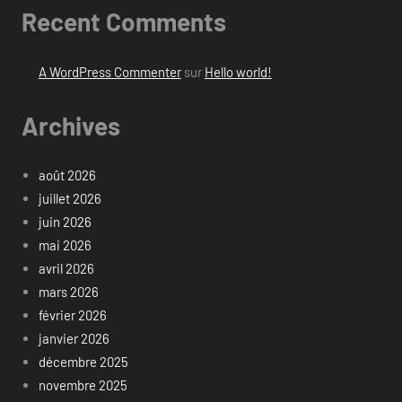
Recent Comments
A WordPress Commenter
sur
Hello world!
Archives
août 2026
juillet 2026
juin 2026
mai 2026
avril 2026
mars 2026
février 2026
janvier 2026
décembre 2025
novembre 2025