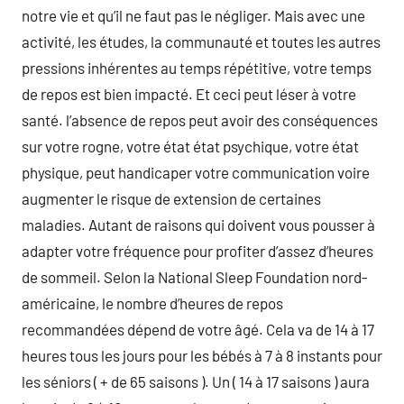
notre vie et qu’il ne faut pas le négliger. Mais avec une
activité, les études, la communauté et toutes les autres
pressions inhérentes au temps répétitive, votre temps
de repos est bien impacté. Et ceci peut léser à votre
santé. l’absence de repos peut avoir des conséquences
sur votre rogne, votre état état psychique, votre état
physique, peut handicaper votre communication voire
augmenter le risque de extension de certaines
maladies. Autant de raisons qui doivent vous pousser à
adapter votre fréquence pour profiter d’assez d’heures
de sommeil. Selon la National Sleep Foundation nord-
américaine, le nombre d’heures de repos
recommandées dépend de votre âgé. Cela va de 14 à 17
heures tous les jours pour les bébés à 7 à 8 instants pour
les séniors ( + de 65 saisons ). Un ( 14 à 17 saisons ) aura