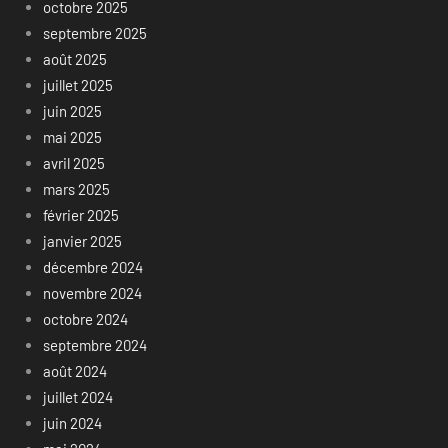
octobre 2025
septembre 2025
août 2025
juillet 2025
juin 2025
mai 2025
avril 2025
mars 2025
février 2025
janvier 2025
décembre 2024
novembre 2024
octobre 2024
septembre 2024
août 2024
juillet 2024
juin 2024