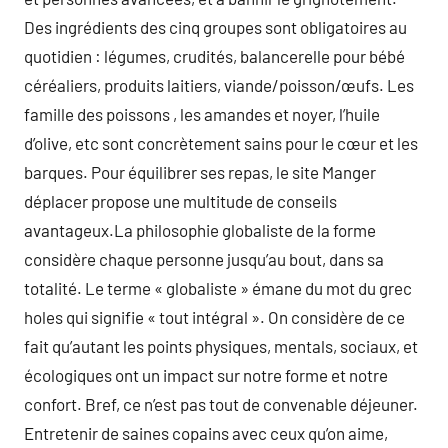
Des ingrédients des cinq groupes sont obligatoires au
quotidien : légumes, crudités, balancerelle pour bébé
céréaliers, produits laitiers, viande/poisson/œufs. Les
famille des poissons , les amandes et noyer, l’huile
d’olive, etc sont concrètement sains pour le cœur et les
barques. Pour équilibrer ses repas, le site Manger
déplacer propose une multitude de conseils
avantageux.La philosophie globaliste de la forme
considère chaque personne jusqu’au bout, dans sa
totalité. Le terme « globaliste » émane du mot du grec
holes qui signifie « tout intégral ». On considère de ce
fait qu’autant les points physiques, mentals, sociaux, et
écologiques ont un impact sur notre forme et notre
confort. Bref, ce n’est pas tout de convenable déjeuner.
Entretenir de saines copains avec ceux qu’on aime,