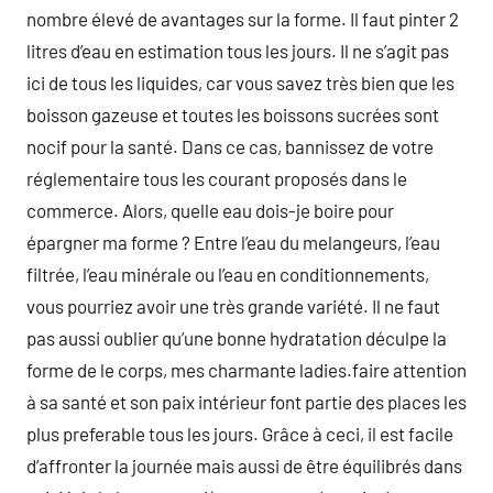
nombre élevé de avantages sur la forme. Il faut pinter 2
litres d’eau en estimation tous les jours. Il ne s’agit pas
ici de tous les liquides, car vous savez très bien que les
boisson gazeuse et toutes les boissons sucrées sont
nocif pour la santé. Dans ce cas, bannissez de votre
réglementaire tous les courant proposés dans le
commerce. Alors, quelle eau dois-je boire pour
épargner ma forme ? Entre l’eau du melangeurs, l’eau
filtrée, l’eau minérale ou l’eau en conditionnements,
vous pourriez avoir une très grande variété. Il ne faut
pas aussi oublier qu’une bonne hydratation déculpe la
forme de le corps, mes charmante ladies.faire attention
à sa santé et son paix intérieur font partie des places les
plus preferable tous les jours. Grâce à ceci, il est facile
d’affronter la journée mais aussi de être équilibrés dans