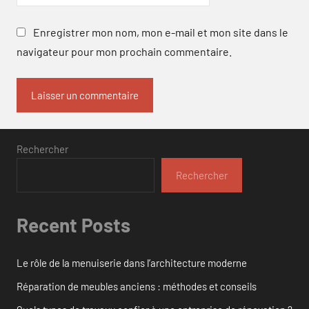
Enregistrer mon nom, mon e-mail et mon site dans le
navigateur pour mon prochain commentaire.
Rechercher
Rechercher
Recent Posts
Le rôle de la menuiserie dans l’architecture moderne
Réparation de meubles anciens : méthodes et conseils