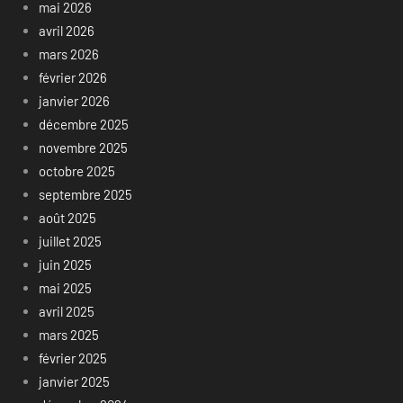
mai 2026
avril 2026
mars 2026
février 2026
janvier 2026
décembre 2025
novembre 2025
octobre 2025
septembre 2025
août 2025
juillet 2025
juin 2025
mai 2025
avril 2025
mars 2025
février 2025
janvier 2025