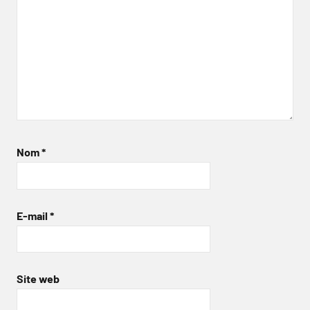
Nom
*
E-mail
*
Site web