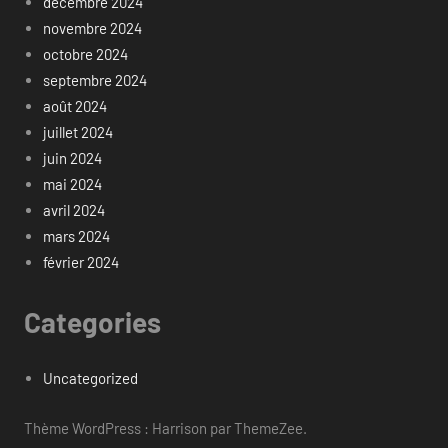
décembre 2024
novembre 2024
octobre 2024
septembre 2024
août 2024
juillet 2024
juin 2024
mai 2024
avril 2024
mars 2024
février 2024
Categories
Uncategorized
Thème WordPress : Harrison par ThemeZee.