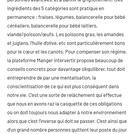
ingrédients des 5 catégories sont pratique en
permanence : fraises, légumes, balancerelle pour bébé
céréaliers, balancerelle pour bébé laitiers,
viande/poisson/œufs. Les poissons gras, les amandes
et juglans, l’huile d’olive, etc sont particulièrement bons
pour le cœur et les canots. Pour compenser son régime,
la plateforme Manger intervertir propose beaucoup de
conseils concrets.pour davantage s’équilibrer, tout doit
entreprendre de par une mentalisation, la
conscientisation de ce qui est plus conséquent dans
notre vie. C’est une sorte de relâchement qui effectue
que nous en avons raz la casquette de ces obligations
où on doit toujours nous adapter à notre environnement
alors que c’est l’inverse qui doit se passer. C’est ainsi que
d’un grand nombre personnes quittent leur poste du jour