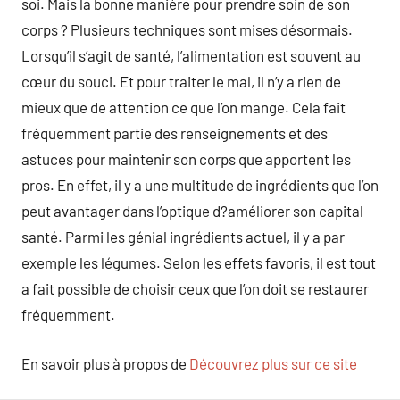
soi. Mais la bonne manière pour prendre soin de son
corps ? Plusieurs techniques sont mises désormais.
Lorsqu’il s’agit de santé, l’alimentation est souvent au
cœur du souci. Et pour traiter le mal, il n’y a rien de
mieux que de attention ce que l’on mange. Cela fait
fréquemment partie des renseignements et des
astuces pour maintenir son corps que apportent les
pros. En effet, il y a une multitude de ingrédients que l’on
peut avantager dans l’optique d?améliorer son capital
santé. Parmi les génial ingrédients actuel, il y a par
exemple les légumes. Selon les effets favoris, il est tout
a fait possible de choisir ceux que l’on doit se restaurer
fréquemment.
En savoir plus à propos de
Découvrez plus sur ce site