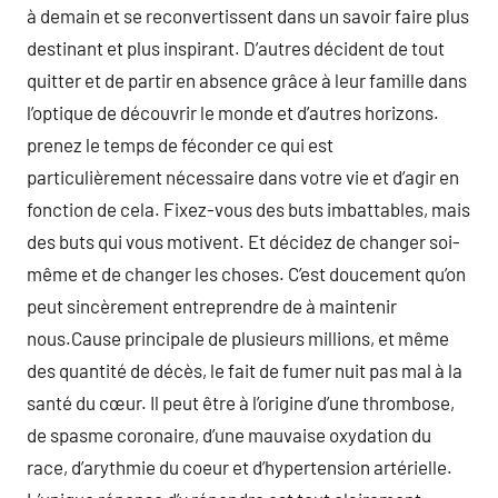
à demain et se reconvertissent dans un savoir faire plus
destinant et plus inspirant. D’autres décident de tout
quitter et de partir en absence grâce à leur famille dans
l’optique de découvrir le monde et d’autres horizons.
prenez le temps de féconder ce qui est
particulièrement nécessaire dans votre vie et d’agir en
fonction de cela. Fixez-vous des buts imbattables, mais
des buts qui vous motivent. Et décidez de changer soi-
même et de changer les choses. C’est doucement qu’on
peut sincèrement entreprendre de à maintenir
nous.Cause principale de plusieurs millions, et même
des quantité de décès, le fait de fumer nuit pas mal à la
santé du cœur. Il peut être à l’origine d’une thrombose,
de spasme coronaire, d’une mauvaise oxydation du
race, d’arythmie du coeur et d’hypertension artérielle.