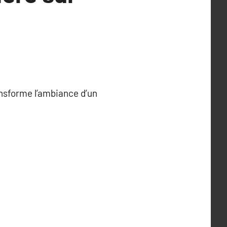
ansforme l’ambiance d’un