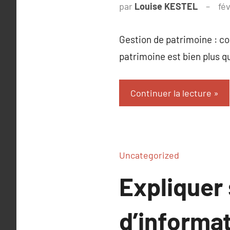
par
Louise KESTEL
fé
Gestion de patrimoine : co
patrimoine est bien plus q
Continuer la lecture
Uncategorized
Expliquer
d’informa