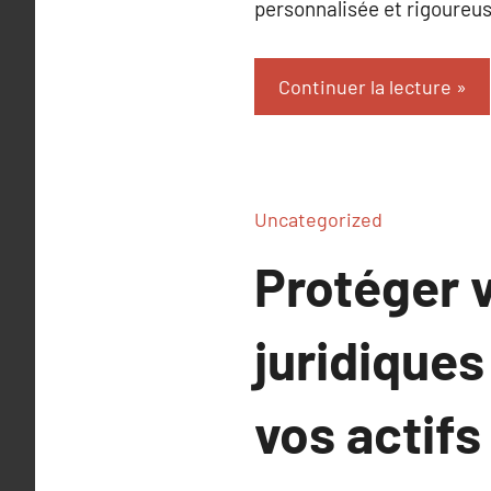
personnalisée et rigoureus
Continuer la lecture
Uncategorized
Protéger v
juridiques
vos actifs