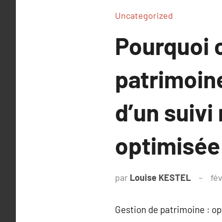
Uncategorized
Pourquoi c
patrimoine
d’un suivi
optimisée
par
Louise KESTEL
fé
Gestion de patrimoine : o