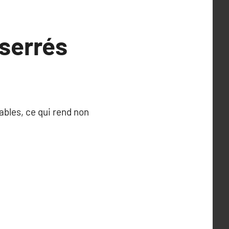
serrés
ables, ce qui rend non