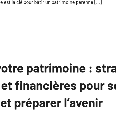
e est la clé pour bâtir un patrimoine pérenne […]
otre patrimoine : str
 et financières pour s
 et préparer l’avenir