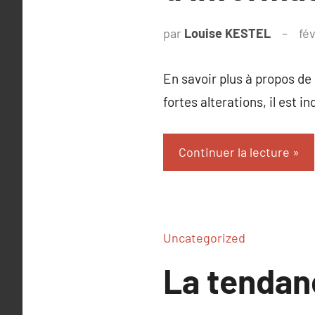
par
Louise KESTEL
fé
En savoir plus à propos de
fortes alterations, il est 
Continuer la lecture
Uncategorized
La tendan