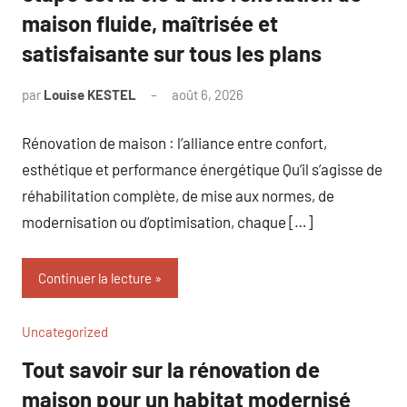
maison fluide, maîtrisée et
satisfaisante sur tous les plans
par
Louise KESTEL
août 6, 2026
Aucun
commentaire
Rénovation de maison : l’alliance entre confort,
esthétique et performance énergétique Qu’il s’agisse de
réhabilitation complète, de mise aux normes, de
modernisation ou d’optimisation, chaque […]
Continuer la lecture
Uncategorized
Tout savoir sur la rénovation de
maison pour un habitat modernisé