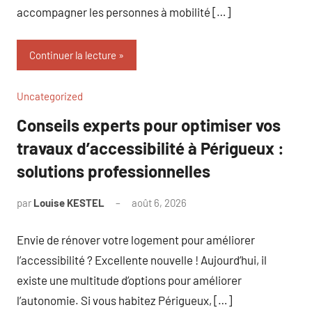
accompagner les personnes à mobilité […]
Continuer la lecture
Uncategorized
Conseils experts pour optimiser vos
travaux d’accessibilité à Périgueux :
solutions professionnelles
par
Louise KESTEL
août 6, 2026
Aucun
commentaire
Envie de rénover votre logement pour améliorer
l’accessibilité ? Excellente nouvelle ! Aujourd’hui, il
existe une multitude d’options pour améliorer
l’autonomie. Si vous habitez Périgueux, […]