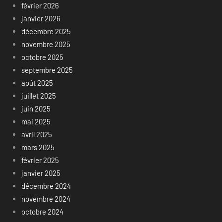
février 2026
janvier 2026
décembre 2025
novembre 2025
octobre 2025
septembre 2025
août 2025
juillet 2025
juin 2025
mai 2025
avril 2025
mars 2025
février 2025
janvier 2025
décembre 2024
novembre 2024
octobre 2024