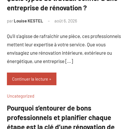
entreprise de rénovation ?
par
Louise KESTEL
août 6, 2026
Aucun
commentaire
Qu’il s’agisse de rafraîchir une pièce, ces professionnels
mettent leur expertise à votre service. Que vous
envisagiez une rénovation intérieure, extérieure ou
énergétique, une entreprise […]
Continuer la lecture
Uncategorized
Pourquoi s’entourer de bons
professionnels et planifier chaque
étape est la clé d’une rénovation de