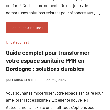
confort ? C’est le bon moment ! De nos jours, de
nombreuses solutions existent pour répondre aux […]
Continuer la lecture
Uncategorized
Guide complet pour transformer
votre espace sanitaire PMR en
Dordogne : solutions durables
par
Louise KESTEL
août 6, 2026
Aucun
commentaire
Vous souhaitez moderniser votre espace sanitaire pour
améliorer l’accessibilité ? Excellente nouvelle !
Actuellement, il existe une multitude d’options pour