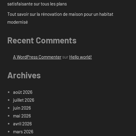
satisfaisante sur tous les plans
Tout savoir sur la rénovation de maison pour un habitat
modernisé
Recent Comments
A WordPress Commenter
sur
Hello world!
Archives
août 2026
juillet 2026
juin 2026
mai 2026
avril 2026
mars 2026