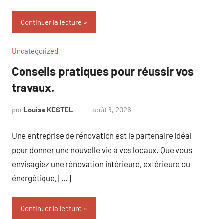
Continuer la lecture
Uncategorized
Conseils pratiques pour réussir vos
travaux.
par
Louise KESTEL
août 6, 2026
Aucun
commentaire
Une entreprise de rénovation est le partenaire idéal
pour donner une nouvelle vie à vos locaux. Que vous
envisagiez une rénovation intérieure, extérieure ou
énergétique, […]
Continuer la lecture