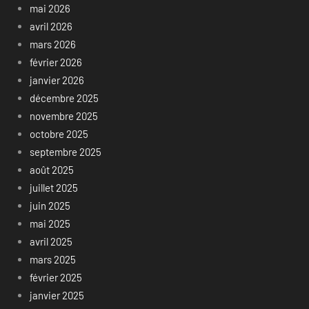
mai 2026
avril 2026
mars 2026
février 2026
janvier 2026
décembre 2025
novembre 2025
octobre 2025
septembre 2025
août 2025
juillet 2025
juin 2025
mai 2025
avril 2025
mars 2025
février 2025
janvier 2025