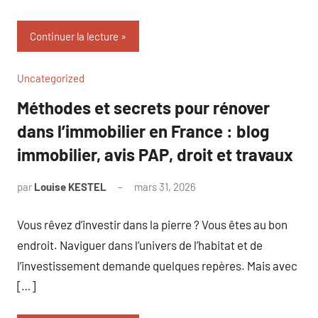
Continuer la lecture
Uncategorized
Méthodes et secrets pour rénover
dans l’immobilier en France : blog
immobilier, avis PAP, droit et travaux
par
Louise KESTEL
mars 31, 2026
Aucun
commentaire
Vous rêvez d’investir dans la pierre ? Vous êtes au bon
endroit. Naviguer dans l’univers de l’habitat et de
l’investissement demande quelques repères. Mais avec
[…]