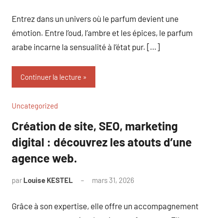
commentaire
Entrez dans un univers où le parfum devient une
émotion. Entre l’oud, l’ambre et les épices, le parfum
arabe incarne la sensualité à l’état pur. […]
Continuer la lecture
Uncategorized
Création de site, SEO, marketing
digital : découvrez les atouts d’une
agence web.
par
Louise KESTEL
mars 31, 2026
Aucun
commentaire
Grâce à son expertise, elle offre un accompagnement