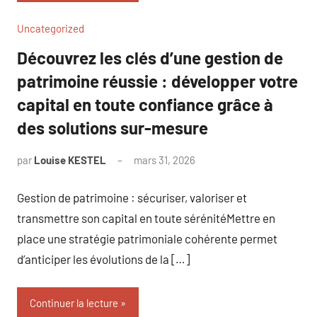
Uncategorized
Découvrez les clés d’une gestion de
patrimoine réussie : développer votre
capital en toute confiance grâce à
des solutions sur-mesure
par
Louise KESTEL
mars 31, 2026
Aucun
commentaire
Gestion de patrimoine : sécuriser, valoriser et
transmettre son capital en toute sérénitéMettre en
place une stratégie patrimoniale cohérente permet
d’anticiper les évolutions de la […]
Continuer la lecture