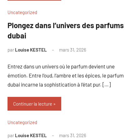
Uncategorized
Plongez dans l’univers des parfums
dubai
par
Louise KESTEL
mars 31, 2026
Aucun
commentaire
Entrez dans un univers où le parfum devient une
émotion. Entre l’oud, l’ambre et les épices, le parfum
dubai incarne la sophistication à l’état pur. […]
Continuer la lecture
Uncategorized
par
Louise KESTEL
mars 31, 2026
Aucun