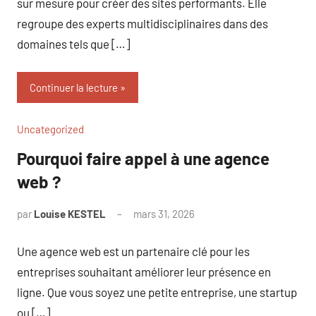
sur mesure pour créer des sites performants. Elle
regroupe des experts multidisciplinaires dans des
domaines tels que […]
Continuer la lecture
Uncategorized
Pourquoi faire appel à une agence
web ?
par
Louise KESTEL
mars 31, 2026
Aucun
commentaire
Une agence web est un partenaire clé pour les
entreprises souhaitant améliorer leur présence en
ligne. Que vous soyez une petite entreprise, une startup
ou […]