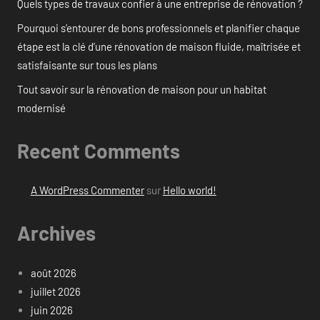
Quels types de travaux confier à une entreprise de rénovation ?
Pourquoi s’entourer de bons professionnels et planifier chaque
étape est la clé d’une rénovation de maison fluide, maîtrisée et
satisfaisante sur tous les plans
Tout savoir sur la rénovation de maison pour un habitat
modernisé
Recent Comments
A WordPress Commenter
sur
Hello world!
Archives
août 2026
juillet 2026
juin 2026