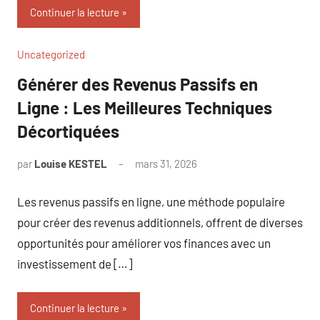
Continuer la lecture
Uncategorized
Générer des Revenus Passifs en
Ligne : Les Meilleures Techniques
Décortiquées
par
Louise KESTEL
mars 31, 2026
Aucun
commentaire
Les revenus passifs en ligne, une méthode populaire
pour créer des revenus additionnels, offrent de diverses
opportunités pour améliorer vos finances avec un
investissement de […]
Continuer la lecture