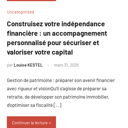
Uncategorized
Construisez votre indépendance
financière : un accompagnement
personnalisé pour sécuriser et
valoriser votre capital
par
Louise KESTEL
mars 31, 2026
Aucun
commentaire
Gestion de patrimoine : préparer son avenir financier
avec rigueur et visionQu’il s’agisse de préparer sa
retraite, de développer son patrimoine immobilier,
d’optimiser sa fiscalité […]
Continuer la lecture