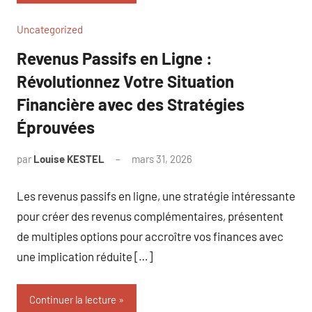
Uncategorized
Revenus Passifs en Ligne :
Révolutionnez Votre Situation
Financière avec des Stratégies
Éprouvées
par
Louise KESTEL
mars 31, 2026
Aucun
commentaire
Les revenus passifs en ligne, une stratégie intéressante
pour créer des revenus complémentaires, présentent
de multiples options pour accroître vos finances avec
une implication réduite […]
Continuer la lecture