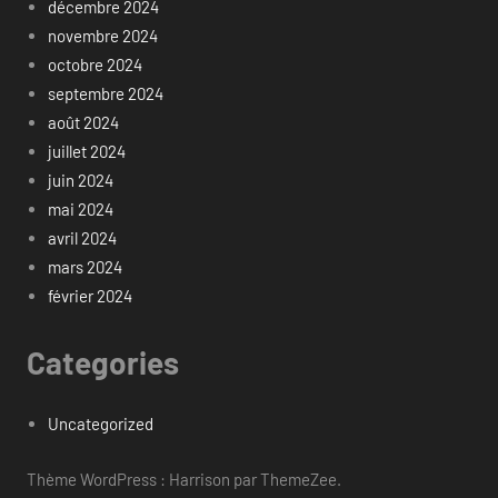
décembre 2024
novembre 2024
octobre 2024
septembre 2024
août 2024
juillet 2024
juin 2024
mai 2024
avril 2024
mars 2024
février 2024
Categories
Uncategorized
Thème WordPress : Harrison par ThemeZee.