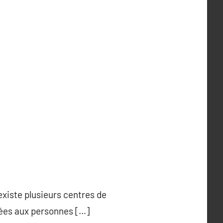
xiste plusieurs centres de
nées aux personnes […]