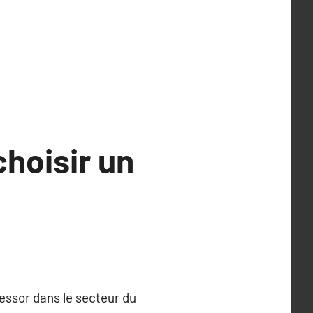
hoisir un
essor dans le secteur du