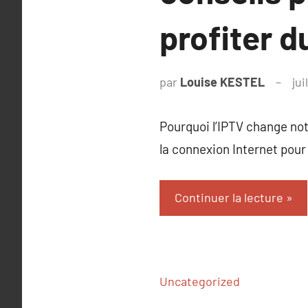
profiter d
par
Louise KESTEL
jui
Pourquoi l’IPTV change not
la connexion Internet pour
Continuer la lecture
Uncategorized