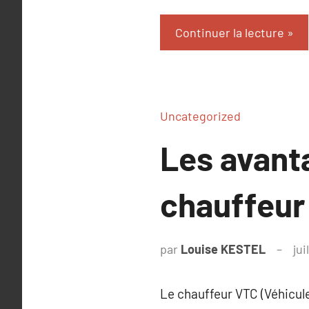
Continuer la lecture
Uncategorized
Les avant
chauffeur
par
Louise KESTEL
jui
Le chauffeur VTC (Véhicule