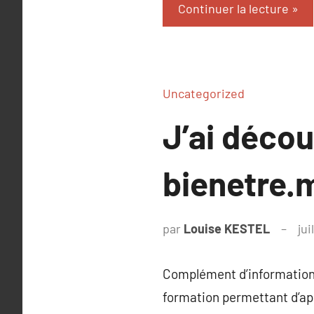
Continuer la lecture
Uncategorized
J’ai déco
bienetre.
par
Louise KESTEL
jui
Complément d’information 
formation permettant d’ap