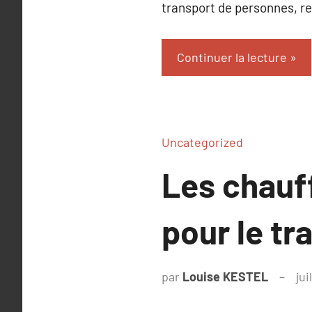
transport de personnes, re
Continuer la lecture
Uncategorized
Les chauff
pour le tr
par
Louise KESTEL
jui