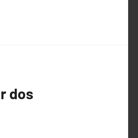
r dos