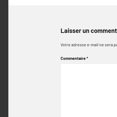
Laisser un comment
Votre adresse e-mail ne sera p
Commentaire
*