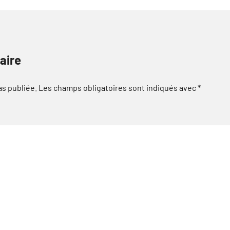
aire
as publiée.
Les champs obligatoires sont indiqués avec
*