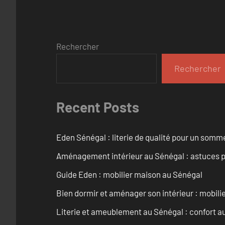
Rechercher
Rechercher
Recent Posts
Eden Sénégal : literie de qualité pour un somme
Aménagement intérieur au Sénégal : astuces p
Guide Eden : mobilier maison au Sénégal
Bien dormir et aménager son intérieur : mobili
Literie et ameublement au Sénégal : confort a