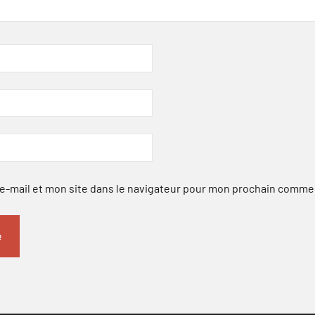
-mail et mon site dans le navigateur pour mon prochain comme