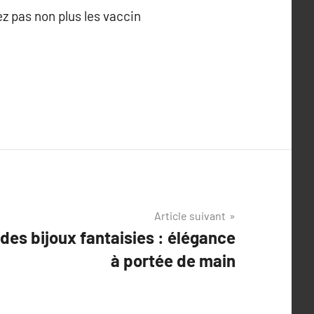
ez pas non plus les vaccin
Article suivant
 des bijoux fantaisies : élégance
à portée de main