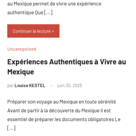
au Mexique permet de vivre une expérience
authentique Que […]
Continuer la lecture
Uncategorized
Expériences Authentiques à Vivre au
Mexique
par
Louise KESTEL
juin 30, 2025
Aucun
commentaire
Préparer son voyage au Mexique en toute sérénité
Avant de partir à la découverte du Mexique il est
essentiel de préparer les documents obligatoires Le
[…]