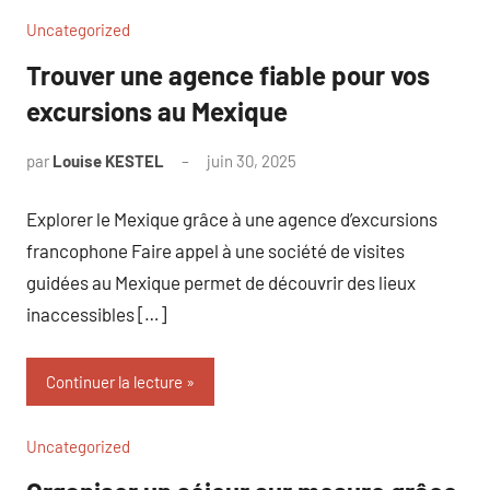
Uncategorized
Trouver une agence fiable pour vos
excursions au Mexique
par
Louise KESTEL
juin 30, 2025
Aucun
commentaire
Explorer le Mexique grâce à une agence d’excursions
francophone Faire appel à une société de visites
guidées au Mexique permet de découvrir des lieux
inaccessibles […]
Continuer la lecture
Uncategorized