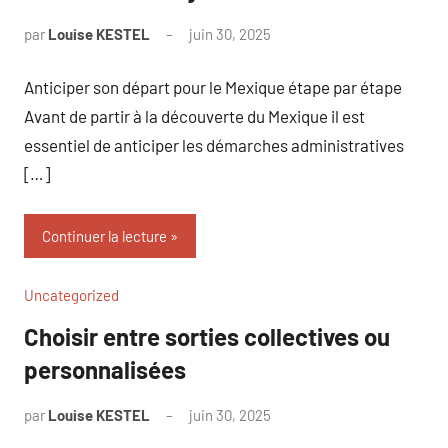
par
Louise KESTEL
juin 30, 2025
Aucun
commentaire
Anticiper son départ pour le Mexique étape par étape
Avant de partir à la découverte du Mexique il est
essentiel de anticiper les démarches administratives
[…]
Continuer la lecture
Uncategorized
Choisir entre sorties collectives ou
personnalisées
par
Louise KESTEL
juin 30, 2025
Aucun
commentaire