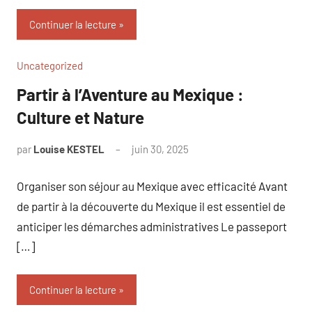
Continuer la lecture
Uncategorized
Partir à l’Aventure au Mexique :
Culture et Nature
par
Louise KESTEL
juin 30, 2025
Aucun
commentaire
Organiser son séjour au Mexique avec efficacité Avant
de partir à la découverte du Mexique il est essentiel de
anticiper les démarches administratives Le passeport
[…]
Continuer la lecture