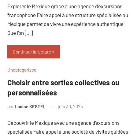
Explorer le Mexique grâce à une agence d’excursions
francophone Faire appel à une structure spécialisée au
Mexique permet de vivre une expérience authentique
Que l’on […]
Continuer la lecture
Uncategorized
Choisir entre sorties collectives ou
personnalisées
par
Louise KESTEL
juin 30, 2025
Aucun
commentaire
Découvrir le Mexique avec une agence d’excursions
spécialisée Faire appel à une société de visites guidées