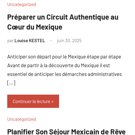
Uncategorized
Préparer un Circuit Authentique au
Cœur du Mexique
par
Louise KESTEL
juin 30, 2025
Aucun
commentaire
Anticiper son départ pour le Mexique étape par étape
Avant de partir à la découverte du Mexique il est
essentiel de anticiper les démarches administratives
[…]
Continuer la lecture
Uncategorized
Planifier Son Séjour Mexicain de Rêve