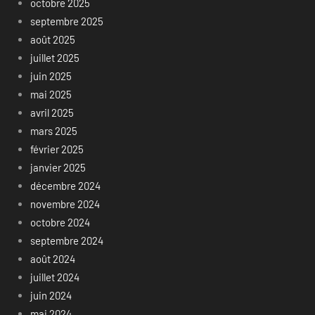
octobre 2025
septembre 2025
août 2025
juillet 2025
juin 2025
mai 2025
avril 2025
mars 2025
février 2025
janvier 2025
décembre 2024
novembre 2024
octobre 2024
septembre 2024
août 2024
juillet 2024
juin 2024
mai 2024