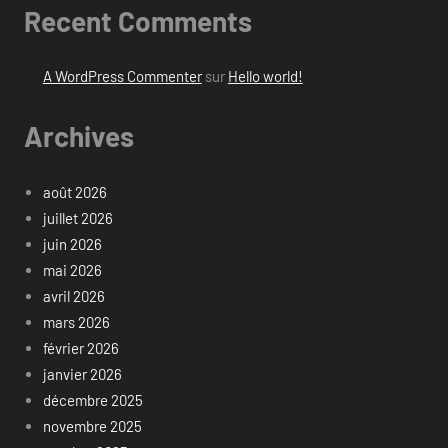
Recent Comments
A WordPress Commenter
sur
Hello world!
Archives
août 2026
juillet 2026
juin 2026
mai 2026
avril 2026
mars 2026
février 2026
janvier 2026
décembre 2025
novembre 2025