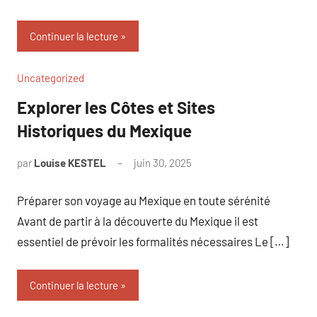
Continuer la lecture
Uncategorized
Explorer les Côtes et Sites
Historiques du Mexique
par
Louise KESTEL
juin 30, 2025
Aucun
commentaire
Préparer son voyage au Mexique en toute sérénité
Avant de partir à la découverte du Mexique il est
essentiel de prévoir les formalités nécessaires Le […]
Continuer la lecture