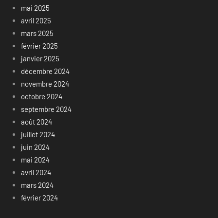
mai 2025
avril 2025
mars 2025
février 2025
janvier 2025
décembre 2024
novembre 2024
octobre 2024
septembre 2024
août 2024
juillet 2024
juin 2024
mai 2024
avril 2024
mars 2024
février 2024