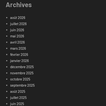
Archives
août 2026
juillet 2026
juin 2026
mai 2026
avril 2026
mars 2026
février 2026
janvier 2026
décembre 2025
novembre 2025
octobre 2025
septembre 2025
août 2025
juillet 2025
juin 2025