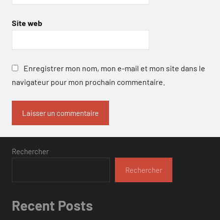
Site web
Enregistrer mon nom, mon e-mail et mon site dans le
navigateur pour mon prochain commentaire.
Rechercher
Rechercher
Recent Posts