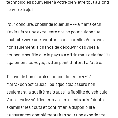
technologies pour veiller à votre bien-être tout au long
de votre trajet.
Pour conclure, choisir de louer un 4×4 à Marrakech
s’avère être une excellente option pour quiconque
souhaite vivre une aventure sans pareille. Vous avez
non seulement la chance de découvrir des vues à
couper le souffle que le pays a à offrir, mais cela facilite
également les voyages d’un point d’intérêt à l’autre.
Trouver le bon fournisseur pour louer un 4×4 à
Marrakech est crucial, puisque cela assure non
seulement la qualité mais aussi la fiabilité du véhicule.
Vous devriez vérifier les avis des clients précédents,
examiner les coûts et confirmer la disponibilité
d’assurances complémentaires pour une expérience