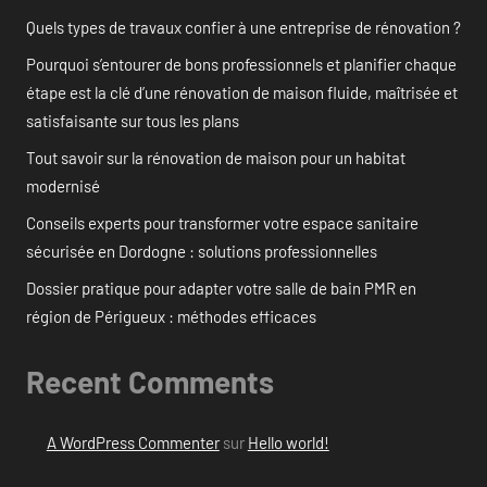
Quels types de travaux confier à une entreprise de rénovation ?
Pourquoi s’entourer de bons professionnels et planifier chaque
étape est la clé d’une rénovation de maison fluide, maîtrisée et
satisfaisante sur tous les plans
Tout savoir sur la rénovation de maison pour un habitat
modernisé
Conseils experts pour transformer votre espace sanitaire
sécurisée en Dordogne : solutions professionnelles
Dossier pratique pour adapter votre salle de bain PMR en
région de Périgueux : méthodes efficaces
Recent Comments
A WordPress Commenter
sur
Hello world!