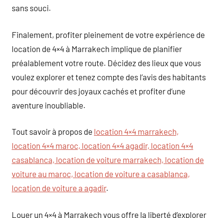
sans souci.
Finalement, profiter pleinement de votre expérience de
location de 4×4 à Marrakech implique de planifier
préalablement votre route. Décidez des lieux que vous
voulez explorer et tenez compte des l’avis des habitants
pour découvrir des joyaux cachés et profiter d’une
aventure inoubliable.
Tout savoir à propos de
location 4×4 marrakech,
location 4×4 maroc, location 4×4 agadir, location 4×4
casablanca, location de voiture marrakech, location de
voiture au maroc, location de voiture a casablanca,
location de voiture a agadir
.
Louer un 4×4 à Marrakech vous offre la liberté d’explorer