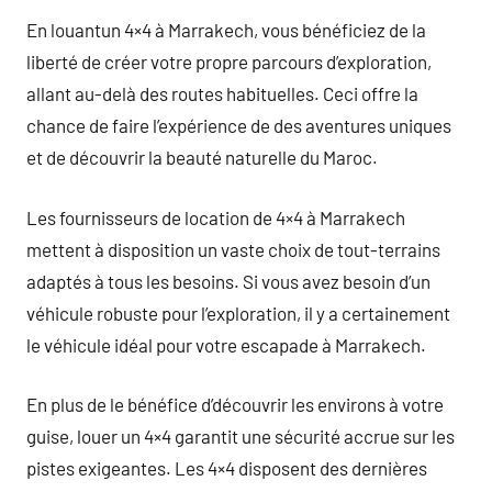
En louantun 4×4 à Marrakech, vous bénéficiez de la
liberté de créer votre propre parcours d’exploration,
allant au-delà des routes habituelles. Ceci offre la
chance de faire l’expérience de des aventures uniques
et de découvrir la beauté naturelle du Maroc.
Les fournisseurs de location de 4×4 à Marrakech
mettent à disposition un vaste choix de tout-terrains
adaptés à tous les besoins. Si vous avez besoin d’un
véhicule robuste pour l’exploration, il y a certainement
le véhicule idéal pour votre escapade à Marrakech.
En plus de le bénéfice d’découvrir les environs à votre
guise, louer un 4×4 garantit une sécurité accrue sur les
pistes exigeantes. Les 4×4 disposent des dernières