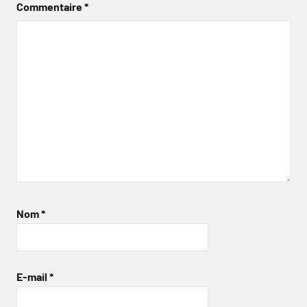
Commentaire
*
Nom
*
E-mail
*