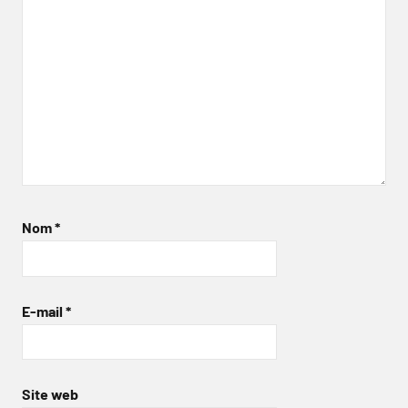
Nom
*
E-mail
*
Site web