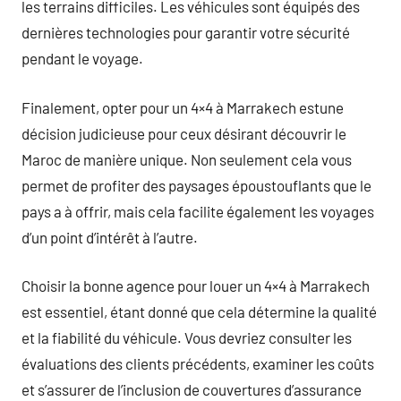
les terrains difficiles. Les véhicules sont équipés des
dernières technologies pour garantir votre sécurité
pendant le voyage.
Finalement, opter pour un 4×4 à Marrakech estune
décision judicieuse pour ceux désirant découvrir le
Maroc de manière unique. Non seulement cela vous
permet de profiter des paysages époustouflants que le
pays a à offrir, mais cela facilite également les voyages
d’un point d’intérêt à l’autre.
Choisir la bonne agence pour louer un 4×4 à Marrakech
est essentiel, étant donné que cela détermine la qualité
et la fiabilité du véhicule. Vous devriez consulter les
évaluations des clients précédents, examiner les coûts
et s’assurer de l’inclusion de couvertures d’assurance