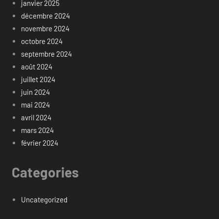
janvier 2025
décembre 2024
novembre 2024
octobre 2024
septembre 2024
août 2024
juillet 2024
juin 2024
mai 2024
avril 2024
mars 2024
février 2024
Categories
Uncategorized