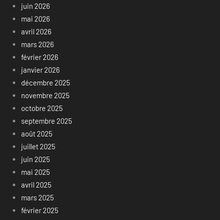
juin 2026
mai 2026
avril 2026
mars 2026
février 2026
janvier 2026
décembre 2025
novembre 2025
octobre 2025
septembre 2025
août 2025
juillet 2025
juin 2025
mai 2025
avril 2025
mars 2025
février 2025