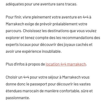
adéquates pour une aventure sans tracas.
Pour finir, vivre pleinement votre aventure en 4×4 à
Marrakech exige de prévoir préalablement votre
parcours. Choisissez les destinations que vous voulez
explorer et tenez compte des les recommandations des
experts locaux pour découvrir des joyaux cachés et
avoir une expérience inoubliable.
Plus d’infos à propos de
location 4×4 marrakech
.
Choisir un 4×4 pour votre séjour à Marrakech vous
donne donc le passeport pour découvrir les vastes
étendues marocain de manière confortable, sûre et
passionnante.