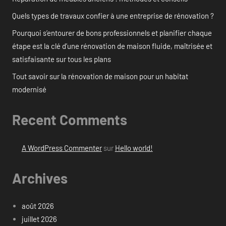
Quels types de travaux confier à une entreprise de rénovation ?
Pourquoi s’entourer de bons professionnels et planifier chaque
étape est la clé d’une rénovation de maison fluide, maîtrisée et
satisfaisante sur tous les plans
Tout savoir sur la rénovation de maison pour un habitat
modernisé
Recent Comments
A WordPress Commenter
sur
Hello world!
Archives
août 2026
juillet 2026