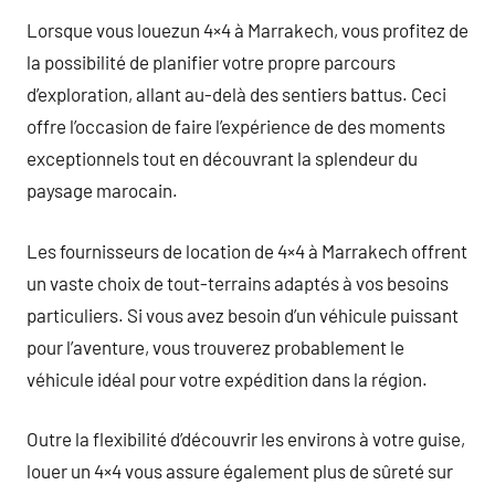
Lorsque vous louezun 4×4 à Marrakech, vous profitez de
la possibilité de planifier votre propre parcours
d’exploration, allant au-delà des sentiers battus. Ceci
offre l’occasion de faire l’expérience de des moments
exceptionnels tout en découvrant la splendeur du
paysage marocain.
Les fournisseurs de location de 4×4 à Marrakech offrent
un vaste choix de tout-terrains adaptés à vos besoins
particuliers. Si vous avez besoin d’un véhicule puissant
pour l’aventure, vous trouverez probablement le
véhicule idéal pour votre expédition dans la région.
Outre la flexibilité d’découvrir les environs à votre guise,
louer un 4×4 vous assure également plus de sûreté sur