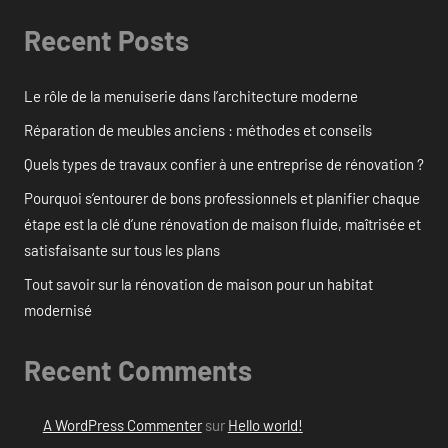
Recent Posts
Le rôle de la menuiserie dans l’architecture moderne
Réparation de meubles anciens : méthodes et conseils
Quels types de travaux confier à une entreprise de rénovation ?
Pourquoi s’entourer de bons professionnels et planifier chaque
étape est la clé d’une rénovation de maison fluide, maîtrisée et
satisfaisante sur tous les plans
Tout savoir sur la rénovation de maison pour un habitat
modernisé
Recent Comments
A WordPress Commenter
sur
Hello world!