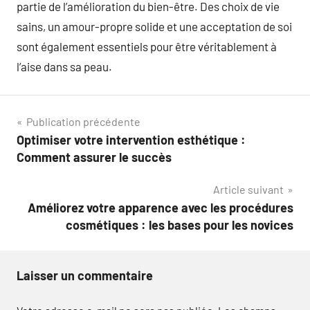
partie de l’amélioration du bien-être. Des choix de vie
sains, un amour-propre solide et une acceptation de soi
sont également essentiels pour être véritablement à
l’aise dans sa peau.
Navigation
Publication précédente
Optimiser votre intervention esthétique :
de
Comment assurer le succès
l’article
Article suivant
Améliorez votre apparence avec les procédures
cosmétiques : les bases pour les novices
Laisser un commentaire