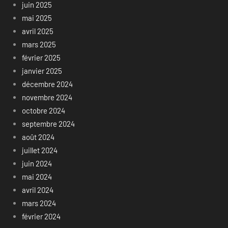
juin 2025
mai 2025
avril 2025
mars 2025
février 2025
janvier 2025
décembre 2024
novembre 2024
octobre 2024
septembre 2024
août 2024
juillet 2024
juin 2024
mai 2024
avril 2024
mars 2024
février 2024