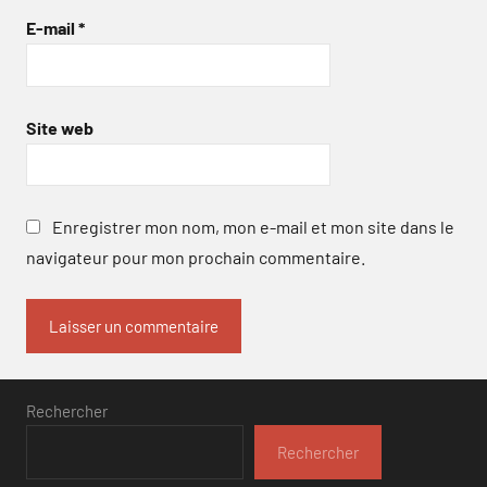
E-mail
*
Site web
Enregistrer mon nom, mon e-mail et mon site dans le
navigateur pour mon prochain commentaire.
Rechercher
Rechercher