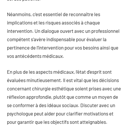
Néanmoins, c’est essentiel de reconnaître les
implications et les risques associés à chaque
intervention. Un dialogue ouvert avec un professionnel
compétent s’avère indispensable pour évaluer la
pertinence de l’intervention pour vos besoins ainsi que
vos antécédents médicaux.
En plus de les aspects médicaux, l’état d’esprit sont
évaluées minutieusement. Il est vital que les décisions
concernant chirurgie esthétique soient prises avec une
réflexion approfondie, plutôt que comme un moyen de
se conformer à des idéaux sociaux. Discuter avec un
psychologue peut aider pour clarifier motivations et
pour garantir que les objectifs sont atteignables.