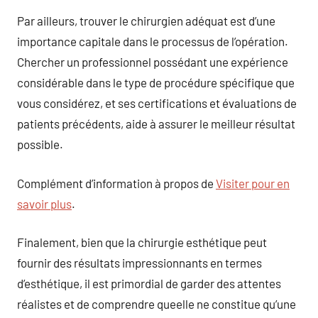
Par ailleurs, trouver le chirurgien adéquat est d’une
importance capitale dans le processus de l’opération.
Chercher un professionnel possédant une expérience
considérable dans le type de procédure spécifique que
vous considérez, et ses certifications et évaluations de
patients précédents, aide à assurer le meilleur résultat
possible.
Complément d’information à propos de
Visiter pour en
savoir plus
.
Finalement, bien que la chirurgie esthétique peut
fournir des résultats impressionnants en termes
d’esthétique, il est primordial de garder des attentes
réalistes et de comprendre queelle ne constitue qu’une