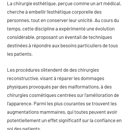
La chirurgie esthétique, perçue comme un art médical,
cherche à embellir l’esthétique corporelle des
personnes, tout en conserver leur unicité. Au cours du
temps, cette discipline a expérimenté une évolution
considérable, proposant un éventail de techniques
destinées à répondre aux besoins particuliers de tous
les patients.
Les procédures s’étendent de des chirurgies
reconstructive, visant à réparer les dommages
physiques provoqués par des malformations, à des
chirurgies cosmétiques centrées sur l’amélioration de
l’apparence. Parmi les plus courantes se trouvent les
augmentations mammaires, qui toutes peuvent avoir
potentiellement un effet significatif sur la confiance en
soi des patients.