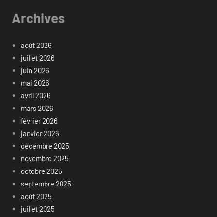
Archives
août 2026
juillet 2026
juin 2026
mai 2026
avril 2026
mars 2026
février 2026
janvier 2026
décembre 2025
novembre 2025
octobre 2025
septembre 2025
août 2025
juillet 2025