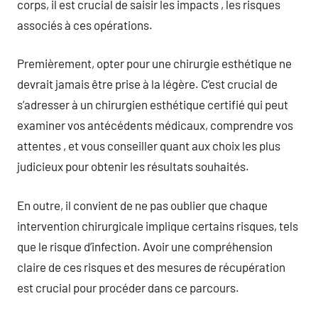
corps, il est crucial de saisir les impacts , les risques
associés à ces opérations.
Premièrement, opter pour une chirurgie esthétique ne
devrait jamais être prise à la légère. C’est crucial de
s’adresser à un chirurgien esthétique certifié qui peut
examiner vos antécédents médicaux, comprendre vos
attentes , et vous conseiller quant aux choix les plus
judicieux pour obtenir les résultats souhaités.
En outre, il convient de ne pas oublier que chaque
intervention chirurgicale implique certains risques, tels
que le risque d’infection. Avoir une compréhension
claire de ces risques et des mesures de récupération
est crucial pour procéder dans ce parcours.