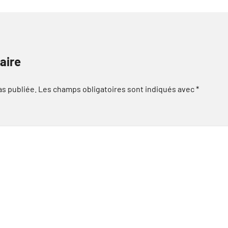
aire
as publiée.
Les champs obligatoires sont indiqués avec
*