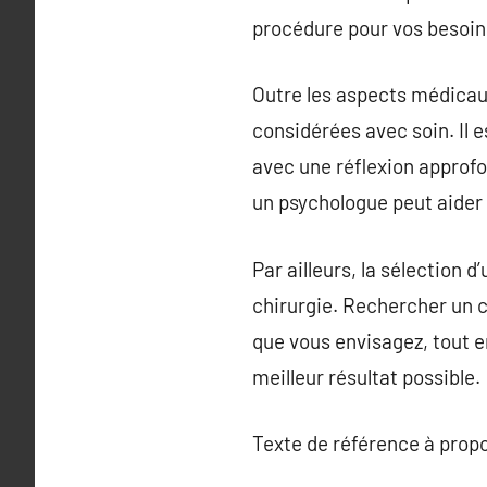
procédure pour vos besoin
Outre les aspects médicaux
considérées avec soin. Il 
avec une réflexion approfo
un psychologue peut aider à
Par ailleurs, la sélection 
chirurgie. Rechercher un 
que vous envisagez, tout en
meilleur résultat possible.
Texte de référence à prop