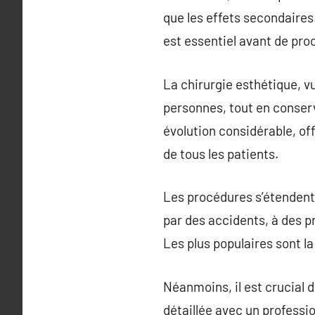
que les effets secondaires
est essentiel avant de proc
La chirurgie esthétique, v
personnes, tout en conserv
évolution considérable, of
de tous les patients.
Les procédures s’étendent 
par des accidents, à des 
Les plus populaires sont la
Néanmoins, il est crucial d
détaillée avec un professio