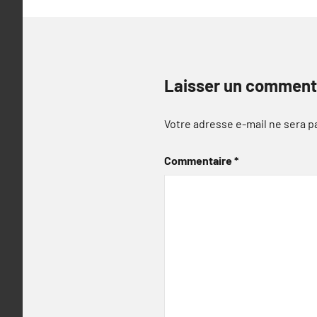
Laisser un comment
Votre adresse e-mail ne sera p
Commentaire
*