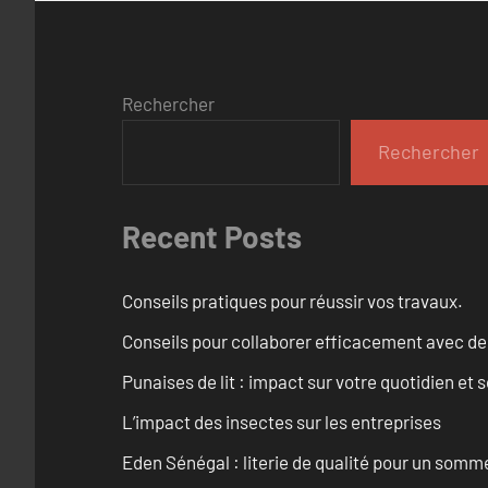
Rechercher
Rechercher
Recent Posts
Conseils pratiques pour réussir vos travaux.
Conseils pour collaborer efficacement avec des
Punaises de lit : impact sur votre quotidien et s
L’impact des insectes sur les entreprises
Eden Sénégal : literie de qualité pour un somme