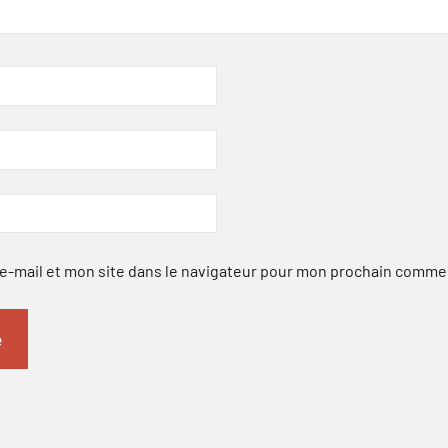
-mail et mon site dans le navigateur pour mon prochain comme