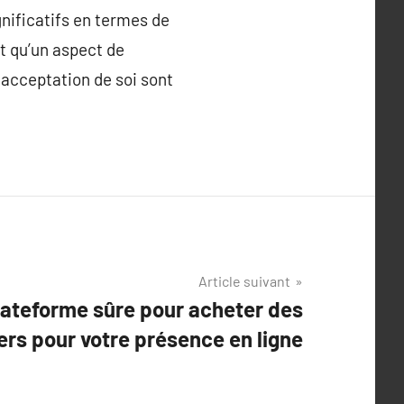
gnificatifs en termes de
st qu’un aspect de
 acceptation de soi sont
Article suivant
lateforme sûre pour acheter des
ers pour votre présence en ligne