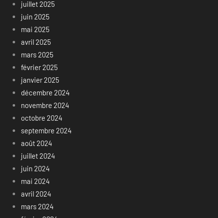
juillet 2025
juin 2025
mai 2025
avril 2025
mars 2025
février 2025
janvier 2025
décembre 2024
novembre 2024
octobre 2024
septembre 2024
août 2024
juillet 2024
juin 2024
mai 2024
avril 2024
mars 2024