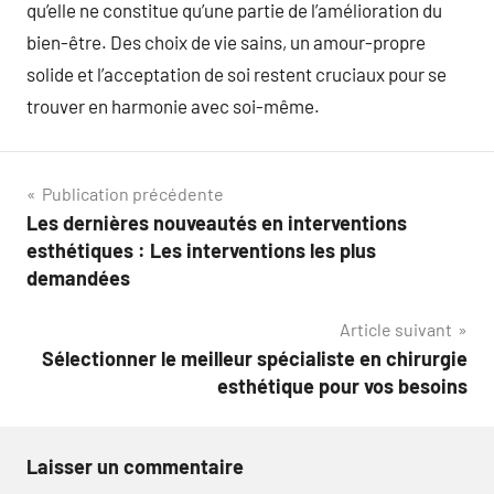
qu’elle ne constitue qu’une partie de l’amélioration du
bien-être. Des choix de vie sains, un amour-propre
solide et l’acceptation de soi restent cruciaux pour se
trouver en harmonie avec soi-même.
Navigation
Publication précédente
Les dernières nouveautés en interventions
de
esthétiques : Les interventions les plus
l’article
demandées
Article suivant
Sélectionner le meilleur spécialiste en chirurgie
esthétique pour vos besoins
Laisser un commentaire