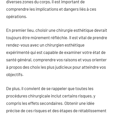
diverses zones du corps, il est important de
comprendre les implications et dangers liés à ces
opérations.
En premier lieu, choisir une chirurgie esthétique devrait
toujours être mûrement réfléchie. Il est vital de prendre
rendez-vous avec un chirurgien esthétique
expérimenté qui est capable de examiner votre état de
santé général, comprendre vos raisons et vous orienter
à propos des choix les plus judicieux pour atteindre vos
objectifs.
De plus, il convient de se rappeler que toutes les
procédures chirurgicale inclut certains risques, y
compris les effets secondaires. Obtenir une idée
précise de ces risques et des étapes de rétablissement