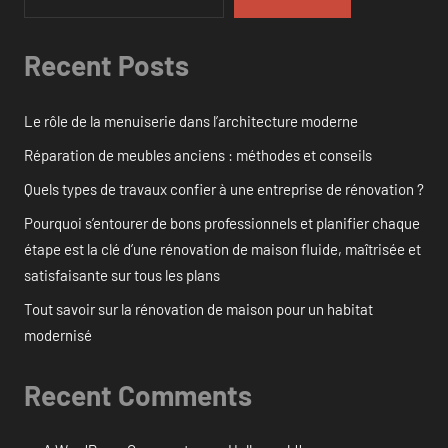
Recent Posts
Le rôle de la menuiserie dans l’architecture moderne
Réparation de meubles anciens : méthodes et conseils
Quels types de travaux confier à une entreprise de rénovation ?
Pourquoi s’entourer de bons professionnels et planifier chaque
étape est la clé d’une rénovation de maison fluide, maîtrisée et
satisfaisante sur tous les plans
Tout savoir sur la rénovation de maison pour un habitat
modernisé
Recent Comments