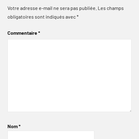
Votre adresse e-mail ne sera pas publiée.
Les champs
obligatoires sont indiqués avec
*
Commentaire
*
Nom
*