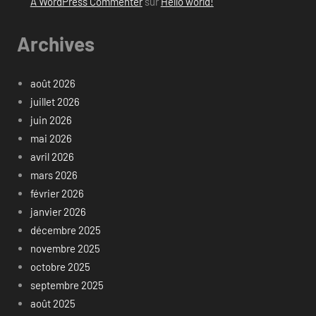
A WordPress Commenter
sur
Hello world!
Archives
août 2026
juillet 2026
juin 2026
mai 2026
avril 2026
mars 2026
février 2026
janvier 2026
décembre 2025
novembre 2025
octobre 2025
septembre 2025
août 2025