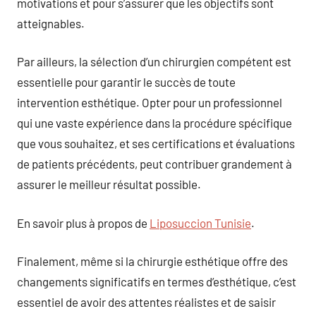
motivations et pour s’assurer que les objectifs sont
atteignables.
Par ailleurs, la sélection d’un chirurgien compétent est
essentielle pour garantir le succès de toute
intervention esthétique. Opter pour un professionnel
qui une vaste expérience dans la procédure spécifique
que vous souhaitez, et ses certifications et évaluations
de patients précédents, peut contribuer grandement à
assurer le meilleur résultat possible.
En savoir plus à propos de
Liposuccion Tunisie
.
Finalement, même si la chirurgie esthétique offre des
changements significatifs en termes d’esthétique, c’est
essentiel de avoir des attentes réalistes et de saisir