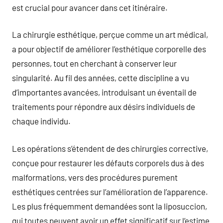
est crucial pour avancer dans cet itinéraire.
La chirurgie esthétique, perçue comme un art médical,
a pour objectif de améliorer l’esthétique corporelle des
personnes, tout en cherchant à conserver leur
singularité. Au fil des années, cette discipline a vu
d’importantes avancées, introduisant un éventail de
traitements pour répondre aux désirs individuels de
chaque individu.
Les opérations s’étendent de des chirurgies corrective,
conçue pour restaurer les défauts corporels dus à des
malformations, vers des procédures purement
esthétiques centrées sur l’amélioration de l’apparence.
Les plus fréquemment demandées sont la liposuccion,
qui toutes peuvent avoir un effet significatif sur l’estime