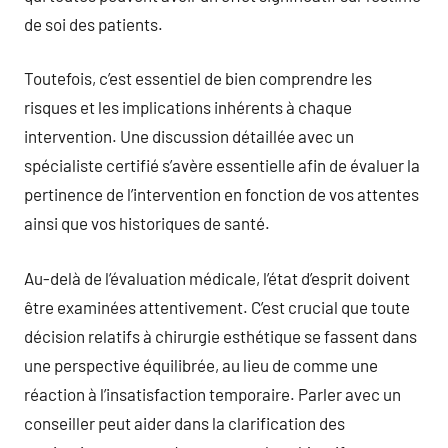
de soi des patients.
Toutefois, c’est essentiel de bien comprendre les
risques et les implications inhérents à chaque
intervention. Une discussion détaillée avec un
spécialiste certifié s’avère essentielle afin de évaluer la
pertinence de l’intervention en fonction de vos attentes
ainsi que vos historiques de santé.
Au-delà de l’évaluation médicale, l’état d’esprit doivent
être examinées attentivement. C’est crucial que toute
décision relatifs à chirurgie esthétique se fassent dans
une perspective équilibrée, au lieu de comme une
réaction à l’insatisfaction temporaire. Parler avec un
conseiller peut aider dans la clarification des