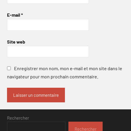
E-mail
*
Site web
Enregistrer mon nom, mon e-mail et mon site dans le
navigateur pour mon prochain commentaire.
Rechercher
Rechercher