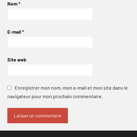
Nom
*
E-mail
*
Site web
Enregistrer mon nom, mon e-mail et mon site dans le
navigateur pour mon prochain commentaire.