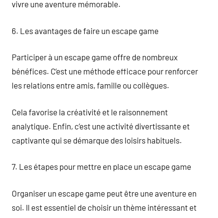
vivre une aventure mémorable.
6. Les avantages de faire un escape game
Participer à un escape game offre de nombreux
bénéfices. C’est une méthode efficace pour renforcer
les relations entre amis, famille ou collègues.
Cela favorise la créativité et le raisonnement
analytique. Enfin, c’est une activité divertissante et
captivante qui se démarque des loisirs habituels.
7. Les étapes pour mettre en place un escape game
Organiser un escape game peut être une aventure en
soi. Il est essentiel de choisir un thème intéressant et