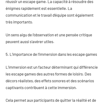
réussir un escape game. La capacité à résoudre des
énigmes rapidement est essentielle. La
communication et le travail d’équipe sont également
très importants.
Un sens aigu de l’observation et une pensée critique
peuvent aussi s’avérer utiles.
5. L’importance de l’immersion dans les escape games
L’immersion est un facteur déterminant qui différencie
les escape games des autres formes de loisirs. Des
décors réalistes, des effets sonores et des scénarios
captivants contribuent à cette immersion.
Cela permet aux participants de quitter la réalité et de