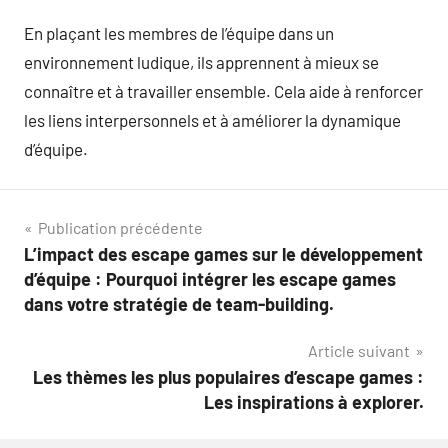
En plaçant les membres de l’équipe dans un
environnement ludique, ils apprennent à mieux se
connaître et à travailler ensemble. Cela aide à renforcer
les liens interpersonnels et à améliorer la dynamique
d’équipe.
Navigation
Publication précédente
L’impact des escape games sur le développement
de
d’équipe : Pourquoi intégrer les escape games
l’article
dans votre stratégie de team-building.
Article suivant
Les thèmes les plus populaires d’escape games :
Les inspirations à explorer.