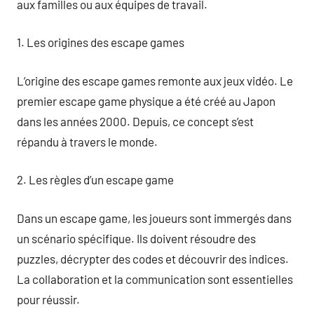
aux familles ou aux équipes de travail.
1. Les origines des escape games
L’origine des escape games remonte aux jeux vidéo. Le
premier escape game physique a été créé au Japon
dans les années 2000. Depuis, ce concept s’est
répandu à travers le monde.
2. Les règles d’un escape game
Dans un escape game, les joueurs sont immergés dans
un scénario spécifique. Ils doivent résoudre des
puzzles, décrypter des codes et découvrir des indices.
La collaboration et la communication sont essentielles
pour réussir.