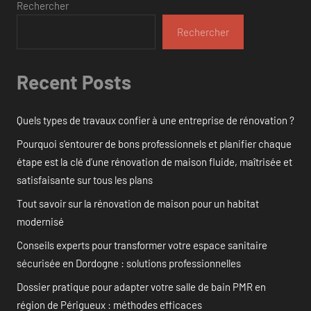
Rechercher
Rechercher
Recent Posts
Quels types de travaux confier à une entreprise de rénovation ?
Pourquoi s’entourer de bons professionnels et planifier chaque
étape est la clé d’une rénovation de maison fluide, maîtrisée et
satisfaisante sur tous les plans
Tout savoir sur la rénovation de maison pour un habitat
modernisé
Conseils experts pour transformer votre espace sanitaire
sécurisée en Dordogne : solutions professionnelles
Dossier pratique pour adapter votre salle de bain PMR en
région de Périgueux : méthodes efficaces