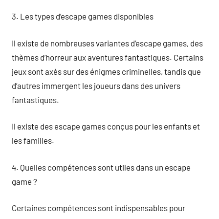
3. Les types d’escape games disponibles
Il existe de nombreuses variantes d’escape games, des
thèmes d’horreur aux aventures fantastiques. Certains
jeux sont axés sur des énigmes criminelles, tandis que
d’autres immergent les joueurs dans des univers
fantastiques.
Il existe des escape games conçus pour les enfants et
les familles.
4. Quelles compétences sont utiles dans un escape
game ?
Certaines compétences sont indispensables pour