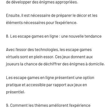
de développer des énigmes appropriées.
Ensuite, il est nécessaire de préparer le décor et les
éléments nécessaires pour l’expérience.
8. Les escape games en ligne : une nouvelle tendance
Avec l’essor des technologies, les escape games
virtuels sont en plein essor. Ces jeux donnent aux
joueurs la chance de déchiffrer des énigmes à domicile.
Les escape games en ligne présentent une option
pratique et accessible par rapport aux jeux en
présentiel.
9. Comment les thèmes améliorent l’expérience