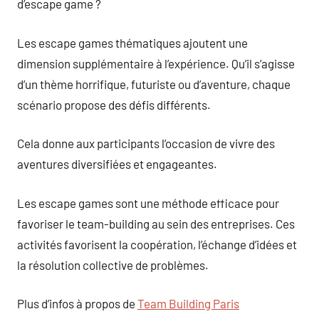
d’escape game ?
Les escape games thématiques ajoutent une
dimension supplémentaire à l’expérience. Qu’il s’agisse
d’un thème horrifique, futuriste ou d’aventure, chaque
scénario propose des défis différents.
Cela donne aux participants l’occasion de vivre des
aventures diversifiées et engageantes.
Les escape games sont une méthode efficace pour
favoriser le team-building au sein des entreprises. Ces
activités favorisent la coopération, l’échange d’idées et
la résolution collective de problèmes.
Plus d’infos à propos de
Team Building Paris