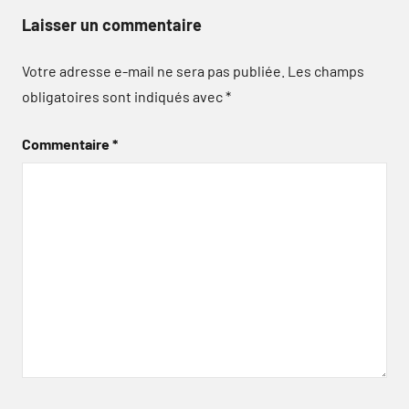
Laisser un commentaire
Votre adresse e-mail ne sera pas publiée.
Les champs
obligatoires sont indiqués avec
*
Commentaire
*