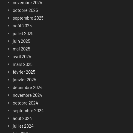
novembre 2025
octobre 2025
septembre 2025
août 2025
juillet 2025
juin 2025
mai 2025
avril 2025
mars 2025
février 2025
janvier 2025
décembre 2024
novembre 2024
octobre 2024
septembre 2024
août 2024
juillet 2024