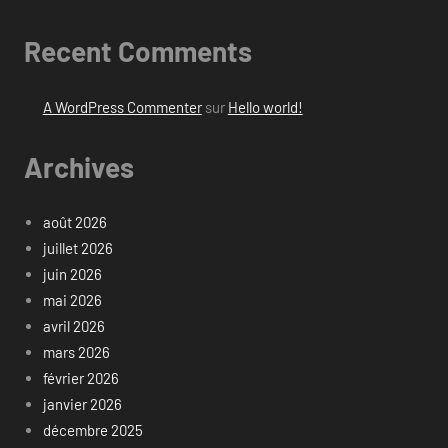
Recent Comments
A WordPress Commenter
sur
Hello world!
Archives
août 2026
juillet 2026
juin 2026
mai 2026
avril 2026
mars 2026
février 2026
janvier 2026
décembre 2025