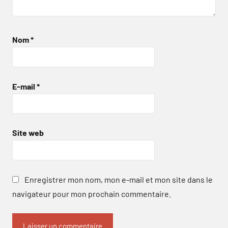
Nom
*
E-mail
*
Site web
Enregistrer mon nom, mon e-mail et mon site dans le
navigateur pour mon prochain commentaire.