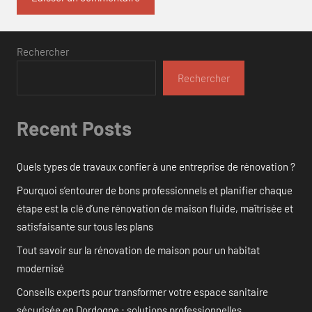
Rechercher
Rechercher
Recent Posts
Quels types de travaux confier à une entreprise de rénovation ?
Pourquoi s’entourer de bons professionnels et planifier chaque
étape est la clé d’une rénovation de maison fluide, maîtrisée et
satisfaisante sur tous les plans
Tout savoir sur la rénovation de maison pour un habitat
modernisé
Conseils experts pour transformer votre espace sanitaire
sécurisée en Dordogne : solutions professionnelles