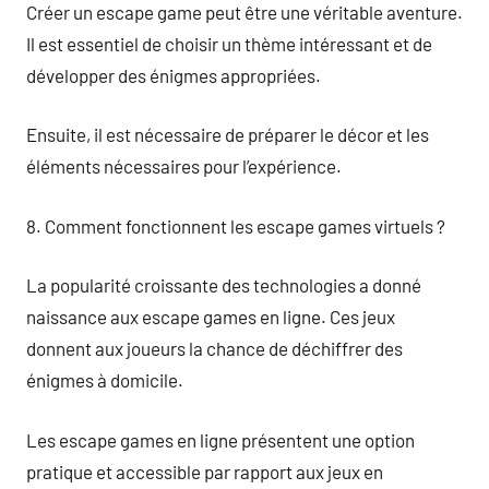
Créer un escape game peut être une véritable aventure.
Il est essentiel de choisir un thème intéressant et de
développer des énigmes appropriées.
Ensuite, il est nécessaire de préparer le décor et les
éléments nécessaires pour l’expérience.
8. Comment fonctionnent les escape games virtuels ?
La popularité croissante des technologies a donné
naissance aux escape games en ligne. Ces jeux
donnent aux joueurs la chance de déchiffrer des
énigmes à domicile.
Les escape games en ligne présentent une option
pratique et accessible par rapport aux jeux en