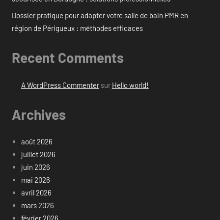
Dossier pratique pour adapter votre salle de bain PMR en
région de Périgueux : méthodes efficaces
Recent Comments
A WordPress Commenter
sur
Hello world!
Archives
août 2026
juillet 2026
juin 2026
mai 2026
avril 2026
mars 2026
février 2026