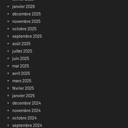
janvier 2026
décembre 2025
novembre 2025
octobre 2025
septembre 2025
août 2025
juillet 2025
juin 2025
mai 2025
avril 2025
mars 2025
février 2025
janvier 2025
décembre 2024
novembre 2024
octobre 2024
septembre 2024