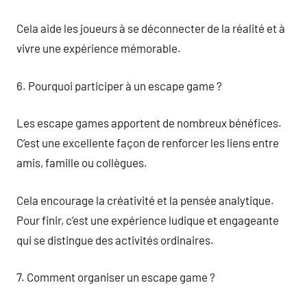
Cela aide les joueurs à se déconnecter de la réalité et à
vivre une expérience mémorable.
6. Pourquoi participer à un escape game ?
Les escape games apportent de nombreux bénéfices.
C’est une excellente façon de renforcer les liens entre
amis, famille ou collègues.
Cela encourage la créativité et la pensée analytique.
Pour finir, c’est une expérience ludique et engageante
qui se distingue des activités ordinaires.
7. Comment organiser un escape game ?