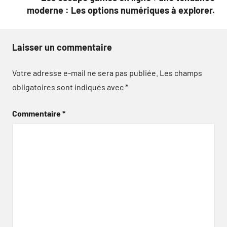
moderne : Les options numériques à explorer.
Laisser un commentaire
Votre adresse e-mail ne sera pas publiée.
Les champs
obligatoires sont indiqués avec
*
Commentaire
*