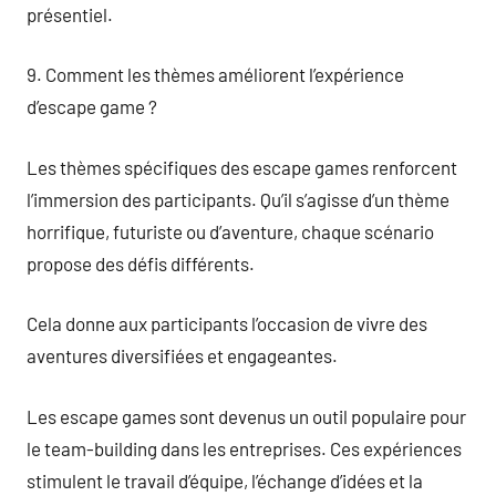
présentiel.
9. Comment les thèmes améliorent l’expérience
d’escape game ?
Les thèmes spécifiques des escape games renforcent
l’immersion des participants. Qu’il s’agisse d’un thème
horrifique, futuriste ou d’aventure, chaque scénario
propose des défis différents.
Cela donne aux participants l’occasion de vivre des
aventures diversifiées et engageantes.
Les escape games sont devenus un outil populaire pour
le team-building dans les entreprises. Ces expériences
stimulent le travail d’équipe, l’échange d’idées et la