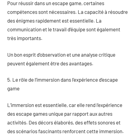
Pour réussir dans un escape game, certaines
compétences sont nécessaires. La capacité à résoudre
des énigmes rapidement est essentielle. La
communication et le travail d’équipe sont également
très importants.
Un bon esprit d’observation et une analyse critique
peuvent également être des avantages.
5. Le rôle de l’immersion dans l’expérience d’escape
game
L’immersion est essentielle, car elle rend l’expérience
des escape games unique par rapport aux autres
activités. Des décors élaborés, des effets sonores et
des scénarios fascinants renforcent cette immersion.