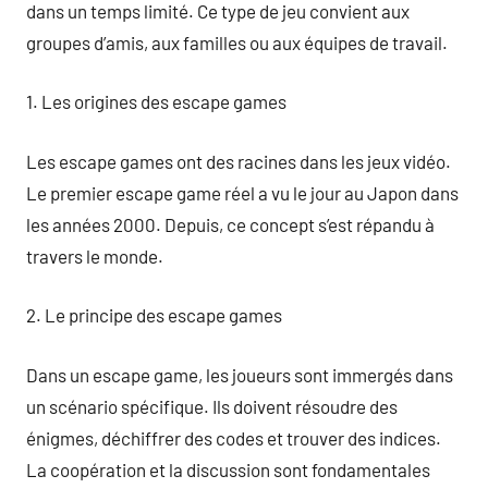
dans un temps limité. Ce type de jeu convient aux
groupes d’amis, aux familles ou aux équipes de travail.
1. Les origines des escape games
Les escape games ont des racines dans les jeux vidéo.
Le premier escape game réel a vu le jour au Japon dans
les années 2000. Depuis, ce concept s’est répandu à
travers le monde.
2. Le principe des escape games
Dans un escape game, les joueurs sont immergés dans
un scénario spécifique. Ils doivent résoudre des
énigmes, déchiffrer des codes et trouver des indices.
La coopération et la discussion sont fondamentales