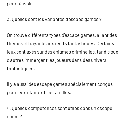
pour réussir.
3. Quelles sont les variantes d’escape games ?
On trouve différents types d’escape games, allant des
thèmes effrayants aux récits fantastiques. Certains
jeux sont axés sur des énigmes criminelles, tandis que
d’autres immergent les joueurs dans des univers
fantastiques.
Il y a aussi des escape games spécialement conçus
pour les enfants et les familles.
4. Quelles compétences sont utiles dans un escape
game ?