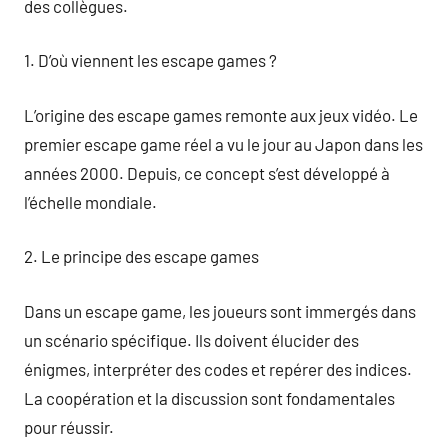
des collègues.
1. D’où viennent les escape games ?
L’origine des escape games remonte aux jeux vidéo. Le
premier escape game réel a vu le jour au Japon dans les
années 2000. Depuis, ce concept s’est développé à
l’échelle mondiale.
2. Le principe des escape games
Dans un escape game, les joueurs sont immergés dans
un scénario spécifique. Ils doivent élucider des
énigmes, interpréter des codes et repérer des indices.
La coopération et la discussion sont fondamentales
pour réussir.