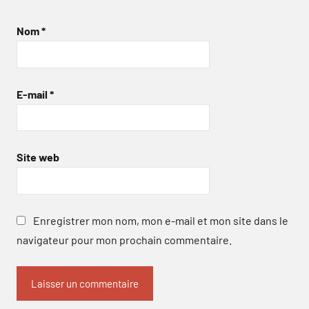
Nom
*
E-mail
*
Site web
Enregistrer mon nom, mon e-mail et mon site dans le
navigateur pour mon prochain commentaire.