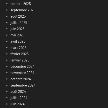
octobre 2025
septembre 2025
août 2025
juillet 2025
juin 2025
mai 2025
avril 2025
mars 2025
février 2025
janvier 2025
décembre 2024
novembre 2024
octobre 2024
septembre 2024
août 2024
juillet 2024
juin 2024