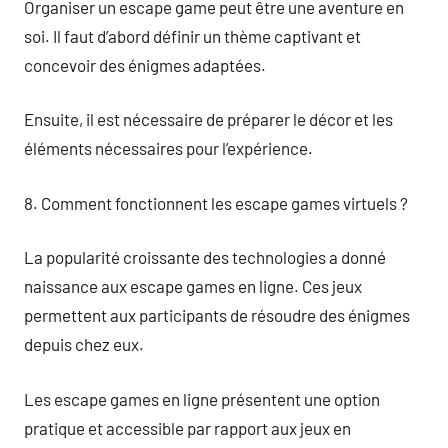
Organiser un escape game peut être une aventure en
soi. Il faut d’abord définir un thème captivant et
concevoir des énigmes adaptées.
Ensuite, il est nécessaire de préparer le décor et les
éléments nécessaires pour l’expérience.
8. Comment fonctionnent les escape games virtuels ?
La popularité croissante des technologies a donné
naissance aux escape games en ligne. Ces jeux
permettent aux participants de résoudre des énigmes
depuis chez eux.
Les escape games en ligne présentent une option
pratique et accessible par rapport aux jeux en