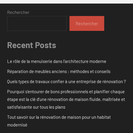
Rechercher
Rechercher
Recent Posts
Le rôle de la menuiserie dans l’architecture moderne
Réparation de meubles anciens : méthodes et conseils
Quels types de travaux confier à une entreprise de rénovation ?
Pourquoi s’entourer de bons professionnels et planifier chaque
étape est la clé d’une rénovation de maison fluide, maîtrisée et
satisfaisante sur tous les plans
Tout savoir sur la rénovation de maison pour un habitat
modernisé