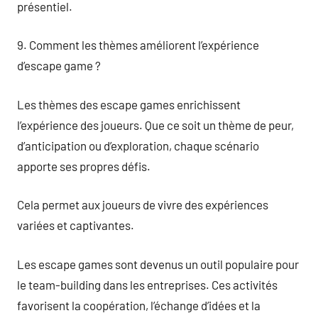
présentiel.
9. Comment les thèmes améliorent l’expérience
d’escape game ?
Les thèmes des escape games enrichissent
l’expérience des joueurs. Que ce soit un thème de peur,
d’anticipation ou d’exploration, chaque scénario
apporte ses propres défis.
Cela permet aux joueurs de vivre des expériences
variées et captivantes.
Les escape games sont devenus un outil populaire pour
le team-building dans les entreprises. Ces activités
favorisent la coopération, l’échange d’idées et la