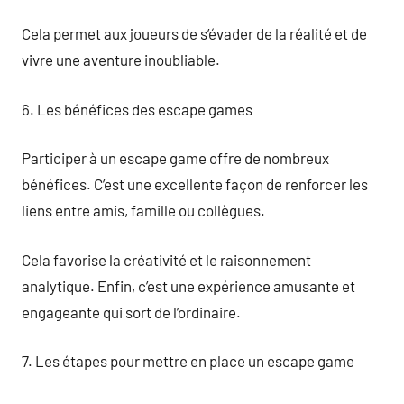
Cela permet aux joueurs de s’évader de la réalité et de
vivre une aventure inoubliable.
6. Les bénéfices des escape games
Participer à un escape game offre de nombreux
bénéfices. C’est une excellente façon de renforcer les
liens entre amis, famille ou collègues.
Cela favorise la créativité et le raisonnement
analytique. Enfin, c’est une expérience amusante et
engageante qui sort de l’ordinaire.
7. Les étapes pour mettre en place un escape game