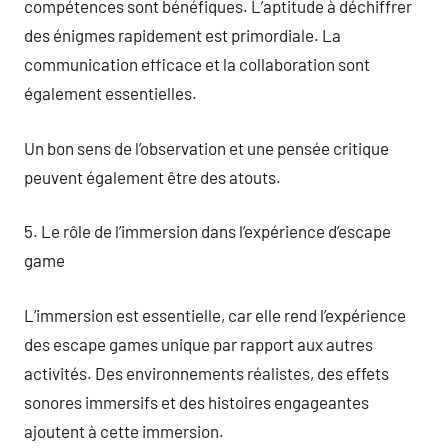
compétences sont bénéfiques. L’aptitude à déchiffrer
des énigmes rapidement est primordiale. La
communication efficace et la collaboration sont
également essentielles.
Un bon sens de l’observation et une pensée critique
peuvent également être des atouts.
5. Le rôle de l’immersion dans l’expérience d’escape
game
L’immersion est essentielle, car elle rend l’expérience
des escape games unique par rapport aux autres
activités. Des environnements réalistes, des effets
sonores immersifs et des histoires engageantes
ajoutent à cette immersion.