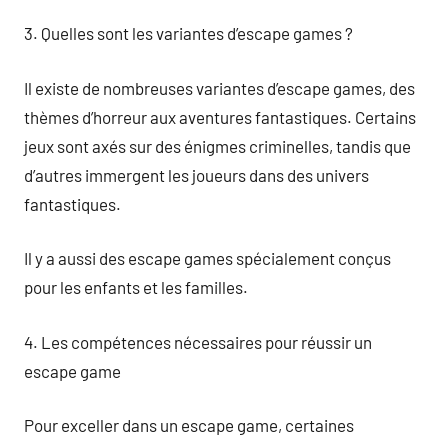
3. Quelles sont les variantes d’escape games ?
Il existe de nombreuses variantes d’escape games, des
thèmes d’horreur aux aventures fantastiques. Certains
jeux sont axés sur des énigmes criminelles, tandis que
d’autres immergent les joueurs dans des univers
fantastiques.
Il y a aussi des escape games spécialement conçus
pour les enfants et les familles.
4. Les compétences nécessaires pour réussir un
escape game
Pour exceller dans un escape game, certaines