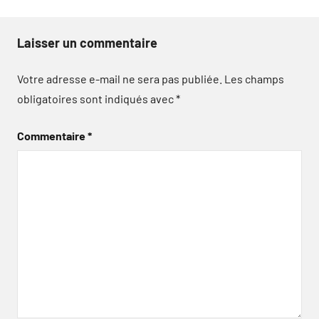
Laisser un commentaire
Votre adresse e-mail ne sera pas publiée.
Les champs
obligatoires sont indiqués avec
*
Commentaire
*