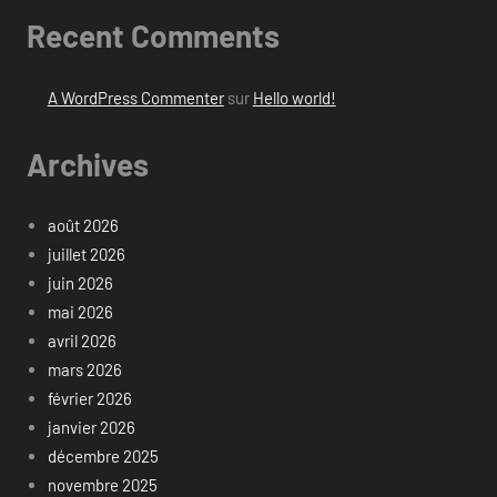
Recent Comments
A WordPress Commenter
sur
Hello world!
Archives
août 2026
juillet 2026
juin 2026
mai 2026
avril 2026
mars 2026
février 2026
janvier 2026
décembre 2025
novembre 2025