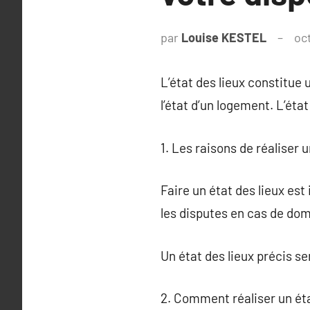
par
Louise KESTEL
oc
L’état des lieux constitue 
l’état d’un logement. L’état
1. Les raisons de réaliser u
Faire un état des lieux est
les disputes en cas de dom
Un état des lieux précis s
2. Comment réaliser un éta