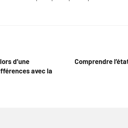
 lors d’une
Comprendre l’état 
ifférences avec la