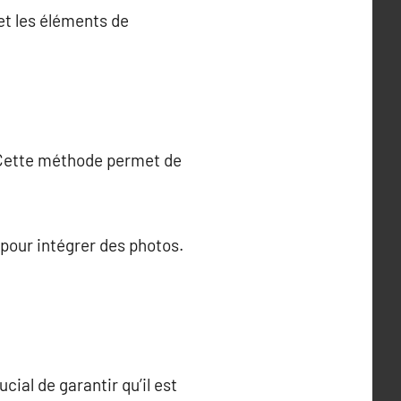
et les éléments de
. Cette méthode permet de
pour intégrer des photos.
ucial de garantir qu’il est