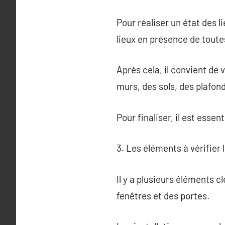
Pour réaliser un état des li
lieux en présence de toute
Après cela, il convient de 
murs, des sols, des plafond
Pour finaliser, il est esse
3. Les éléments à vérifier l
Il y a plusieurs éléments cl
fenêtres et des portes.