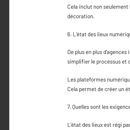
Cela inclut non seulement 
décoration.
6. L’état des lieux numériq
De plus en plus d’agences
simplifier le processus et 
Les plateformes numériques
Cela permet de créer un éta
7. Quelles sont les exigenc
L’état des lieux est régi pa