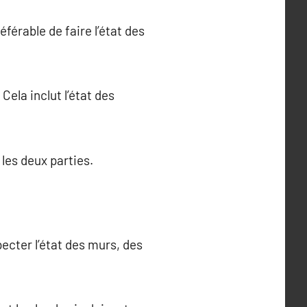
éférable de faire l’état des
Cela inclut l’état des
 les deux parties.
specter l’état des murs, des