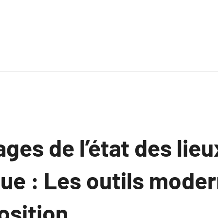
ges de l’état des lieu
ue : Les outils moder
osition.