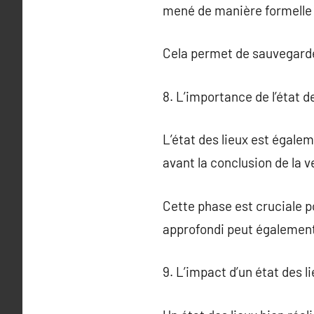
mené de manière formelle
Cela permet de sauvegarder
8. L’importance de l’état d
L’état des lieux est égalem
avant la conclusion de la v
Cette phase est cruciale p
approfondi peut également 
9. L’impact d’un état des li