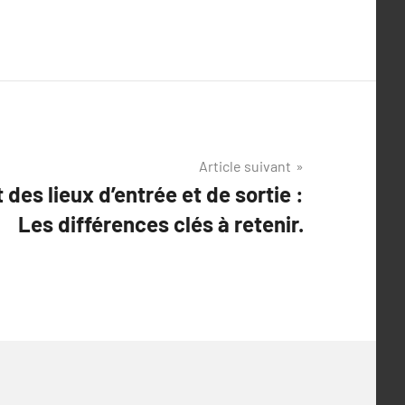
Article suivant
des lieux d’entrée et de sortie :
Les différences clés à retenir.