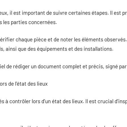
eux, il est important de suivre certaines étapes. Il est pr
s les parties concernées.
vérifier chaque pièce et de noter les éléments observés. 
s, ainsi que des équipements et des installations.
ntiel de rédiger un document complet et précis, signé par
ors de l’état des lieux
és à contrôler lors d’un état des lieux. Il est crucial d’in