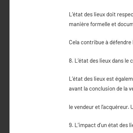
L’état des lieux doit respec
manière formelle et docu
Cela contribue à défendre l
8. L’état des lieux dans le
L’état des lieux est égalem
avant la conclusion de la v
le vendeur et l’acquéreur. 
9. L’impact d’un état des li