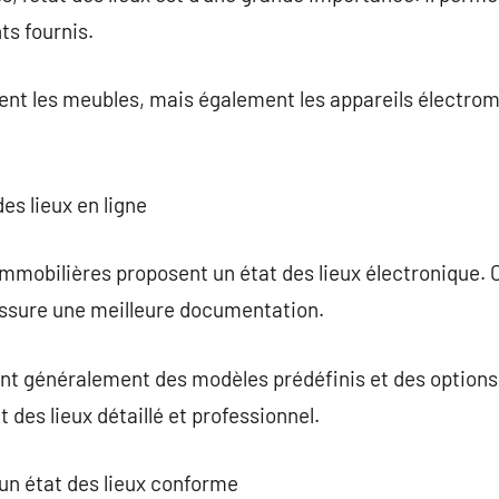
s fournis.
nt les meubles, mais également les appareils électrom
des lieux en ligne
immobilières proposent un état des lieux électronique. C
assure une meilleure documentation.
ent généralement des modèles prédéfinis et des options
t des lieux détaillé et professionnel.
 un état des lieux conforme