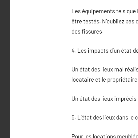
Les équipements tels que 
être testés. N’oubliez pas
des fissures.
4. Les impacts d’un état d
Un état des lieux mal réali
locataire et le propriétaire
Un état des lieux imprécis
5. L’état des lieux dans le
Pour les locations meublées