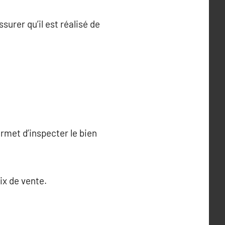
ssurer qu’il est réalisé de
ermet d’inspecter le bien
ix de vente.