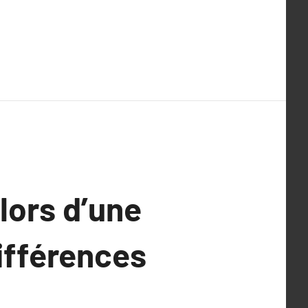
 lors d’une
ifférences