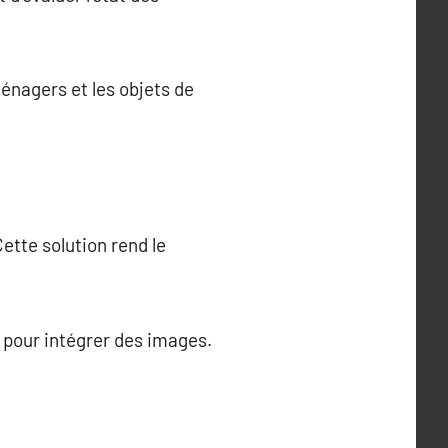
énagers et les objets de
ette solution rend le
 pour intégrer des images.