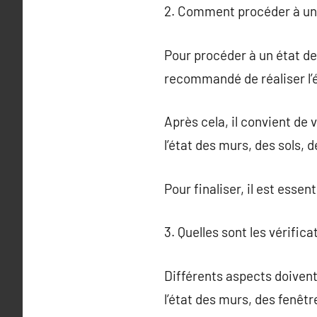
2. Comment procéder à un 
Pour procéder à un état des
recommandé de réaliser l’é
Après cela, il convient de 
l’état des murs, des sols, 
Pour finaliser, il est esse
3. Quelles sont les vérifica
Différents aspects doivent ê
l’état des murs, des fenêtr