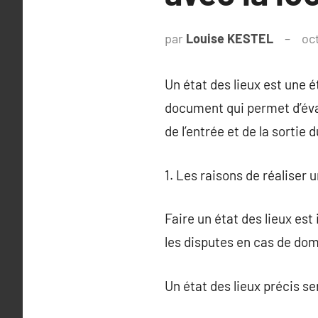
par
Louise KESTEL
oc
Un état des lieux est une é
document qui permet d’éval
de l’entrée et de la sortie d
1. Les raisons de réaliser u
Faire un état des lieux est
les disputes en cas de dom
Un état des lieux précis s