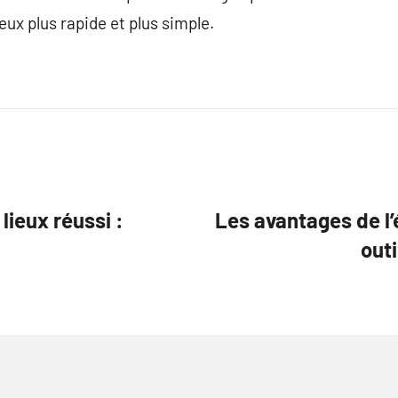
ieux plus rapide et plus simple.
lieux réussi :
Les avantages de l’
outi