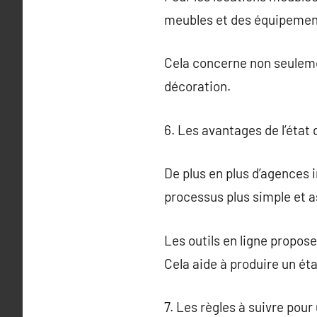
meubles et des équipement
Cela concerne non seuleme
décoration.
6. Les avantages de l’état 
De plus en plus d’agences 
processus plus simple et 
Les outils en ligne propos
Cela aide à produire un éta
7. Les règles à suivre pour