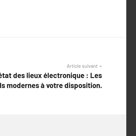
Article suivant
état des lieux électronique : Les
ls modernes à votre disposition.