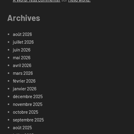
Archives
août 2026
juillet 2026
juin 2026
mai 2026
avril 2026
mars 2026
février 2026
janvier 2026
décembre 2025
novembre 2025
octobre 2025
septembre 2025
août 2025