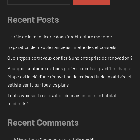
Recent Posts
Le rôle de la menuiserie dans l’architecture moderne
Réparation de meubles anciens : méthodes et conseils
Quels types de travaux confier à une entreprise de rénovation ?
Pourquoi s’entourer de bons professionnels et planifier chaque
étape est la clé d’une rénovation de maison fluide, maîtrisée et
satisfaisante sur tous les plans
Tout savoir sur la rénovation de maison pour un habitat
modernisé
Recent Comments
A WordPress Commenter
sur
Hello world!