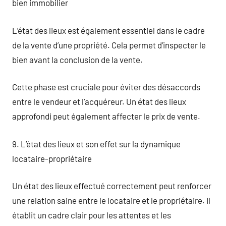
bien immobilier
L’état des lieux est également essentiel dans le cadre
de la vente d’une propriété. Cela permet d’inspecter le
bien avant la conclusion de la vente.
Cette phase est cruciale pour éviter des désaccords
entre le vendeur et l’acquéreur. Un état des lieux
approfondi peut également affecter le prix de vente.
9. L’état des lieux et son effet sur la dynamique
locataire-propriétaire
Un état des lieux effectué correctement peut renforcer
une relation saine entre le locataire et le propriétaire. Il
établit un cadre clair pour les attentes et les