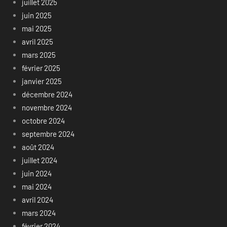
juillet 2025
juin 2025
mai 2025
avril 2025
mars 2025
février 2025
janvier 2025
décembre 2024
novembre 2024
octobre 2024
septembre 2024
août 2024
juillet 2024
juin 2024
mai 2024
avril 2024
mars 2024
février 2024