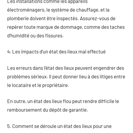
Les installations comme les appareils
électroménagers, le système de chauffage, et la
plomberie doivent être inspectés. Assurez-vous de
repérer toute marque de dommage, comme des taches
d’humidité ou des fissures.
4. Les impacts d’un état des lieux mal effectué
Les erreurs dans l’état des lieux peuvent engendrer des
problèmes sérieux. Il peut donner lieu à des litiges entre
le locataire et le propriétaire.
En outre, un état des lieux flou peut rendre difficile le
remboursement du dépôt de garantie.
5. Comment se déroule un état des lieux pour une