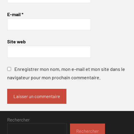
E-mail
*
Site web
Enregistrer mon nom, mon e-mail et mon site dans le
navigateur pour mon prochain commentaire.
Rechercher
Rechercher