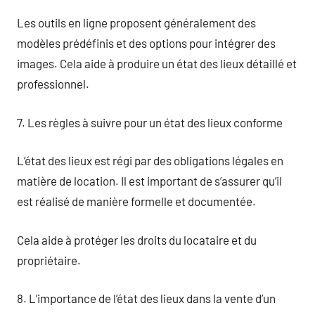
Les outils en ligne proposent généralement des
modèles prédéfinis et des options pour intégrer des
images. Cela aide à produire un état des lieux détaillé et
professionnel.
7. Les règles à suivre pour un état des lieux conforme
L’état des lieux est régi par des obligations légales en
matière de location. Il est important de s’assurer qu’il
est réalisé de manière formelle et documentée.
Cela aide à protéger les droits du locataire et du
propriétaire.
8. L’importance de l’état des lieux dans la vente d’un