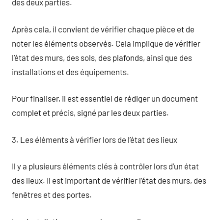
des deux parties.
Après cela, il convient de vérifier chaque pièce et de
noter les éléments observés. Cela implique de vérifier
l’état des murs, des sols, des plafonds, ainsi que des
installations et des équipements.
Pour finaliser, il est essentiel de rédiger un document
complet et précis, signé par les deux parties.
3. Les éléments à vérifier lors de l’état des lieux
Il y a plusieurs éléments clés à contrôler lors d’un état
des lieux. Il est important de vérifier l’état des murs, des
fenêtres et des portes.