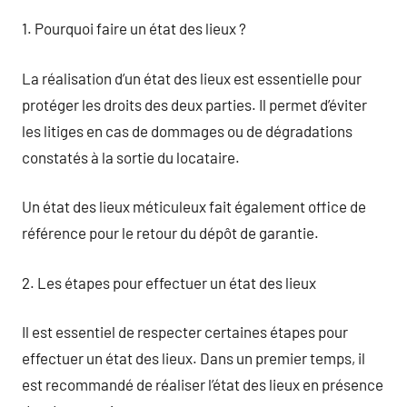
1. Pourquoi faire un état des lieux ?
La réalisation d’un état des lieux est essentielle pour
protéger les droits des deux parties. Il permet d’éviter
les litiges en cas de dommages ou de dégradations
constatés à la sortie du locataire.
Un état des lieux méticuleux fait également office de
référence pour le retour du dépôt de garantie.
2. Les étapes pour effectuer un état des lieux
Il est essentiel de respecter certaines étapes pour
effectuer un état des lieux. Dans un premier temps, il
est recommandé de réaliser l’état des lieux en présence