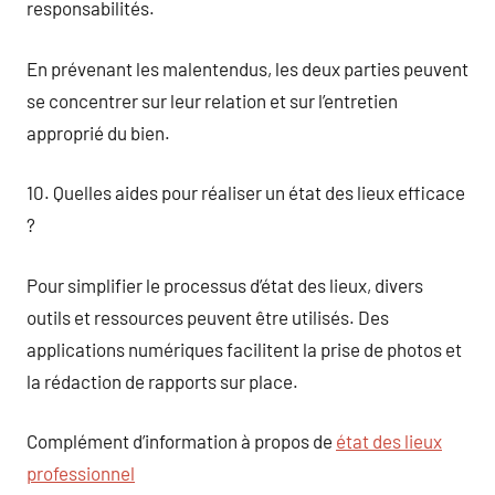
responsabilités.
En prévenant les malentendus, les deux parties peuvent
se concentrer sur leur relation et sur l’entretien
approprié du bien.
10. Quelles aides pour réaliser un état des lieux efficace
?
Pour simplifier le processus d’état des lieux, divers
outils et ressources peuvent être utilisés. Des
applications numériques facilitent la prise de photos et
la rédaction de rapports sur place.
Complément d’information à propos de
état des lieux
professionnel