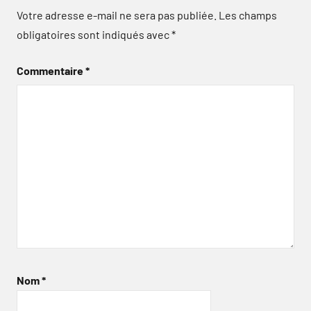
Votre adresse e-mail ne sera pas publiée.
Les champs
obligatoires sont indiqués avec
*
Commentaire
*
Nom
*