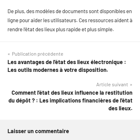
De plus, des modèles de documents sont disponibles en
ligne pour aider les utilisateurs. Ces ressources aident à
rendre l’état des lieux plus rapide et plus simple.
Navigation
Publication précédente
Les avantages de l’état des lieux électronique :
de
Les outils modernes à votre disposition.
l’article
Article suivant
Comment l’état des lieux influence la restitution
du dépôt ? : Les implications financières de l’état
des lieux.
Laisser un commentaire