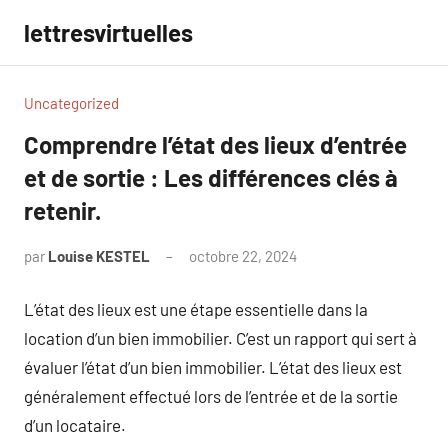
Aller
lettresvirtuelles
au
contenu
Uncategorized
Comprendre l’état des lieux d’entrée
et de sortie : Les différences clés à
retenir.
par
Louise KESTEL
octobre 22, 2024
Aucun
commentaire
L’état des lieux est une étape essentielle dans la
location d’un bien immobilier. C’est un rapport qui sert à
évaluer l’état d’un bien immobilier. L’état des lieux est
généralement effectué lors de l’entrée et de la sortie
d’un locataire.