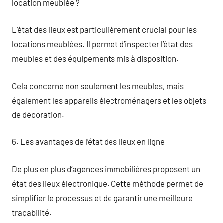
location meublée ?
L’état des lieux est particulièrement crucial pour les
locations meublées. Il permet d’inspecter l’état des
meubles et des équipements mis à disposition.
Cela concerne non seulement les meubles, mais
également les appareils électroménagers et les objets
de décoration.
6. Les avantages de l’état des lieux en ligne
De plus en plus d’agences immobilières proposent un
état des lieux électronique. Cette méthode permet de
simplifier le processus et de garantir une meilleure
traçabilité.