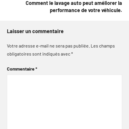
Comment le lavage auto peut améliorer la
performance de votre véhicule.
Laisser un commentaire
Votre adresse e-mail ne sera pas publiée.
Les champs
obligatoires sont indiqués avec
*
Commentaire
*