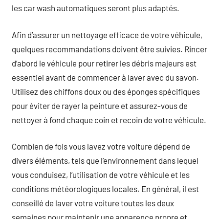
les car wash automatiques seront plus adaptés.
Afin d’assurer un nettoyage efficace de votre véhicule,
quelques recommandations doivent être suivies. Rincer
d’abord le véhicule pour retirer les débris majeurs est
essentiel avant de commencer à laver avec du savon.
Utilisez des chiffons doux ou des éponges spécifiques
pour éviter de rayer la peinture et assurez-vous de
nettoyer à fond chaque coin et recoin de votre véhicule.
Combien de fois vous lavez votre voiture dépend de
divers éléments, tels que l’environnement dans lequel
vous conduisez, l’utilisation de votre véhicule et les
conditions météorologiques locales. En général, il est
conseillé de laver votre voiture toutes les deux
semaines pour maintenir une apparence propre et