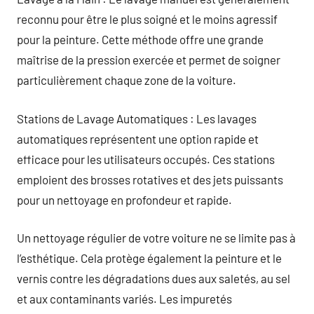
reconnu pour être le plus soigné et le moins agressif
pour la peinture. Cette méthode offre une grande
maîtrise de la pression exercée et permet de soigner
particulièrement chaque zone de la voiture.
Stations de Lavage Automatiques : Les lavages
automatiques représentent une option rapide et
efficace pour les utilisateurs occupés. Ces stations
emploient des brosses rotatives et des jets puissants
pour un nettoyage en profondeur et rapide.
Un nettoyage régulier de votre voiture ne se limite pas à
l’esthétique. Cela protège également la peinture et le
vernis contre les dégradations dues aux saletés, au sel
et aux contaminants variés. Les impuretés