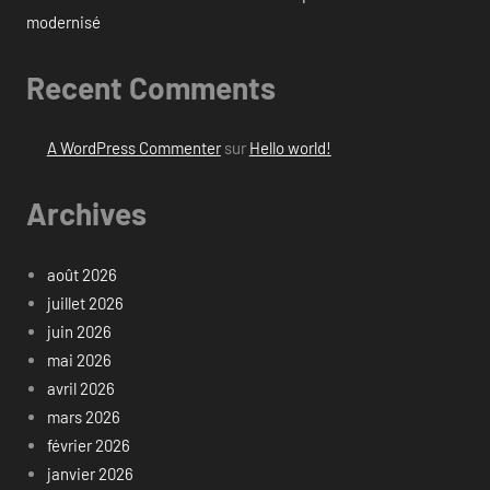
modernisé
Recent Comments
A WordPress Commenter
sur
Hello world!
Archives
août 2026
juillet 2026
juin 2026
mai 2026
avril 2026
mars 2026
février 2026
janvier 2026