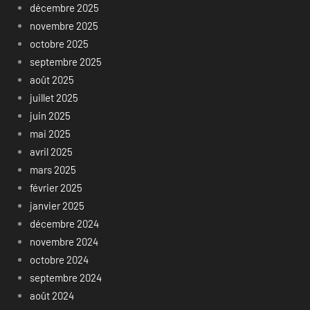
décembre 2025
novembre 2025
octobre 2025
septembre 2025
août 2025
juillet 2025
juin 2025
mai 2025
avril 2025
mars 2025
février 2025
janvier 2025
décembre 2024
novembre 2024
octobre 2024
septembre 2024
août 2024