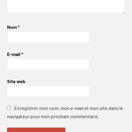
Nom
*
E-mail
*
Site web
Enregistrer mon nom, mon e-mail et mon site dans le
navigateur pour mon prochain commentaire.