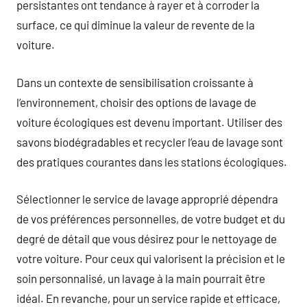
persistantes ont tendance à rayer et à corroder la
surface, ce qui diminue la valeur de revente de la
voiture.
Dans un contexte de sensibilisation croissante à
l’environnement, choisir des options de lavage de
voiture écologiques est devenu important. Utiliser des
savons biodégradables et recycler l’eau de lavage sont
des pratiques courantes dans les stations écologiques.
Sélectionner le service de lavage approprié dépendra
de vos préférences personnelles, de votre budget et du
degré de détail que vous désirez pour le nettoyage de
votre voiture. Pour ceux qui valorisent la précision et le
soin personnalisé, un lavage à la main pourrait être
idéal. En revanche, pour un service rapide et efficace,