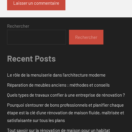
Rechercher
Rechercher
Recent Posts
Le rôle de la menuiserie dans l’architecture moderne
Réparation de meubles anciens : méthodes et conseils
Quels types de travaux confier à une entreprise de rénovation ?
Pourquoi s’entourer de bons professionnels et planifier chaque
étape est la clé d’une rénovation de maison fluide, maîtrisée et
satisfaisante sur tous les plans
Tout savoir sur la rénovation de maison pour un habitat