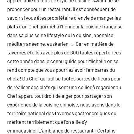
appréciable du tout.Le style de cuisine : Avant de se
prononcer pour un restaurant, il est conséquent de
savoir si vous êtes propriétaire d’ envie de manger les
plats d’un Chef qui met à l’honneur la cuisine française
dans sa plus seine lifestyle ou la cuisine japonaise,
méditerranéenne, euskarien, … Car en matière de
tavernes étoilés avec plus de 600 tables répertoriées
cette année dans le connu guide pour Michelin on se
rend compte que vous pourriez avoir l’embarras du
choix ! Du Chef qui utilise toutes sortes de fleurs pour
de réaliser des plats qui sont une collier à regarder au
Chef apparu tout droit de alger pour partager son
expérience de la cuisine chinoise, nous avons dans le
territoire national des tavernes gastronomiques qui
méritent terriblement que l’on aille s’y
emmagasiner.L’ambiance du restaurant : Certains