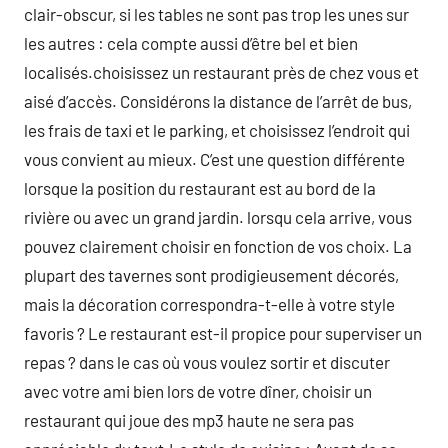
clair-obscur, si les tables ne sont pas trop les unes sur
les autres : cela compte aussi d’être bel et bien
localisés.choisissez un restaurant près de chez vous et
aisé d’accès. Considérons la distance de l’arrêt de bus,
les frais de taxi et le parking, et choisissez l’endroit qui
vous convient au mieux. C’est une question différente
lorsque la position du restaurant est au bord de la
rivière ou avec un grand jardin. lorsqu cela arrive, vous
pouvez clairement choisir en fonction de vos choix. La
plupart des tavernes sont prodigieusement décorés,
mais la décoration correspondra-t-elle à votre style
favoris ? Le restaurant est-il propice pour superviser un
repas ? dans le cas où vous voulez sortir et discuter
avec votre ami bien lors de votre dîner, choisir un
restaurant qui joue des mp3 haute ne sera pas