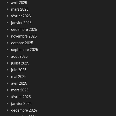
avril 2026
mars 2026
février 2026
janvier 2026
décembre 2025
novembre 2025
octobre 2025
septembre 2025
août 2025
juillet 2025
juin 2025
mai 2025
avril 2025
mars 2025
février 2025
janvier 2025
décembre 2024