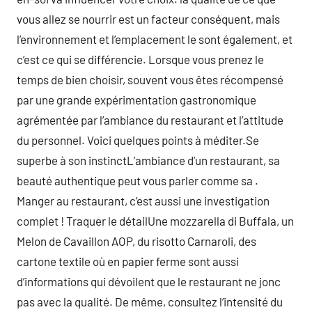
vous allez se nourrir est un facteur conséquent, mais
l’environnement et l’emplacement le sont également, et
c’est ce qui se différencie. Lorsque vous prenez le
temps de bien choisir, souvent vous êtes récompensé
par une grande expérimentation gastronomique
agrémentée par l’ambiance du restaurant et l’attitude
du personnel. Voici quelques points à méditer.Se
superbe à son instinctL’ambiance d’un restaurant, sa
beauté authentique peut vous parler comme sa .
Manger au restaurant, c’est aussi une investigation
complet ! Traquer le détailUne mozzarella di Buffala, un
Melon de Cavaillon AOP, du risotto Carnaroli, des
cartone textile où en papier ferme sont aussi
d’informations qui dévoilent que le restaurant ne jonc
pas avec la qualité. De même, consultez l’intensité du