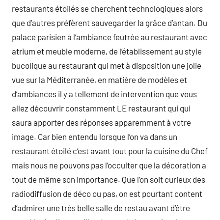
restaurants étoilés se cherchent technologiques alors
que d’autres préfèrent sauvegarder la grâce d’antan. Du
palace parisien à l’ambiance feutrée au restaurant avec
atrium et meuble moderne, de l’établissement au style
bucolique au restaurant qui met à disposition une jolie
vue sur la Méditerranée, en matière de modèles et
d’ambiances il y a tellement de intervention que vous
allez découvrir constamment LE restaurant qui qui
saura apporter des réponses apparemment à votre
image. Car bien entendu lorsque l’on va dans un
restaurant étoilé c’est avant tout pour la cuisine du Chef
mais nous ne pouvons pas l’occulter que la décoration a
tout de même son importance. Que l’on soit curieux des
radiodiffusion de déco ou pas, on est pourtant content
d’admirer une très belle salle de restau avant d’être