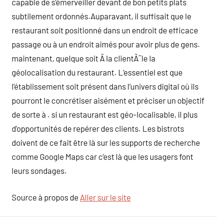
capable de s’émerveiller devant de bon petits plats
subtilement ordonnés.Auparavant, il suffisait que le
restaurant soit positionné dans un endroit de efficace
passage ou à un endroit aimés pour avoir plus de gens.
maintenant, quelque soit Ã la clientÃ¨le la
géolocalisation du restaurant. L’essentiel est que
l’établissement soit présent dans l’univers digital où ils
pourront le concrétiser aisément et préciser un objectif
de sorte à . si un restaurant est géo-localisable, il plus
d’opportunités de repérer des clients. Les bistrots
doivent de ce fait être là sur les supports de recherche
comme Google Maps car c’est là que les usagers font
leurs sondages.
Source à propos de
Aller sur le site