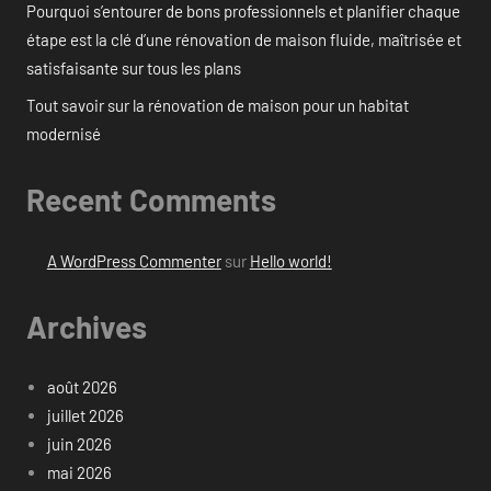
Pourquoi s’entourer de bons professionnels et planifier chaque
étape est la clé d’une rénovation de maison fluide, maîtrisée et
satisfaisante sur tous les plans
Tout savoir sur la rénovation de maison pour un habitat
modernisé
Recent Comments
A WordPress Commenter
sur
Hello world!
Archives
août 2026
juillet 2026
juin 2026
mai 2026