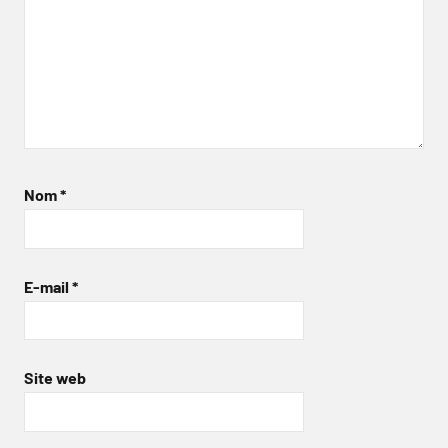
Nom
*
E-mail
*
Site web