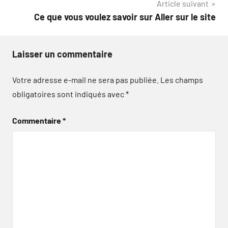
Article suivant
Ce que vous voulez savoir sur Aller sur le site
Laisser un commentaire
Votre adresse e-mail ne sera pas publiée.
Les champs
obligatoires sont indiqués avec
*
Commentaire
*