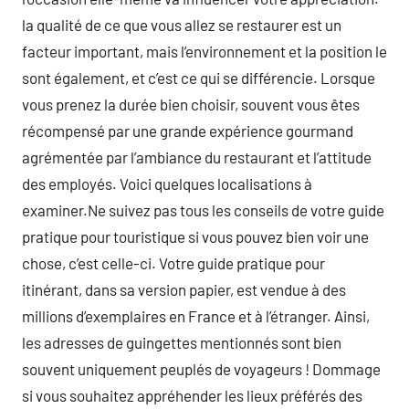
la qualité de ce que vous allez se restaurer est un
facteur important, mais l’environnement et la position le
sont également, et c’est ce qui se différencie. Lorsque
vous prenez la durée bien choisir, souvent vous êtes
récompensé par une grande expérience gourmand
agrémentée par l’ambiance du restaurant et l’attitude
des employés. Voici quelques localisations à
examiner.Ne suivez pas tous les conseils de votre guide
pratique pour touristique si vous pouvez bien voir une
chose, c’est celle-ci. Votre guide pratique pour
itinérant, dans sa version papier, est vendue à des
millions d’exemplaires en France et à l’étranger. Ainsi,
les adresses de guingettes mentionnés sont bien
souvent uniquement peuplés de voyageurs ! Dommage
si vous souhaitez appréhender les lieux préférés des