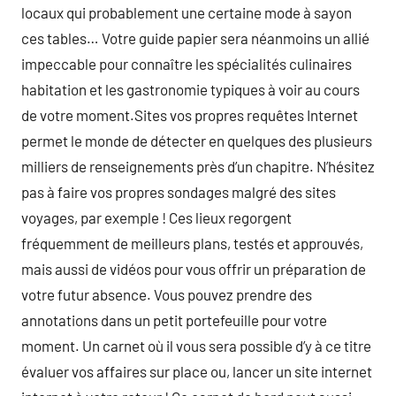
locaux qui probablement une certaine mode à sayon
ces tables… Votre guide papier sera néanmoins un allié
impeccable pour connaître les spécialités culinaires
habitation et les gastronomie typiques à voir au cours
de votre moment.Sites vos propres requêtes Internet
permet le monde de détecter en quelques des plusieurs
milliers de renseignements près d’un chapitre. N’hésitez
pas à faire vos propres sondages malgré des sites
voyages, par exemple ! Ces lieux regorgent
fréquemment de meilleurs plans, testés et approuvés,
mais aussi de vidéos pour vous offrir un préparation de
votre futur absence. Vous pouvez prendre des
annotations dans un petit portefeuille pour votre
moment. Un carnet où il vous sera possible d’y à ce titre
évaluer vos affaires sur place ou, lancer un site internet