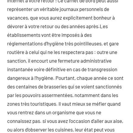
internet à votre retour ! Ce carnet de bord peut aussi
représenter un véritable journaux personnels de
vacances, que vous aurez explicitement bonheur à
dévorer à votre retour ou des années après.Les
établissements vont être imposés à des
réglementations d’hygiène très pointilleuses, et gare
routière à celui qui ne les respectera pas : outre une
sanction, il encourt une fermeture administrative
instantanée voire définitive en cas de transgression
dangereux à l’hygiène. Pourtant, chaque année ce sont
des centaines de brasseries qui se voient sanctionnés
par les pouvoirs assermentées, notamment dans les
zones très touristiques. Il vaut mieux se méfier quand
vous rentrez dans un organisme que vous ne
connaissez pas. si vous avez l’occasion d’aller aux aise,
ou alors d’observer les cuisines, leur état peut vous