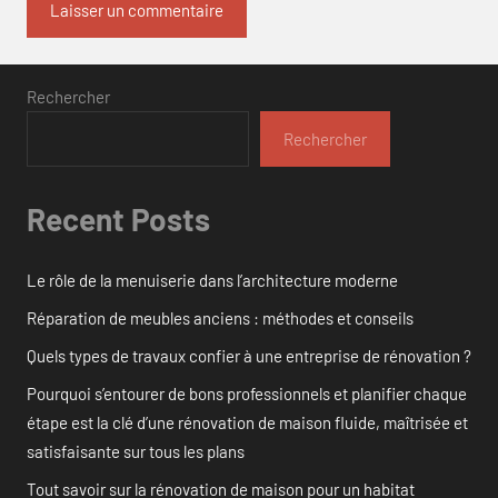
Rechercher
Rechercher
Recent Posts
Le rôle de la menuiserie dans l’architecture moderne
Réparation de meubles anciens : méthodes et conseils
Quels types de travaux confier à une entreprise de rénovation ?
Pourquoi s’entourer de bons professionnels et planifier chaque
étape est la clé d’une rénovation de maison fluide, maîtrisée et
satisfaisante sur tous les plans
Tout savoir sur la rénovation de maison pour un habitat