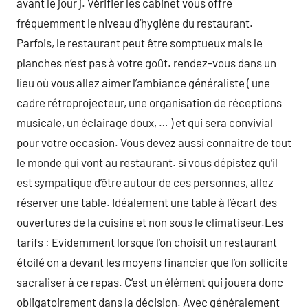
avant le jour j. Vérifier les cabinet vous offre
fréquemment le niveau d’hygiène du restaurant.
Parfois, le restaurant peut être somptueux mais le
planches n’est pas à votre goût. rendez-vous dans un
lieu où vous allez aimer l’ambiance généraliste ( une
cadre rétroprojecteur, une organisation de réceptions
musicale, un éclairage doux, … ) et qui sera convivial
pour votre occasion. Vous devez aussi connaitre de tout
le monde qui vont au restaurant. si vous dépistez qu’il
est sympatique d’être autour de ces personnes, allez
réserver une table. Idéalement une table à l’écart des
ouvertures de la cuisine et non sous le climatiseur.Les
tarifs : Evidemment lorsque l’on choisit un restaurant
étoilé on a devant les moyens financier que l’on sollicite
sacraliser à ce repas. C’est un élément qui jouera donc
obligatoirement dans la décision. Avec généralement