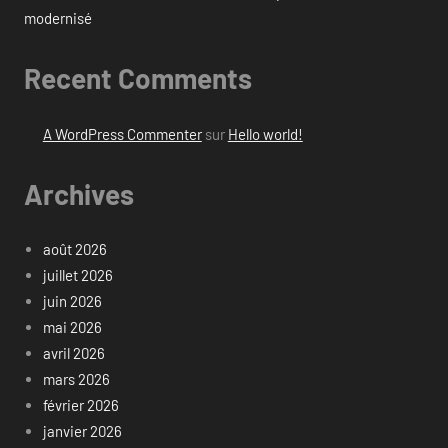
modernisé
Recent Comments
A WordPress Commenter
sur
Hello world!
Archives
août 2026
juillet 2026
juin 2026
mai 2026
avril 2026
mars 2026
février 2026
janvier 2026