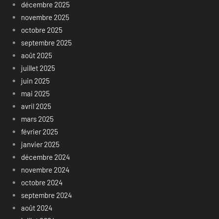
décembre 2025
novembre 2025
octobre 2025
septembre 2025
août 2025
juillet 2025
juin 2025
mai 2025
avril 2025
mars 2025
février 2025
janvier 2025
décembre 2024
novembre 2024
octobre 2024
septembre 2024
août 2024