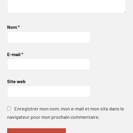
Nom
*
E-mail
*
Site web
Enregistrer mon nom, mon e-mail et mon site dans le
navigateur pour mon prochain commentaire.