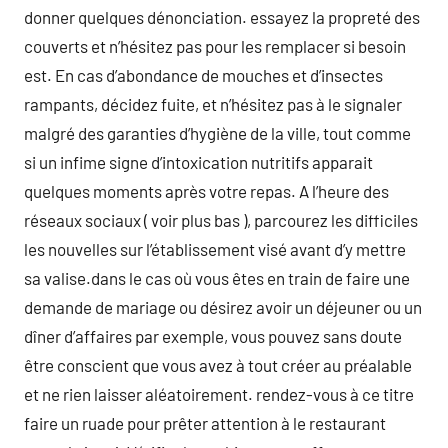
donner quelques dénonciation. essayez la propreté des
couverts et n’hésitez pas pour les remplacer si besoin
est. En cas d’abondance de mouches et d’insectes
rampants, décidez fuite, et n’hésitez pas à le signaler
malgré des garanties d’hygiène de la ville, tout comme
si un infime signe d’intoxication nutritifs apparait
quelques moments après votre repas. A l’heure des
réseaux sociaux ( voir plus bas ), parcourez les difficiles
les nouvelles sur l’établissement visé avant d’y mettre
sa valise.dans le cas où vous êtes en train de faire une
demande de mariage ou désirez avoir un déjeuner ou un
dîner d’affaires par exemple, vous pouvez sans doute
être conscient que vous avez à tout créer au préalable
et ne rien laisser aléatoirement. rendez-vous à ce titre
faire un ruade pour prêter attention à le restaurant