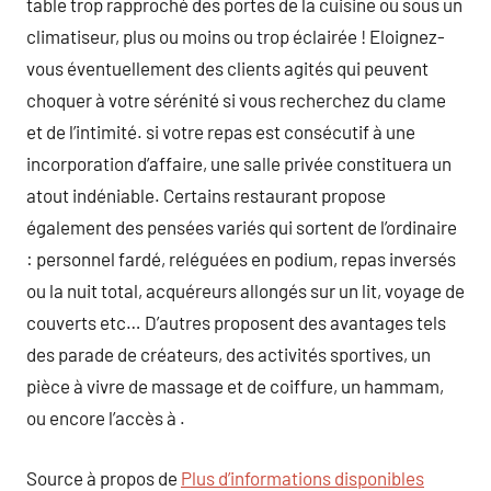
table trop rapproché des portes de la cuisine ou sous un
climatiseur, plus ou moins ou trop éclairée ! Eloignez-
vous éventuellement des clients agités qui peuvent
choquer à votre sérénité si vous recherchez du clame
et de l’intimité. si votre repas est consécutif à une
incorporation d’affaire, une salle privée constituera un
atout indéniable. Certains restaurant propose
également des pensées variés qui sortent de l’ordinaire
: personnel fardé, reléguées en podium, repas inversés
ou la nuit total, acquéreurs allongés sur un lit, voyage de
couverts etc… D’autres proposent des avantages tels
des parade de créateurs, des activités sportives, un
pièce à vivre de massage et de coiffure, un hammam,
ou encore l’accès à .
Source à propos de
Plus d’informations disponibles