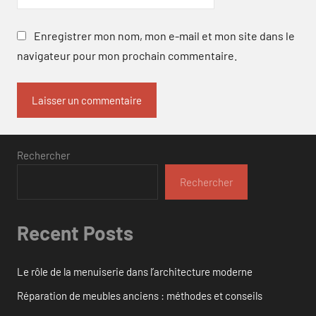
Enregistrer mon nom, mon e-mail et mon site dans le
navigateur pour mon prochain commentaire.
Rechercher
Rechercher
Recent Posts
Le rôle de la menuiserie dans l’architecture moderne
Réparation de meubles anciens : méthodes et conseils