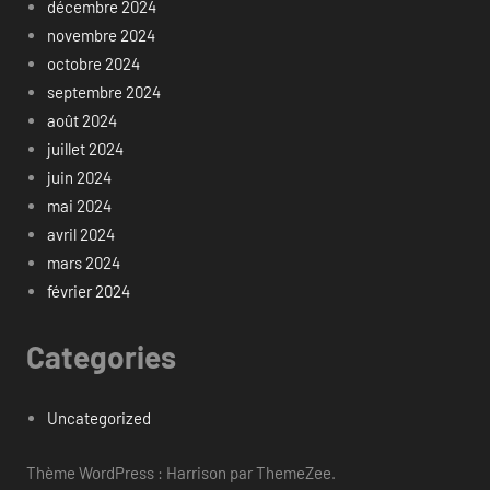
décembre 2024
novembre 2024
octobre 2024
septembre 2024
août 2024
juillet 2024
juin 2024
mai 2024
avril 2024
mars 2024
février 2024
Categories
Uncategorized
Thème WordPress : Harrison par ThemeZee.