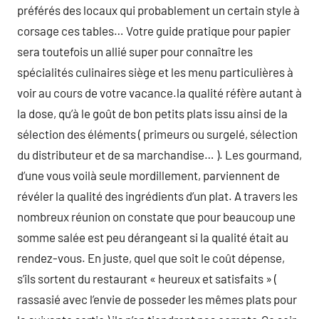
préférés des locaux qui probablement un certain style à
corsage ces tables… Votre guide pratique pour papier
sera toutefois un allié super pour connaître les
spécialités culinaires siège et les menu particulières à
voir au cours de votre vacance.la qualité réfère autant à
la dose, qu’à le goût de bon petits plats issu ainsi de la
sélection des éléments ( primeurs ou surgelé, sélection
du distributeur et de sa marchandise… ). Les gourmand,
d’une vous voilà seule mordillement, parviennent de
révéler la qualité des ingrédients d’un plat. A travers les
nombreux réunion on constate que pour beaucoup une
somme salée est peu dérangeant si la qualité était au
rendez-vous. En juste, quel que soit le coût dépense,
s’ils sortent du restaurant « heureux et satisfaits » (
rassasié avec l’envie de posseder les mêmes plats pour