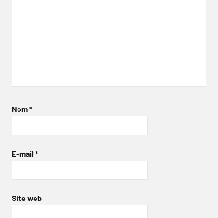
Nom
*
E-mail
*
Site web