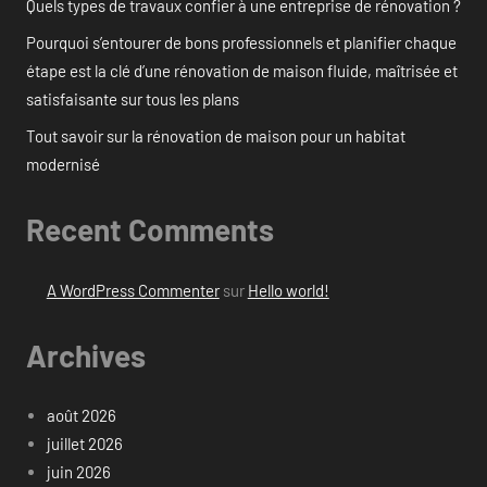
Quels types de travaux confier à une entreprise de rénovation ?
Pourquoi s’entourer de bons professionnels et planifier chaque
étape est la clé d’une rénovation de maison fluide, maîtrisée et
satisfaisante sur tous les plans
Tout savoir sur la rénovation de maison pour un habitat
modernisé
Recent Comments
A WordPress Commenter
sur
Hello world!
Archives
août 2026
juillet 2026
juin 2026