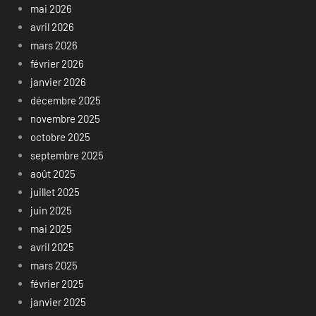
mai 2026
avril 2026
mars 2026
février 2026
janvier 2026
décembre 2025
novembre 2025
octobre 2025
septembre 2025
août 2025
juillet 2025
juin 2025
mai 2025
avril 2025
mars 2025
février 2025
janvier 2025