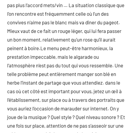
pas plus l’accord mets/vin … La situation classique que
l’on rencontre est fréquemment celle où l’un des
convives n’aime pas le blanc mais va dîner du pageot.
Mieux vaut de ce fait un rouge léger, qui lui fera passer
un bon moment, relativement qu’un rose qu’il aurait
peinent à boire.Le menu peut-être harmonieux, la
prestation impeccable, mais le algarade ou
l’atmosphère n’est pas du tout qui vous ressemble. Une
telle problème peut entièrement manger son blé en
herbe l’instant de partage que vous attendiez. dans le
cas où cet côté est important pour vous, jetez un œil à
l’établissement, sur place ou à travers des portraits que
vous auriez l’occasion de marauder sur internet. On y
joue de la musique ? Quel style ? Quel niveau sonore ? Et
une fois sur place, attention de ne pas s’asseoir sur une