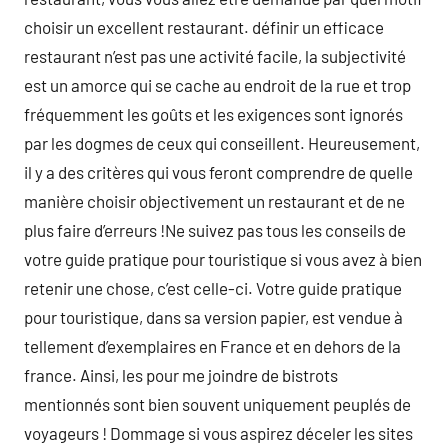
choisir un excellent restaurant. définir un efficace
restaurant n’est pas une activité facile, la subjectivité
est un amorce qui se cache au endroit de la rue et trop
fréquemment les goûts et les exigences sont ignorés
par les dogmes de ceux qui conseillent. Heureusement,
il y a des critères qui vous feront comprendre de quelle
manière choisir objectivement un restaurant et de ne
plus faire d’erreurs !Ne suivez pas tous les conseils de
votre guide pratique pour touristique si vous avez à bien
retenir une chose, c’est celle-ci. Votre guide pratique
pour touristique, dans sa version papier, est vendue à
tellement d’exemplaires en France et en dehors de la
france. Ainsi, les pour me joindre de bistrots
mentionnés sont bien souvent uniquement peuplés de
voyageurs ! Dommage si vous aspirez déceler les sites