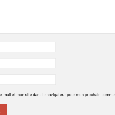
-mail et mon site dans le navigateur pour mon prochain comme