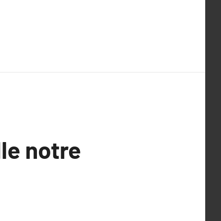
le notre