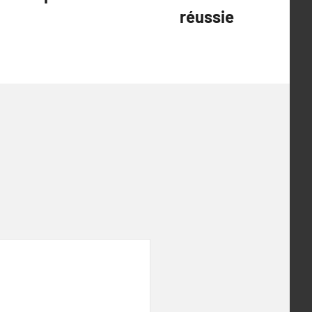
réussie