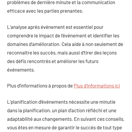
problèmes de dernière minute et la communication
efficace avec les parties prenantes.
L’analyse après événement est essentiel pour
comprendre le impact de l’événement et identifier les
domaines d’amélioration. Cela aide à non seulement de
reconnaître les succès, mais aussi d’tirer des leçons
des défis rencontrés et améliorer les futurs
événements.
Plus d’informations à propos de
Plus d’informations ici
L’planification d’événements nécessite une minutie
dans la planification, un plan d’action réfléchi et une
adaptabilité aux changements. En suivant ces conseils,
vous êtes en mesure de garantir le succès de tout type