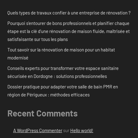
Quels types de travaux confier à une entreprise de rénovation ?
Pourquoi s’entourer de bons professionnels et planifier chaque
étape est la clé d’une rénovation de maison fluide, maîtrisée et
satisfaisante sur tous les plans
Tout savoir sur la rénovation de maison pour un habitat
modernisé
Conseils experts pour transformer votre espace sanitaire
sécurisée en Dordogne : solutions professionnelles
Dossier pratique pour adapter votre salle de bain PMR en
région de Périgueux : méthodes efficaces
Recent Comments
A WordPress Commenter
sur
Hello world!