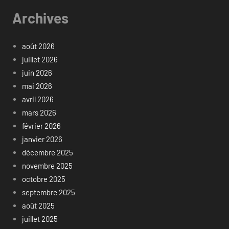
Archives
août 2026
juillet 2026
juin 2026
mai 2026
avril 2026
mars 2026
février 2026
janvier 2026
décembre 2025
novembre 2025
octobre 2025
septembre 2025
août 2025
juillet 2025