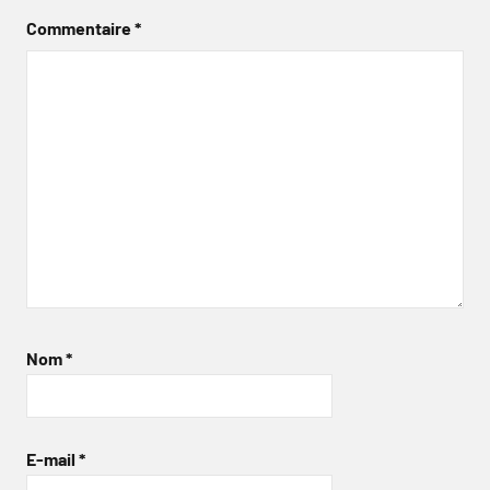
Commentaire
*
Nom
*
E-mail
*