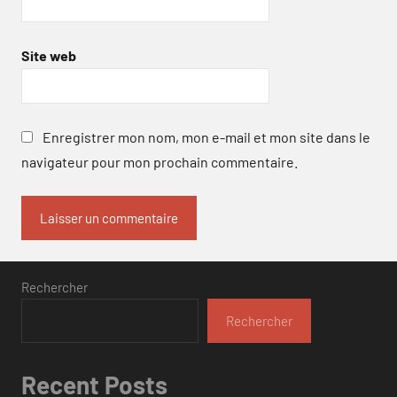
Site web
Enregistrer mon nom, mon e-mail et mon site dans le
navigateur pour mon prochain commentaire.
Rechercher
Rechercher
Recent Posts