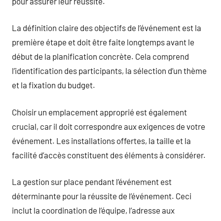
pour assurer leur réussite.
La définition claire des objectifs de l’événement est la
première étape et doit être faite longtemps avant le
début de la planification concrète. Cela comprend
l’identification des participants, la sélection d’un thème
et la fixation du budget.
Choisir un emplacement approprié est également
crucial, car il doit correspondre aux exigences de votre
événement. Les installations offertes, la taille et la
facilité d’accès constituent des éléments à considérer.
La gestion sur place pendant l’événement est
déterminante pour la réussite de l’événement. Ceci
inclut la coordination de l’équipe, l’adresse aux