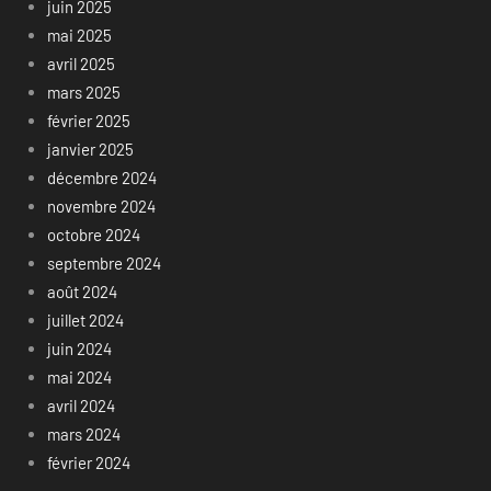
juin 2025
mai 2025
avril 2025
mars 2025
février 2025
janvier 2025
décembre 2024
novembre 2024
octobre 2024
septembre 2024
août 2024
juillet 2024
juin 2024
mai 2024
avril 2024
mars 2024
février 2024