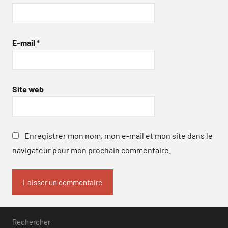
E-mail
*
Site web
Enregistrer mon nom, mon e-mail et mon site dans le
navigateur pour mon prochain commentaire.
Rechercher