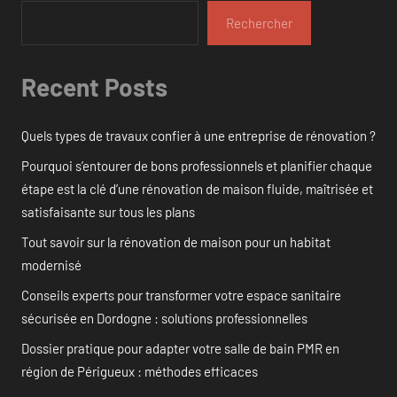
Rechercher
Recent Posts
Quels types de travaux confier à une entreprise de rénovation ?
Pourquoi s’entourer de bons professionnels et planifier chaque
étape est la clé d’une rénovation de maison fluide, maîtrisée et
satisfaisante sur tous les plans
Tout savoir sur la rénovation de maison pour un habitat
modernisé
Conseils experts pour transformer votre espace sanitaire
sécurisée en Dordogne : solutions professionnelles
Dossier pratique pour adapter votre salle de bain PMR en
région de Périgueux : méthodes efficaces