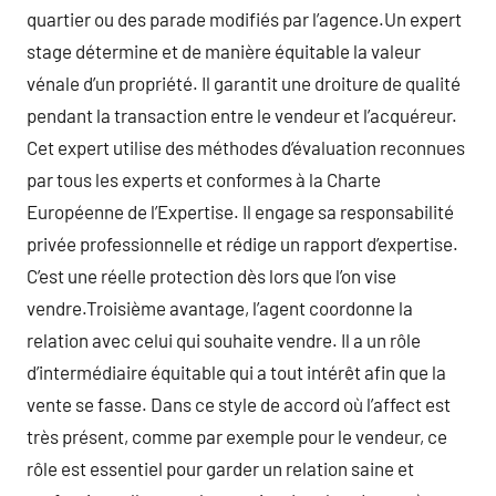
quartier ou des parade modifiés par l’agence.Un expert
stage détermine et de manière équitable la valeur
vénale d’un propriété. Il garantit une droiture de qualité
pendant la transaction entre le vendeur et l’acquéreur.
Cet expert utilise des méthodes d’évaluation reconnues
par tous les experts et conformes à la Charte
Européenne de l’Expertise. Il engage sa responsabilité
privée professionnelle et rédige un rapport d’expertise.
C’est une réelle protection dès lors que l’on vise
vendre.Troisième avantage, l’agent coordonne la
relation avec celui qui souhaite vendre. Il a un rôle
d’intermédiaire équitable qui a tout intérêt afin que la
vente se fasse. Dans ce style de accord où l’affect est
très présent, comme par exemple pour le vendeur, ce
rôle est essentiel pour garder un relation saine et