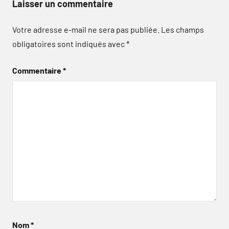
Laisser un commentaire
Votre adresse e-mail ne sera pas publiée.
Les champs
obligatoires sont indiqués avec
*
Commentaire
*
Nom
*