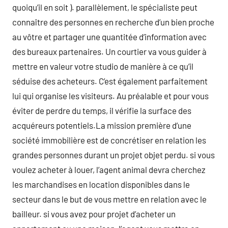
quoiqu’il en soit ). parallèlement, le spécialiste peut
connaître des personnes en recherche d’un bien proche
au vôtre et partager une quantitée d’information avec
des bureaux partenaires. Un courtier va vous guider à
mettre en valeur votre studio de manière à ce qu’il
séduise des acheteurs. C’est également parfaitement
lui qui organise les visiteurs. Au préalable et pour vous
éviter de perdre du temps, il vérifie la surface des
acquéreurs potentiels.La mission première d’une
société immobilière est de concrétiser en relation les
grandes personnes durant un projet objet perdu. si vous
voulez acheter à louer, l’agent animal devra cherchez
les marchandises en location disponibles dans le
secteur dans le but de vous mettre en relation avec le
bailleur. si vous avez pour projet d’acheter un