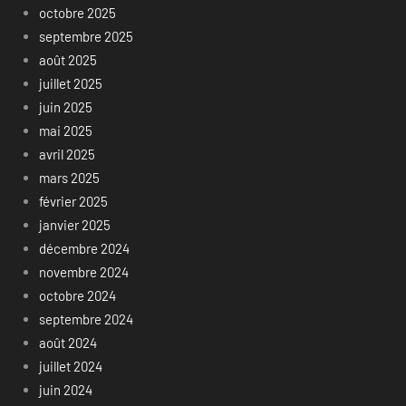
octobre 2025
septembre 2025
août 2025
juillet 2025
juin 2025
mai 2025
avril 2025
mars 2025
février 2025
janvier 2025
décembre 2024
novembre 2024
octobre 2024
septembre 2024
août 2024
juillet 2024
juin 2024