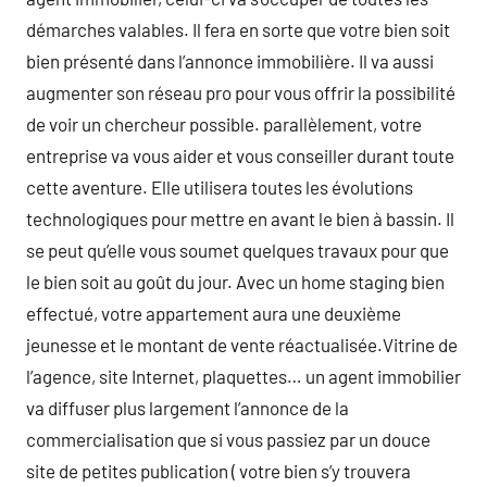
démarches valables. Il fera en sorte que votre bien soit
bien présenté dans l’annonce immobilière. Il va aussi
augmenter son réseau pro pour vous offrir la possibilité
de voir un chercheur possible. parallèlement, votre
entreprise va vous aider et vous conseiller durant toute
cette aventure. Elle utilisera toutes les évolutions
technologiques pour mettre en avant le bien à bassin. Il
se peut qu’elle vous soumet quelques travaux pour que
le bien soit au goût du jour. Avec un home staging bien
effectué, votre appartement aura une deuxième
jeunesse et le montant de vente réactualisée.Vitrine de
l’agence, site Internet, plaquettes… un agent immobilier
va diffuser plus largement l’annonce de la
commercialisation que si vous passiez par un douce
site de petites publication ( votre bien s’y trouvera