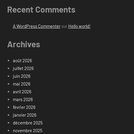
Recent Comments
A WordPress Commenter
sur
Hello world!
Archives
août 2026
juillet 2026
juin 2026
mai 2026
avril 2026
mars 2026
février 2026
janvier 2026
décembre 2025
novembre 2025