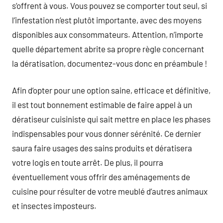
s’offrent à vous. Vous pouvez se comporter tout seul, si
l’infestation n’est plutôt importante, avec des moyens
disponibles aux consommateurs. Attention, n’importe
quelle département abrite sa propre règle concernant
la dératisation, documentez-vous donc en préambule !
Afin d’opter pour une option saine, efficace et définitive,
il est tout bonnement estimable de faire appel à un
dératiseur cuisiniste qui sait mettre en place les phases
indispensables pour vous donner sérénité. Ce dernier
saura faire usages des sains produits et dératisera
votre logis en toute arrêt. De plus, il pourra
éventuellement vous offrir des aménagements de
cuisine pour résulter de votre meublé d’autres animaux
et insectes imposteurs.