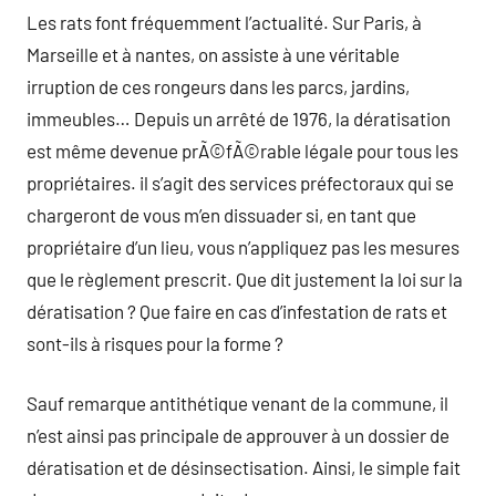
Les rats font fréquemment l’actualité. Sur Paris, à
Marseille et à nantes, on assiste à une véritable
irruption de ces rongeurs dans les parcs, jardins,
immeubles… Depuis un arrêté de 1976, la dératisation
est même devenue prÃ©fÃ©rable légale pour tous les
propriétaires. il s’agit des services préfectoraux qui se
chargeront de vous m’en dissuader si, en tant que
propriétaire d’un lieu, vous n’appliquez pas les mesures
que le règlement prescrit. Que dit justement la loi sur la
dératisation ? Que faire en cas d’infestation de rats et
sont-ils à risques pour la forme ?
Sauf remarque antithétique venant de la commune, il
n’est ainsi pas principale de approuver à un dossier de
dératisation et de désinsectisation. Ainsi, le simple fait