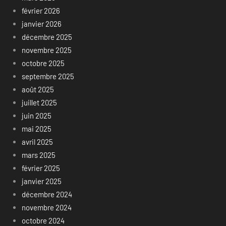
février 2026
janvier 2026
décembre 2025
novembre 2025
octobre 2025
septembre 2025
août 2025
juillet 2025
juin 2025
mai 2025
avril 2025
mars 2025
février 2025
janvier 2025
décembre 2024
novembre 2024
octobre 2024