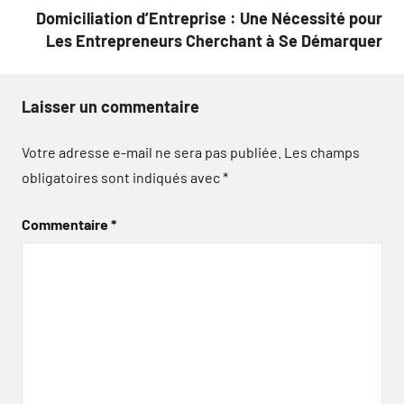
l’article
Domiciliation d’Entreprise : Une Nécessité pour
Les Entrepreneurs Cherchant à Se Démarquer
Laisser un commentaire
Votre adresse e-mail ne sera pas publiée.
Les champs
obligatoires sont indiqués avec
*
Commentaire
*