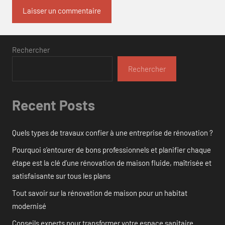
Rechercher
Rechercher
Recent Posts
Quels types de travaux confier à une entreprise de rénovation ?
Pourquoi s’entourer de bons professionnels et planifier chaque
étape est la clé d’une rénovation de maison fluide, maîtrisée et
satisfaisante sur tous les plans
Tout savoir sur la rénovation de maison pour un habitat
modernisé
Conseils experts pour transformer votre espace sanitaire