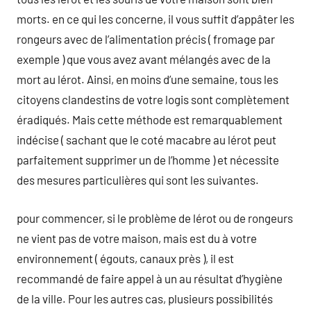
morts. en ce qui les concerne, il vous suffit d’appâter les
rongeurs avec de l’alimentation précis ( fromage par
exemple ) que vous avez avant mélangés avec de la
mort au lérot. Ainsi, en moins d’une semaine, tous les
citoyens clandestins de votre logis sont complètement
éradiqués. Mais cette méthode est remarquablement
indécise ( sachant que le coté macabre au lérot peut
parfaitement supprimer un de l’homme ) et nécessite
des mesures particulières qui sont les suivantes.
pour commencer, si le problème de lérot ou de rongeurs
ne vient pas de votre maison, mais est du à votre
environnement ( égouts, canaux près ), il est
recommandé de faire appel à un au résultat d’hygiène
de la ville. Pour les autres cas, plusieurs possibilités