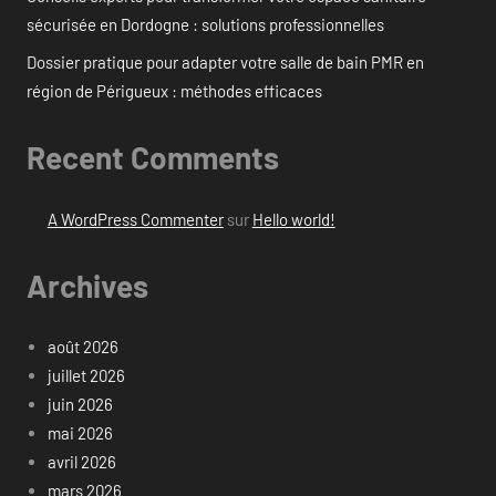
sécurisée en Dordogne : solutions professionnelles
Dossier pratique pour adapter votre salle de bain PMR en
région de Périgueux : méthodes efficaces
Recent Comments
A WordPress Commenter
sur
Hello world!
Archives
août 2026
juillet 2026
juin 2026
mai 2026
avril 2026
mars 2026