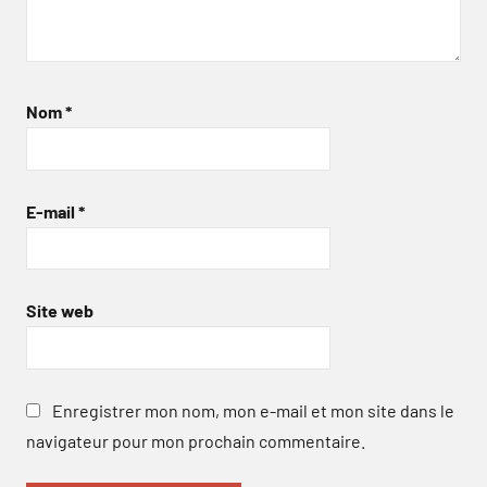
Nom
*
E-mail
*
Site web
Enregistrer mon nom, mon e-mail et mon site dans le
navigateur pour mon prochain commentaire.