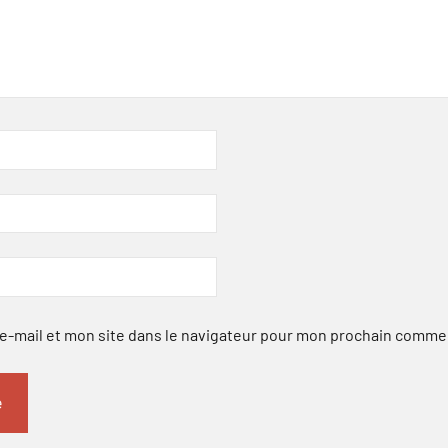
-mail et mon site dans le navigateur pour mon prochain comme