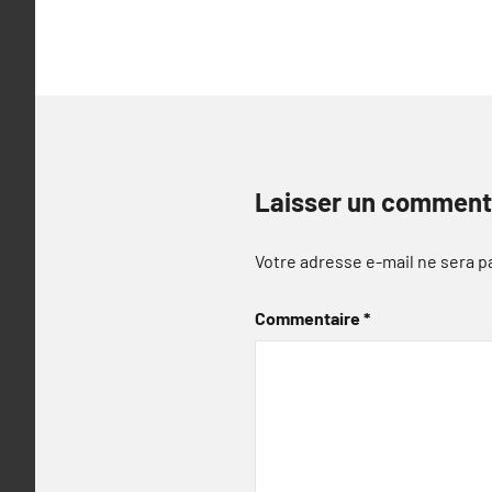
l’article
Laisser un comment
Votre adresse e-mail ne sera p
Commentaire
*