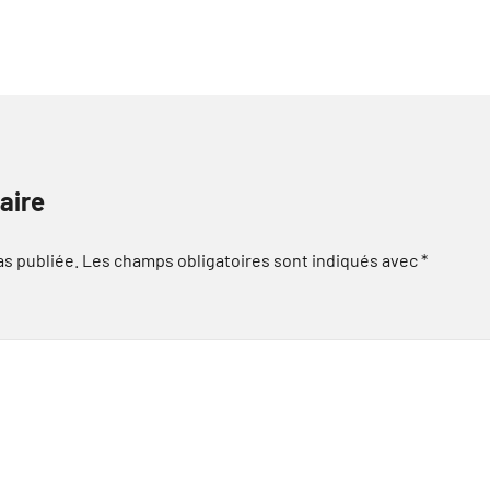
aire
as publiée.
Les champs obligatoires sont indiqués avec
*