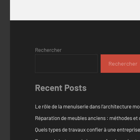
Rechercher
Rechercher
Recent Posts
Le rôle de la menuiserie dans l’architecture m
Réparation de meubles anciens : méthodes et 
Quels types de travaux confier à une entreprise