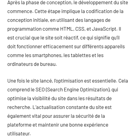
Après la phase de conception, le développement du site
commence. Cette étape implique la codification de la
conception initiale, en utilisant des langages de
programmation comme HTML, CSS, et JavaScript. Il
est crucial que le site soit réactif, ce qui signifie qu’il
doit fonctionner efficacement sur différents appareils
comme les smartphones, les tablettes et les
ordinateurs de bureau.
Une fois le site lancé, l’optimisation est essentielle. Cela
comprend le SEO (Search Engine Optimization), qui
optimise la visibilité du site dans les résultats de
recherche. L’actualisation constante du site est
également vital pour assurer la sécurité de la
plateforme et maintenir une bonne expérience
utilisateur.