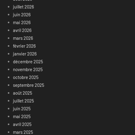
juillet 2026
juin 2026
mai 2026
avril 2026
mars 2026
février 2026
janvier 2026
décembre 2025
novembre 2025
octobre 2025
septembre 2025
août 2025
juillet 2025
juin 2025
mai 2025
avril 2025
mars 2025