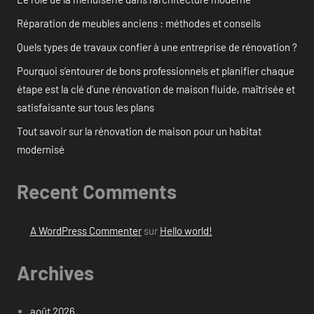
Réparation de meubles anciens : méthodes et conseils
Quels types de travaux confier à une entreprise de rénovation ?
Pourquoi s’entourer de bons professionnels et planifier chaque
étape est la clé d’une rénovation de maison fluide, maîtrisée et
satisfaisante sur tous les plans
Tout savoir sur la rénovation de maison pour un habitat
modernisé
Recent Comments
A WordPress Commenter
sur
Hello world!
Archives
août 2026