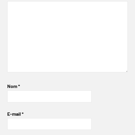
Nom
*
E-mail
*