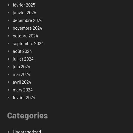
février 2025
janvier 2025
décembre 2024
novembre 2024
octobre 2024
septembre 2024
août 2024
juillet 2024
juin 2024
mai 2024
avril 2024
mars 2024
février 2024
Categories
Uncategorized