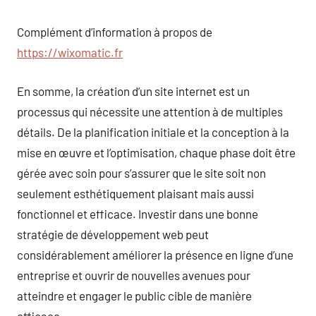
Complément d’information à propos de
https://wixomatic.fr
En somme, la création d’un site internet est un
processus qui nécessite une attention à de multiples
détails. De la planification initiale et la conception à la
mise en œuvre et l’optimisation, chaque phase doit être
gérée avec soin pour s’assurer que le site soit non
seulement esthétiquement plaisant mais aussi
fonctionnel et efficace. Investir dans une bonne
stratégie de développement web peut
considérablement améliorer la présence en ligne d’une
entreprise et ouvrir de nouvelles avenues pour
atteindre et engager le public cible de manière
efficace.