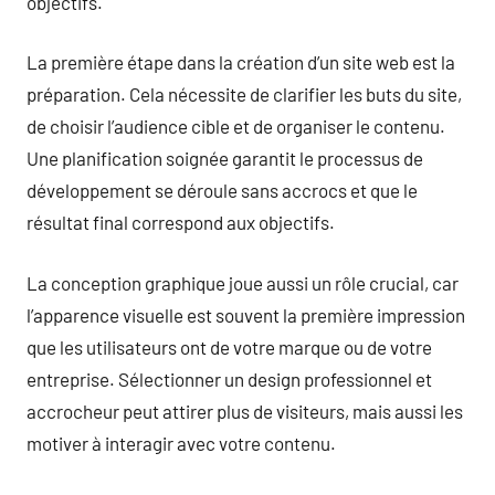
objectifs.
La première étape dans la création d’un site web est la
préparation. Cela nécessite de clarifier les buts du site,
de choisir l’audience cible et de organiser le contenu.
Une planification soignée garantit le processus de
développement se déroule sans accrocs et que le
résultat final correspond aux objectifs.
La conception graphique joue aussi un rôle crucial, car
l’apparence visuelle est souvent la première impression
que les utilisateurs ont de votre marque ou de votre
entreprise. Sélectionner un design professionnel et
accrocheur peut attirer plus de visiteurs, mais aussi les
motiver à interagir avec votre contenu.