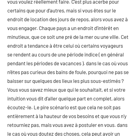
vous voulez réellement faire. C’est plus acerbe pour
certains que pour d’autres, mais si vous êtes sur le
endroit de location des jours de repos, alors vous avez à
vous engager. Chaque pays a un endroit d’intérêt en
minutieux, que ce soit une pré de la mer ou une ville. Cet
endroit a tendance à être celui où certains voyageurs
se rendent au cours de une période indice ( en général
pendant les périodes de vacances ). dans le cas où vous
n’êtes pas curieux des bains de foule, pourquoi ne pas se
baisser sur quelques des lieux les plus sous-estimés ?
Vous vous savez mieux que qui le souhaitait, et si votre
intuition vous dit d’aller quelque part en complet, alors
écoutez-le. Le pire scénario est que cela ne soit pas
entièrement à la hauteur de vos besoins et que vous n’y
retourniez pas, mais vous avez à postuler en vous. dans
le cas où vous doutez des choses, cela peut avoir un