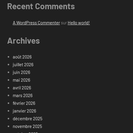
Recent Comments
A WordPress Commenter
sur
Hello world!
Archives
août 2026
juillet 2026
juin 2026
mai 2026
avril 2026
mars 2026
février 2026
janvier 2026
décembre 2025
novembre 2025