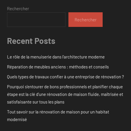
Rechercher
Rechercher
Recent Posts
Le rôle de la menuiserie dans l’architecture moderne
Réparation de meubles anciens : méthodes et conseils
Quels types de travaux confier à une entreprise de rénovation ?
Pourquoi s’entourer de bons professionnels et planifier chaque
étape est la clé d’une rénovation de maison fluide, maîtrisée et
satisfaisante sur tous les plans
Tout savoir sur la rénovation de maison pour un habitat
modernisé