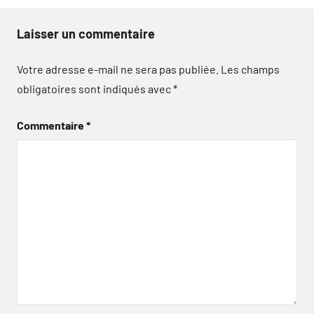
Laisser un commentaire
Votre adresse e-mail ne sera pas publiée.
Les champs
obligatoires sont indiqués avec
*
Commentaire
*