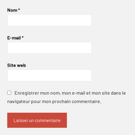
Nom
*
E-mail
*
Site web
Enregistrer mon nom, mon e-mail et mon site dans le
navigateur pour mon prochain commentaire.