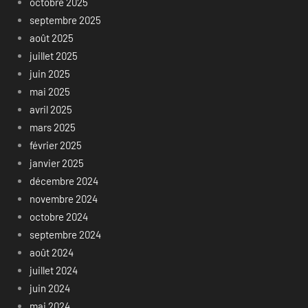
octobre 2025
septembre 2025
août 2025
juillet 2025
juin 2025
mai 2025
avril 2025
mars 2025
février 2025
janvier 2025
décembre 2024
novembre 2024
octobre 2024
septembre 2024
août 2024
juillet 2024
juin 2024
mai 2024