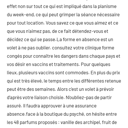
effet non sur tout ce qui est impliqué dans la planisme
du week-end, ce qui peut grimper la séance nécessaire
pour tout location. Vous savez ce que vous aimez et ce
que vous n’aimez pas, de ce fait détendez-vous et
décidez ce qui se passe.La forme en absence est un
volet à ne pas oublier. consultez votre clinique forme
congés pour connaître les dangers dans chaque pays et
vos désir en vaccins et traitements. Pour quelques
lieux, plusieurs vaccins sont commodes. En plus du prix
qui est très élevé, le temps entre les différentes retenue
peut être des semaines. Alors c’est un volet à prévoir
d’après votre liaison choisie. N’oubliez-pas de partir
assuré. Il faudra approuver à une assurance
absence.face à la boutique du psyché, on hésite entre
les 48 parfums proposés : vanille des archipel, fruit de