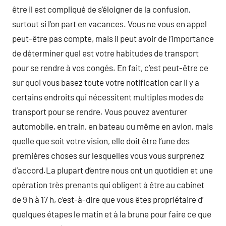
être il est compliqué de s’éloigner de la confusion,
surtout si l’on part en vacances. Vous ne vous en appel
peut-être pas compte, mais il peut avoir de l’importance
de déterminer quel est votre habitudes de transport
pour se rendre à vos congés. En fait, c’est peut-être ce
sur quoi vous basez toute votre notification car il y a
certains endroits qui nécessitent multiples modes de
transport pour se rendre. Vous pouvez aventurer
automobile, en train, en bateau ou même en avion, mais
quelle que soit votre vision, elle doit être l’une des
premières choses sur lesquelles vous vous surprenez
d’accord.La plupart d’entre nous ont un quotidien et une
opération très prenants qui obligent à être au cabinet
de 9 h à 17 h, c’est-à-dire que vous êtes propriétaire d’
quelques étapes le matin et à la brune pour faire ce que