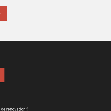
 de rénovation ?