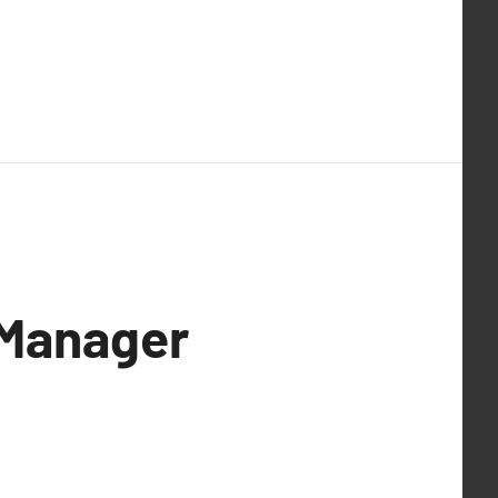
 Manager