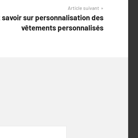
Article suivant
 savoir sur personnalisation des
vêtements personnalisés