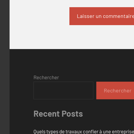
Rechercher
Rechercher
Recent Posts
Quels types de travaux confier à une entreprise