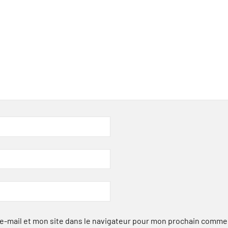
-mail et mon site dans le navigateur pour mon prochain comme