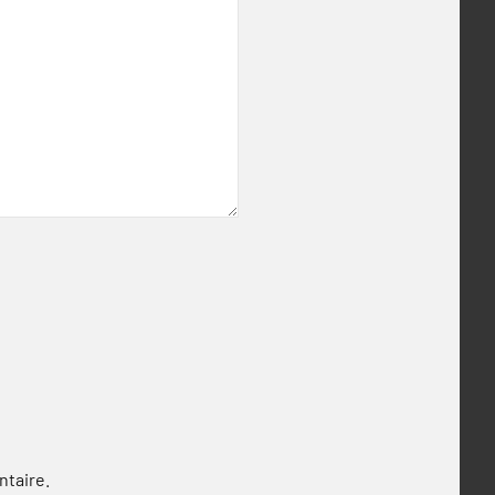
ntaire.