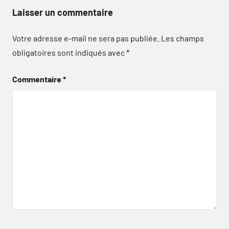
Laisser un commentaire
Votre adresse e-mail ne sera pas publiée.
Les champs
obligatoires sont indiqués avec
*
Commentaire
*