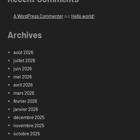
A WordPress Commenter
sur
Hello world!
Archives
août 2026
juillet 2026
juin 2026
mai 2026
avril 2026
mars 2026
février 2026
janvier 2026
décembre 2025
novembre 2025
octobre 2025