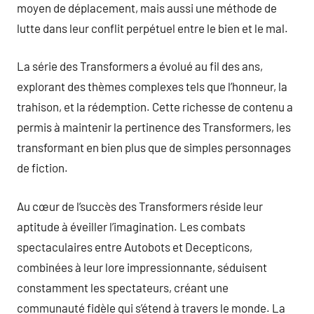
moyen de déplacement, mais aussi une méthode de
lutte dans leur conflit perpétuel entre le bien et le mal.
La série des Transformers a évolué au fil des ans,
explorant des thèmes complexes tels que l’honneur, la
trahison, et la rédemption. Cette richesse de contenu a
permis à maintenir la pertinence des Transformers, les
transformant en bien plus que de simples personnages
de fiction.
Au cœur de l’succès des Transformers réside leur
aptitude à éveiller l’imagination. Les combats
spectaculaires entre Autobots et Decepticons,
combinées à leur lore impressionnante, séduisent
constamment les spectateurs, créant une
communauté fidèle qui s’étend à travers le monde. La