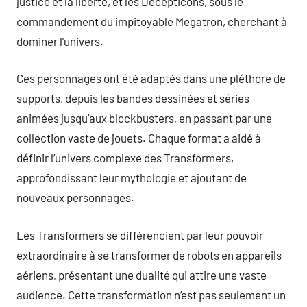
justice et la liberté, et les Decepticons, sous le
commandement du impitoyable Megatron, cherchant à
dominer l’univers.
Ces personnages ont été adaptés dans une pléthore de
supports, depuis les bandes dessinées et séries
animées jusqu’aux blockbusters, en passant par une
collection vaste de jouets. Chaque format a aidé à
définir l’univers complexe des Transformers,
approfondissant leur mythologie et ajoutant de
nouveaux personnages.
Les Transformers se différencient par leur pouvoir
extraordinaire à se transformer de robots en appareils
aériens, présentant une dualité qui attire une vaste
audience. Cette transformation n’est pas seulement un