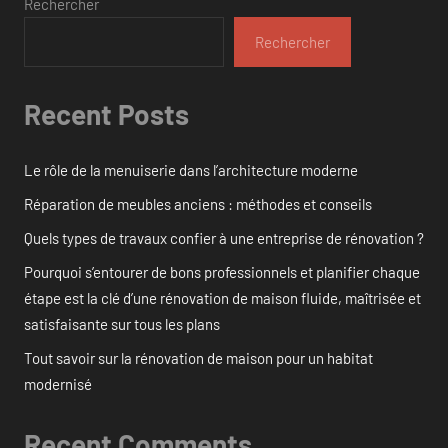
Rechercher
Rechercher
Recent Posts
Le rôle de la menuiserie dans l’architecture moderne
Réparation de meubles anciens : méthodes et conseils
Quels types de travaux confier à une entreprise de rénovation ?
Pourquoi s’entourer de bons professionnels et planifier chaque
étape est la clé d’une rénovation de maison fluide, maîtrisée et
satisfaisante sur tous les plans
Tout savoir sur la rénovation de maison pour un habitat
modernisé
Recent Comments