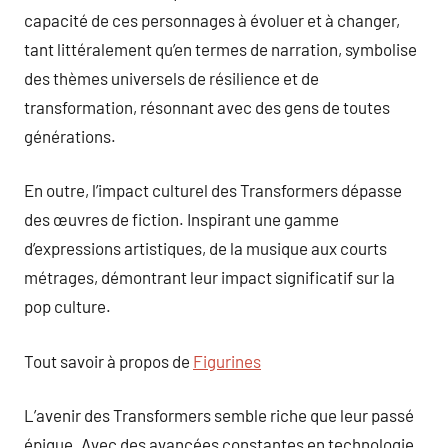
capacité de ces personnages à évoluer et à changer,
tant littéralement qu’en termes de narration, symbolise
des thèmes universels de résilience et de
transformation, résonnant avec des gens de toutes
générations.
En outre, l’impact culturel des Transformers dépasse
des œuvres de fiction. Inspirant une gamme
d’expressions artistiques, de la musique aux courts
métrages, démontrant leur impact significatif sur la
pop culture.
Tout savoir à propos de
Figurines
L’avenir des Transformers semble riche que leur passé
épique. Avec des avancées constantes en technologie,