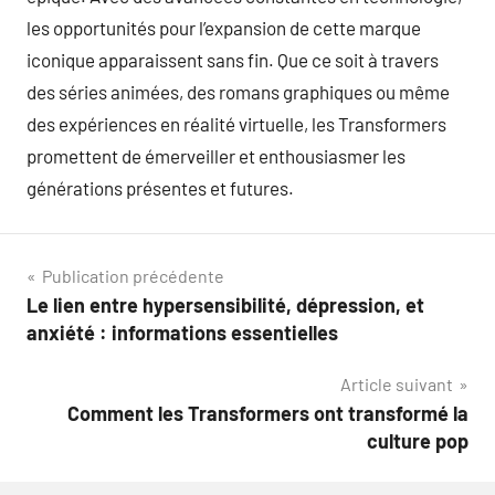
les opportunités pour l’expansion de cette marque
iconique apparaissent sans fin. Que ce soit à travers
des séries animées, des romans graphiques ou même
des expériences en réalité virtuelle, les Transformers
promettent de émerveiller et enthousiasmer les
générations présentes et futures.
Navigation
Publication précédente
Le lien entre hypersensibilité, dépression, et
de
anxiété : informations essentielles
l’article
Article suivant
Comment les Transformers ont transformé la
culture pop