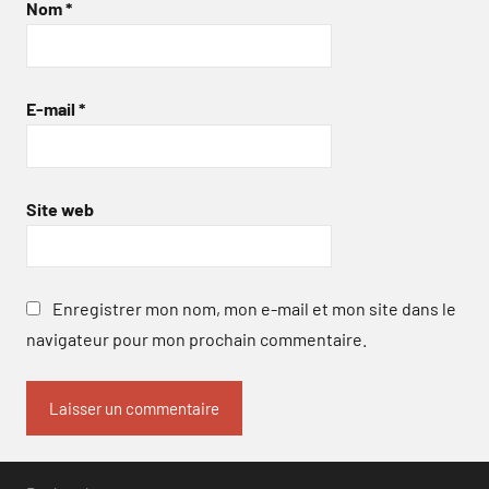
Nom
*
E-mail
*
Site web
Enregistrer mon nom, mon e-mail et mon site dans le
navigateur pour mon prochain commentaire.