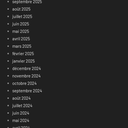
septembre 2025
août 2025
juillet 2025
juin 2025
mai 2025
avril 2025
mars 2025
février 2025
janvier 2025
décembre 2024
novembre 2024
octobre 2024
septembre 2024
août 2024
juillet 2024
juin 2024
mai 2024
avril 2024