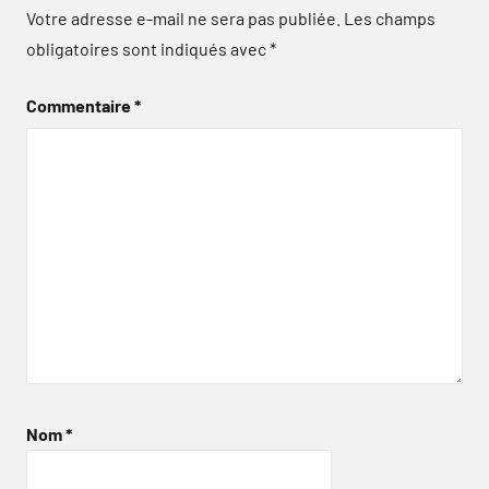
Votre adresse e-mail ne sera pas publiée.
Les champs
obligatoires sont indiqués avec
*
Commentaire
*
Nom
*