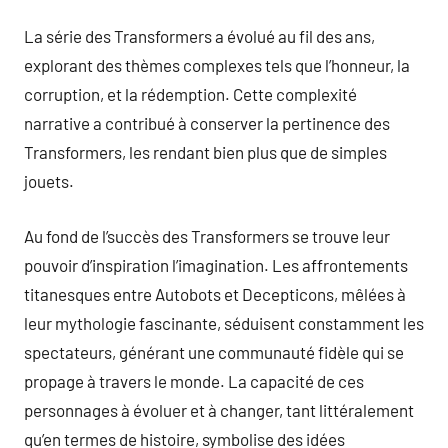
La série des Transformers a évolué au fil des ans,
explorant des thèmes complexes tels que l’honneur, la
corruption, et la rédemption. Cette complexité
narrative a contribué à conserver la pertinence des
Transformers, les rendant bien plus que de simples
jouets.
Au fond de l’succès des Transformers se trouve leur
pouvoir d’inspiration l’imagination. Les affrontements
titanesques entre Autobots et Decepticons, mêlées à
leur mythologie fascinante, séduisent constamment les
spectateurs, générant une communauté fidèle qui se
propage à travers le monde. La capacité de ces
personnages à évoluer et à changer, tant littéralement
qu’en termes de histoire, symbolise des idées