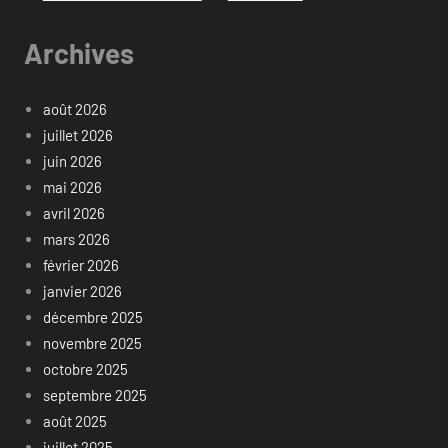
Archives
août 2026
juillet 2026
juin 2026
mai 2026
avril 2026
mars 2026
février 2026
janvier 2026
décembre 2025
novembre 2025
octobre 2025
septembre 2025
août 2025
juillet 2025