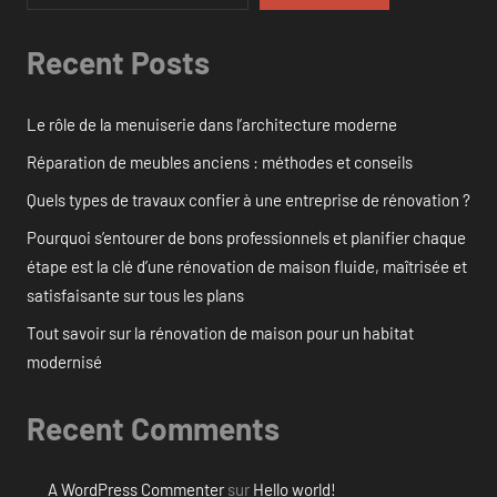
Recent Posts
Le rôle de la menuiserie dans l’architecture moderne
Réparation de meubles anciens : méthodes et conseils
Quels types de travaux confier à une entreprise de rénovation ?
Pourquoi s’entourer de bons professionnels et planifier chaque
étape est la clé d’une rénovation de maison fluide, maîtrisée et
satisfaisante sur tous les plans
Tout savoir sur la rénovation de maison pour un habitat
modernisé
Recent Comments
A WordPress Commenter
sur
Hello world!