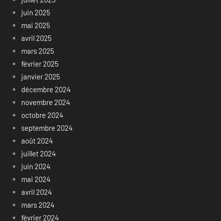
juin 2025
mai 2025
avril 2025
mars 2025
février 2025
janvier 2025
décembre 2024
novembre 2024
octobre 2024
septembre 2024
août 2024
juillet 2024
juin 2024
mai 2024
avril 2024
mars 2024
février 2024