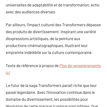
universelles de adaptabilité et de transformation, écho
avec des audiences diverses.
Par ailleurs, l’impact culturel des Transformers dépasse
des produits de divertissement. Inspirant une variété
d’expressions artistiques, de la peinture aux
productions cinématographiques, illustrant leur
empreinte indélébile sur la culture contemporaine.
Texte de référence à propos de
Plus de renseignements
ici
Le futur de la saga Transformers paraît riche que leur
passé légendaire. Avec l’innovation continue dans le
domaine du divertissement, les possibilités pour
l’évolution de cette marque iconique sont infinies. Que