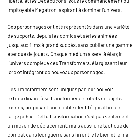
liberté, et les Decepticons, sous le commandement du
impitoyable Megatron, aspirant à dominer l’univers.
Ces personnages ont été représentés dans une variété
de supports, depuis les comics et séries animées
jusqu’aux films à grand succès, sans oublier une gamme
étendue de jouets. Chaque medium a servi à élargir
l’univers complexe des Transformers, élargissant leur
lore et intégrant de nouveaux personnages.
Les Transformers sont uniques par leur pouvoir
extraordinaire à se transformer de robots en objets
marins, proposant une double identité qui attire un
large public. Cette transformation n’est pas seulement
un moyen de déplacement, mais aussi une tactique de
combat dans leur guerre sans fin entre le bien et le mal.