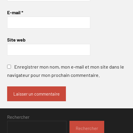
E-mail
*
Site web
Enregistrer mon nom, mon e-mail et mon site dans le
navigateur pour mon prochain commentaire.
Rechercher
Rechercher