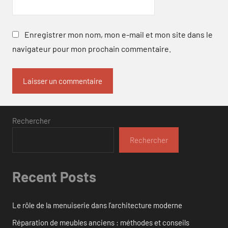
Enregistrer mon nom, mon e-mail et mon site dans le
navigateur pour mon prochain commentaire.
Rechercher
Rechercher
Recent Posts
Le rôle de la menuiserie dans l’architecture moderne
Réparation de meubles anciens : méthodes et conseils