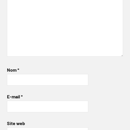
Nom
*
E-mail
*
Site web