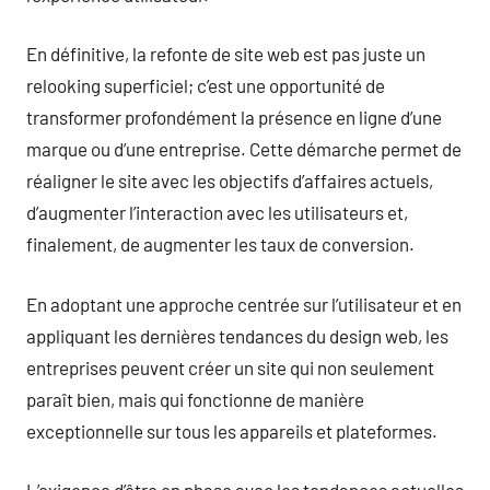
En définitive, la refonte de site web est pas juste un
relooking superficiel; c’est une opportunité de
transformer profondément la présence en ligne d’une
marque ou d’une entreprise. Cette démarche permet de
réaligner le site avec les objectifs d’affaires actuels,
d’augmenter l’interaction avec les utilisateurs et,
finalement, de augmenter les taux de conversion.
En adoptant une approche centrée sur l’utilisateur et en
appliquant les dernières tendances du design web, les
entreprises peuvent créer un site qui non seulement
paraît bien, mais qui fonctionne de manière
exceptionnelle sur tous les appareils et plateformes.