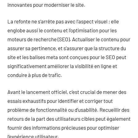
innovantes pour moderniser le site.
La refonte ne s’arrête pas avec l’aspect visuel ; elle
englobe aussi le contenu et l’optimisation pour les
moteurs de recherche (SEO). Actualiser le contenu pour
assurer sa pertinence, et s’assurer que la structure du
site et les balises meta sont conçues pour le SEO peut
significativement améliorer la visibilité en ligne et
conduire à plus de trafic.
Avant le lancement officiel, c’est crucial de mener des
essais exhaustifs pour identifier et corriger tout
problème de fonctionnalité ou d’usabilité. Recueillir des
retours de la part des utilisateurs cibles peut également
fournir des informations précieuses pour optimiser
l’expérience utilisateur.