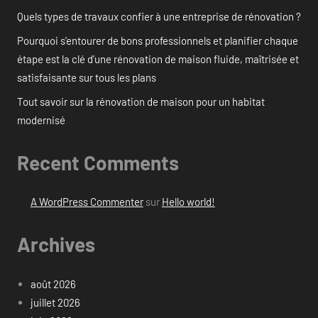
Quels types de travaux confier à une entreprise de rénovation ?
Pourquoi s’entourer de bons professionnels et planifier chaque
étape est la clé d’une rénovation de maison fluide, maîtrisée et
satisfaisante sur tous les plans
Tout savoir sur la rénovation de maison pour un habitat
modernisé
Recent Comments
A WordPress Commenter
sur
Hello world!
Archives
août 2026
juillet 2026