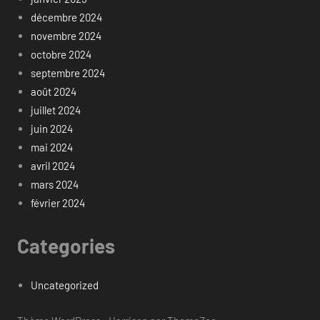
décembre 2024
novembre 2024
octobre 2024
septembre 2024
août 2024
juillet 2024
juin 2024
mai 2024
avril 2024
mars 2024
février 2024
Categories
Uncategorized