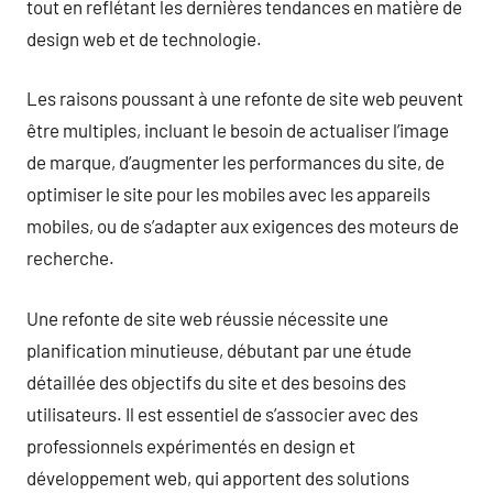
tout en reflétant les dernières tendances en matière de
design web et de technologie.
Les raisons poussant à une refonte de site web peuvent
être multiples, incluant le besoin de actualiser l’image
de marque, d’augmenter les performances du site, de
optimiser le site pour les mobiles avec les appareils
mobiles, ou de s’adapter aux exigences des moteurs de
recherche.
Une refonte de site web réussie nécessite une
planification minutieuse, débutant par une étude
détaillée des objectifs du site et des besoins des
utilisateurs. Il est essentiel de s’associer avec des
professionnels expérimentés en design et
développement web, qui apportent des solutions