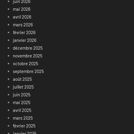
juin 2026
mai 2026
avril 2026
mars 2026
février 2026
janvier 2026
décembre 2025
novembre 2025
octobre 2025
septembre 2025
août 2025
juillet 2025
juin 2025
mai 2025
avril 2025
mars 2025
février 2025
janvier 2025