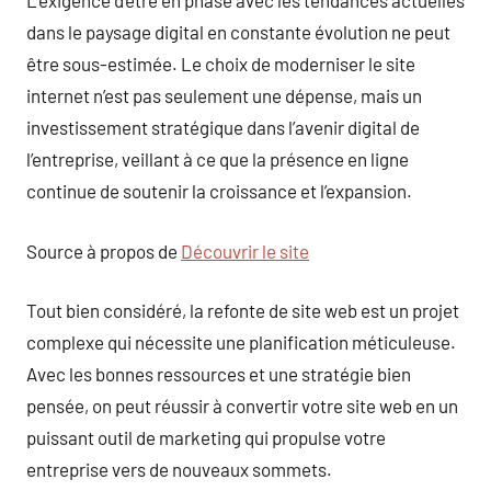
L’exigence d’être en phase avec les tendances actuelles
dans le paysage digital en constante évolution ne peut
être sous-estimée. Le choix de moderniser le site
internet n’est pas seulement une dépense, mais un
investissement stratégique dans l’avenir digital de
l’entreprise, veillant à ce que la présence en ligne
continue de soutenir la croissance et l’expansion.
Source à propos de
Découvrir le site
Tout bien considéré, la refonte de site web est un projet
complexe qui nécessite une planification méticuleuse.
Avec les bonnes ressources et une stratégie bien
pensée, on peut réussir à convertir votre site web en un
puissant outil de marketing qui propulse votre
entreprise vers de nouveaux sommets.