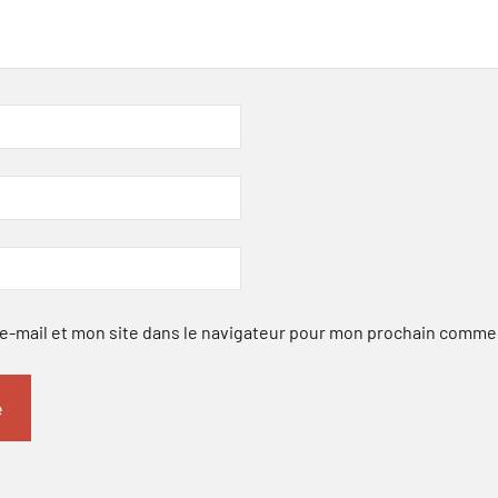
-mail et mon site dans le navigateur pour mon prochain comme