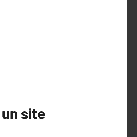
un site