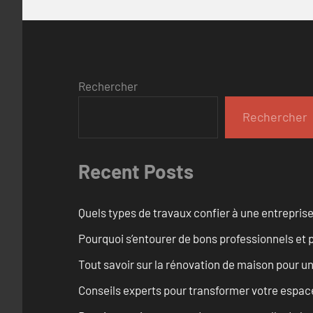
Rechercher
Rechercher
Recent Posts
Quels types de travaux confier à une entreprise
Pourquoi s’entourer de bons professionnels et pl
Tout savoir sur la rénovation de maison pour u
Conseils experts pour transformer votre espace