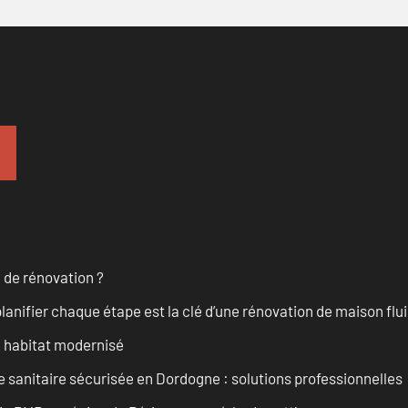
 de rénovation ?
anifier chaque étape est la clé d’une rénovation de maison fluid
n habitat modernisé
 sanitaire sécurisée en Dordogne : solutions professionnelles