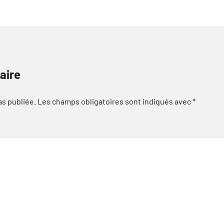
aire
as publiée.
Les champs obligatoires sont indiqués avec
*