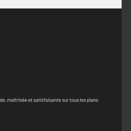
e, maîtrisée et satisfaisante sur tous les plans