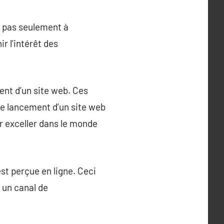
t pas seulement à
r l’intérêt des
ent d’un site web. Ces
le lancement d’un site web
r exceller dans le monde
st perçue en ligne. Ceci
 un canal de