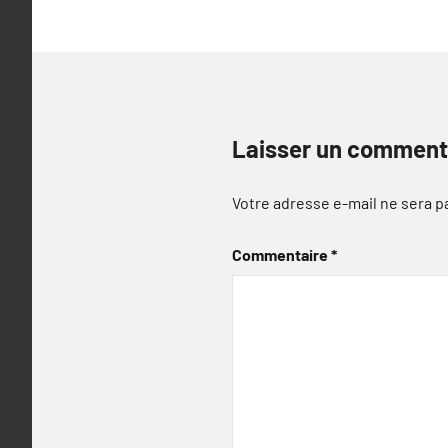
Laisser un comment
Votre adresse e-mail ne sera p
Commentaire
*