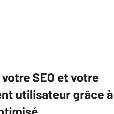
votre SEO et votre
 utilisateur grâce à 
ptimisé