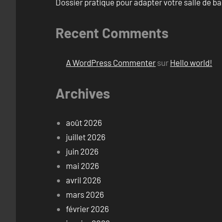
Dossier pratique pour adapter votre salle de b
Recent Comments
A WordPress Commenter
sur
Hello world!
Archives
août 2026
juillet 2026
juin 2026
mai 2026
avril 2026
mars 2026
février 2026