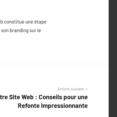
eb constitue une étape
son branding sur le
Article suivant
re Site Web : Conseils pour une
Refonte Impressionnante