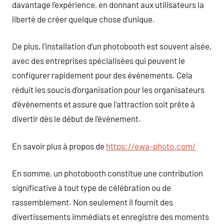
davantage l’expérience, en donnant aux utilisateurs la
liberté de créer quelque chose d’unique.
De plus, l’installation d’un photobooth est souvent aisée,
avec des entreprises spécialisées qui peuvent le
configurer rapidement pour des événements. Cela
réduit les soucis d’organisation pour les organisateurs
d’événements et assure que l’attraction soit prête à
divertir dès le début de l’événement.
En savoir plus à propos de
https://ewa-photo.com/
En somme, un photobooth constitue une contribution
significative à tout type de célébration ou de
rassemblement. Non seulement il fournit des
divertissements immédiats et enregistre des moments