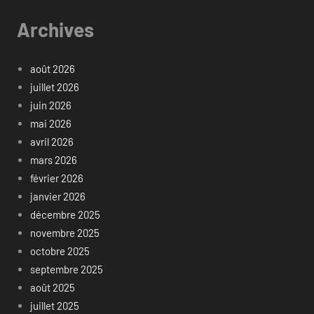
Archives
août 2026
juillet 2026
juin 2026
mai 2026
avril 2026
mars 2026
février 2026
janvier 2026
décembre 2025
novembre 2025
octobre 2025
septembre 2025
août 2025
juillet 2025