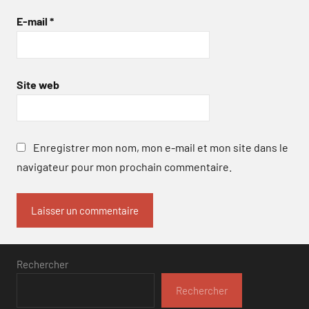
E-mail
*
Site web
Enregistrer mon nom, mon e-mail et mon site dans le
navigateur pour mon prochain commentaire.
Rechercher
Rechercher