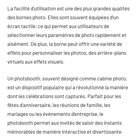
La facilité d’utilisation est une des plus grandes qualités
des bornes photo. Elles sont souvent équipées d’un
écran tactile, ce qui permet aux utilisateurs de
sélectionner leurs paramètres de photo rapidement et
aisément. De plus, la borne peut offrir une variété de
effets pour personnaliser les photos, des arrière-plans
virtuels aux effets visuels.
Un photobooth, souvent désigné comme cabine photo,
est un dispositif populaire qui a révolutionné la manière
dont les célébrations sont capturés. Parfait pour les
fêtes d’anniversaire, les réunions de famille, les
mariages ou les événements d’entreprise, le
photobooth permet aux invités de saisir des instants
mémorables de manière interactive et divertissante.