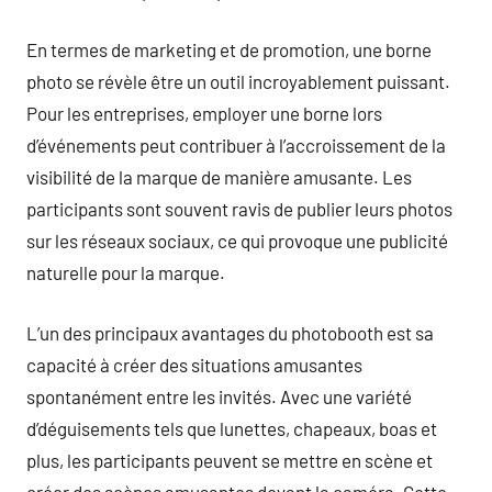
En termes de marketing et de promotion, une borne
photo se révèle être un outil incroyablement puissant.
Pour les entreprises, employer une borne lors
d’événements peut contribuer à l’accroissement de la
visibilité de la marque de manière amusante. Les
participants sont souvent ravis de publier leurs photos
sur les réseaux sociaux, ce qui provoque une publicité
naturelle pour la marque.
L’un des principaux avantages du photobooth est sa
capacité à créer des situations amusantes
spontanément entre les invités. Avec une variété
d’déguisements tels que lunettes, chapeaux, boas et
plus, les participants peuvent se mettre en scène et
créer des scènes amusantes devant la caméra. Cette