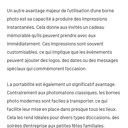
Un autre avantage majeur de l’utilisation d’une borne
photo est sa capacité à produire des impressions
instantanées. Cela donne aux invités un cadeau
mémorable qu’ils peuvent prendre avec eux
immédiatement. Ces impressions sont souvent
customisables, ce qui implique que les événements
peuvent ajouter des logos, des dates ou des messages
spéciaux qui commémorent l’occasion.
La portabilité est également un significatif avantage.
Contrairement aux photomatons classiques, les bornes
photo modernes sont faciles à transporter, ce qui
facilite leur mise en place dans presque tous les lieux.
Cela les rend idéales pour divers types d’occasions, des
soirées d’entreprise aux petites fêtes familiales.