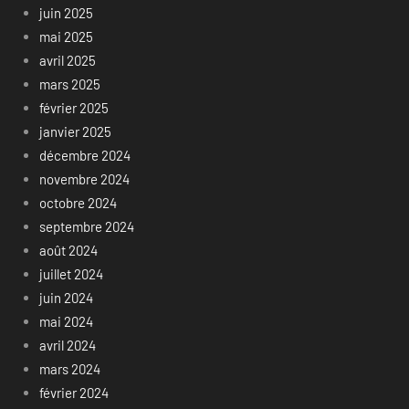
juin 2025
mai 2025
avril 2025
mars 2025
février 2025
janvier 2025
décembre 2024
novembre 2024
octobre 2024
septembre 2024
août 2024
juillet 2024
juin 2024
mai 2024
avril 2024
mars 2024
février 2024