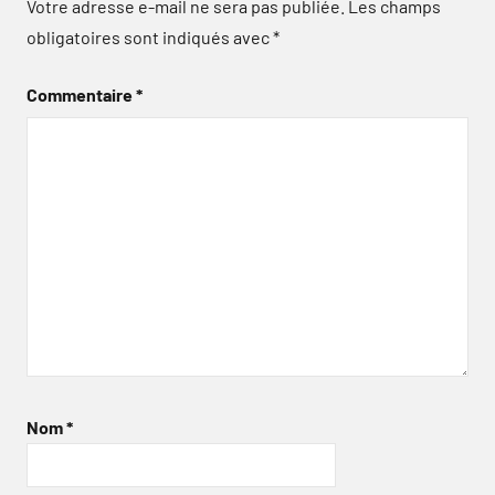
Votre adresse e-mail ne sera pas publiée.
Les champs
obligatoires sont indiqués avec
*
Commentaire
*
Nom
*