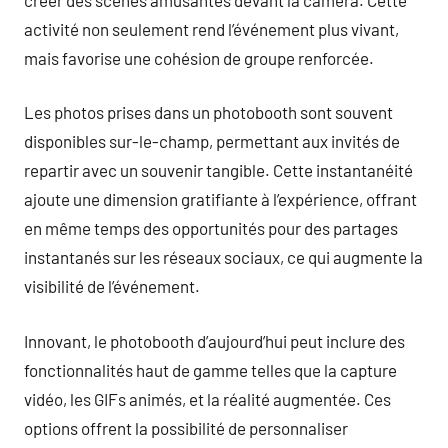
activité non seulement rend l’événement plus vivant,
mais favorise une cohésion de groupe renforcée.
Les photos prises dans un photobooth sont souvent
disponibles sur-le-champ, permettant aux invités de
repartir avec un souvenir tangible. Cette instantanéité
ajoute une dimension gratifiante à l’expérience, offrant
en même temps des opportunités pour des partages
instantanés sur les réseaux sociaux, ce qui augmente la
visibilité de l’événement.
Innovant, le photobooth d’aujourd’hui peut inclure des
fonctionnalités haut de gamme telles que la capture
vidéo, les GIFs animés, et la réalité augmentée. Ces
options offrent la possibilité de personnaliser