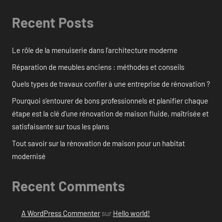
Recent Posts
Le rôle de la menuiserie dans l’architecture moderne
Réparation de meubles anciens : méthodes et conseils
Quels types de travaux confier à une entreprise de rénovation ?
Pourquoi s’entourer de bons professionnels et planifier chaque
étape est la clé d’une rénovation de maison fluide, maîtrisée et
satisfaisante sur tous les plans
Tout savoir sur la rénovation de maison pour un habitat
modernisé
Recent Comments
A WordPress Commenter
sur
Hello world!