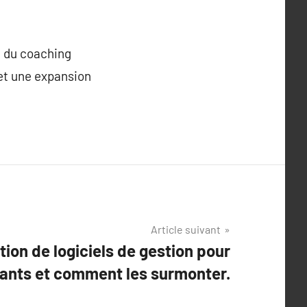
e du coaching
 et une expansion
Article suivant
tion de logiciels de gestion pour
ants et comment les surmonter.