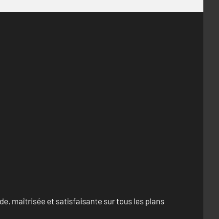
e, maîtrisée et satisfaisante sur tous les plans