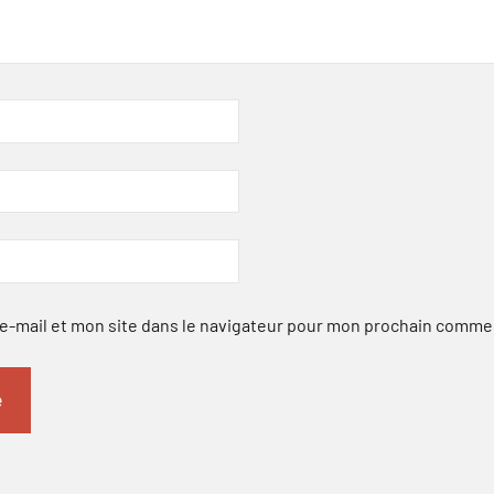
-mail et mon site dans le navigateur pour mon prochain comme