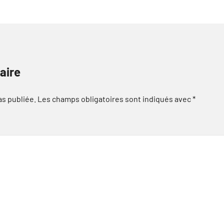
aire
as publiée.
Les champs obligatoires sont indiqués avec
*