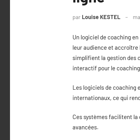
par
Louise KESTEL
ma
Un logiciel de coaching en
leur audience et accroître
simplifient la gestion des
interactif pour le coaching
Les logiciels de coaching e
internationaux, ce qui ren
Ces systèmes facilitent la 
avancées.