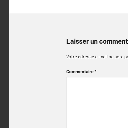
Laisser un comment
Votre adresse e-mail ne sera p
Commentaire
*