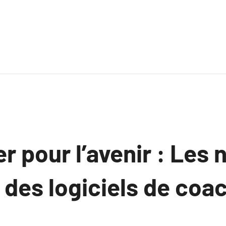
r pour l’avenir : Les 
 des logiciels de coa