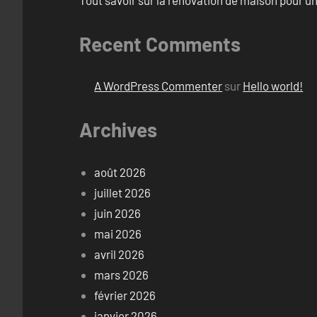
Recent Comments
A WordPress Commenter
sur
Hello world!
Archives
août 2026
juillet 2026
juin 2026
mai 2026
avril 2026
mars 2026
février 2026
janvier 2026