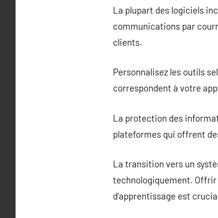
La plupart des logiciels inc
communications par courrie
clients.
Personnalisez les outils s
correspondent à votre app
La protection des informati
plateformes qui offrent de
La transition vers un sys
technologiquement. Offrir
d’apprentissage est crucial