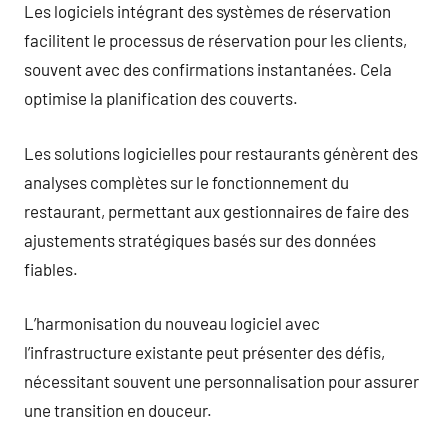
Les logiciels intégrant des systèmes de réservation
facilitent le processus de réservation pour les clients,
souvent avec des confirmations instantanées. Cela
optimise la planification des couverts.
Les solutions logicielles pour restaurants génèrent des
analyses complètes sur le fonctionnement du
restaurant, permettant aux gestionnaires de faire des
ajustements stratégiques basés sur des données
fiables.
L’harmonisation du nouveau logiciel avec
l’infrastructure existante peut présenter des défis,
nécessitant souvent une personnalisation pour assurer
une transition en douceur.