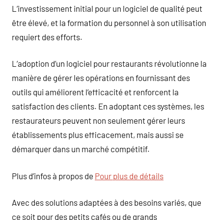
L’investissement initial pour un logiciel de qualité peut
être élevé, et la formation du personnel à son utilisation
requiert des efforts.
L’adoption d’un logiciel pour restaurants révolutionne la
manière de gérer les opérations en fournissant des
outils qui améliorent l’efficacité et renforcent la
satisfaction des clients. En adoptant ces systèmes, les
restaurateurs peuvent non seulement gérer leurs
établissements plus efficacement, mais aussi se
démarquer dans un marché compétitif.
Plus d’infos à propos de
Pour plus de détails
Avec des solutions adaptées à des besoins variés, que
ce soit pour des petits cafés ou de grands