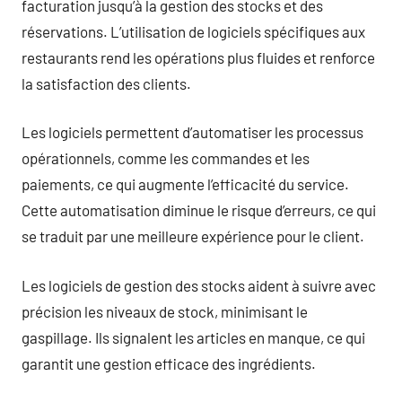
facturation jusqu’à la gestion des stocks et des
réservations. L’utilisation de logiciels spécifiques aux
restaurants rend les opérations plus fluides et renforce
la satisfaction des clients.
Les logiciels permettent d’automatiser les processus
opérationnels, comme les commandes et les
paiements, ce qui augmente l’efficacité du service.
Cette automatisation diminue le risque d’erreurs, ce qui
se traduit par une meilleure expérience pour le client.
Les logiciels de gestion des stocks aident à suivre avec
précision les niveaux de stock, minimisant le
gaspillage. Ils signalent les articles en manque, ce qui
garantit une gestion efficace des ingrédients.