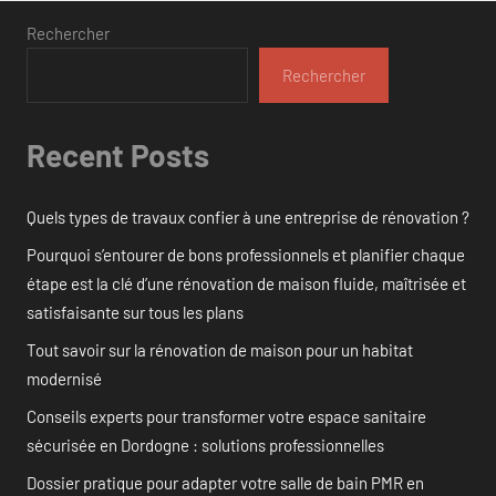
Rechercher
Rechercher
Recent Posts
Quels types de travaux confier à une entreprise de rénovation ?
Pourquoi s’entourer de bons professionnels et planifier chaque
étape est la clé d’une rénovation de maison fluide, maîtrisée et
satisfaisante sur tous les plans
Tout savoir sur la rénovation de maison pour un habitat
modernisé
Conseils experts pour transformer votre espace sanitaire
sécurisée en Dordogne : solutions professionnelles
Dossier pratique pour adapter votre salle de bain PMR en