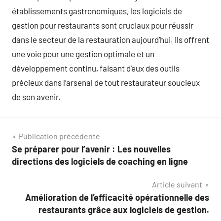
établissements gastronomiques, les logiciels de
gestion pour restaurants sont cruciaux pour réussir
dans le secteur de la restauration aujourd’hui. Ils offrent
une voie pour une gestion optimale et un
développement continu, faisant d’eux des outils
précieux dans l’arsenal de tout restaurateur soucieux
de son avenir.
Navigation
Publication précédente
Se préparer pour l’avenir : Les nouvelles
de
directions des logiciels de coaching en ligne
l’article
Article suivant
Amélioration de l’efficacité opérationnelle des
restaurants grâce aux logiciels de gestion.