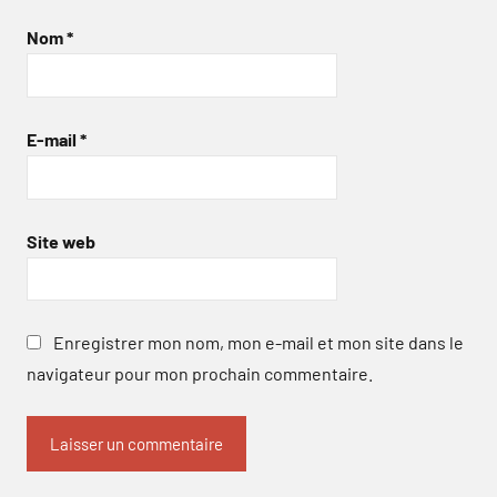
Nom
*
E-mail
*
Site web
Enregistrer mon nom, mon e-mail et mon site dans le
navigateur pour mon prochain commentaire.