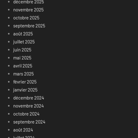
décembre 2025
novembre 2025
octobre 2025
septembre 2025
août 2025
juillet 2025
juin 2025
mai 2025
avril 2025
mars 2025
février 2025
janvier 2025
décembre 2024
novembre 2024
octobre 2024
septembre 2024
août 2024
juillet 2024