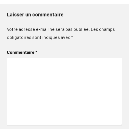
Laisser un commentaire
Votre adresse e-mail ne sera pas publiée.
Les champs
obligatoires sont indiqués avec
*
Commentaire
*