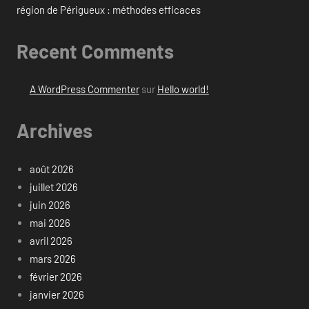
région de Périgueux : méthodes efficaces
Recent Comments
A WordPress Commenter
sur
Hello world!
Archives
août 2026
juillet 2026
juin 2026
mai 2026
avril 2026
mars 2026
février 2026
janvier 2026