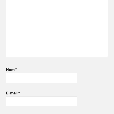
Nom
*
E-mail
*