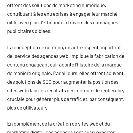
offrent des solutions de marketing numérique,
contribuant à les entreprises à engager leur marché
cible avec plus d’efficacité à travers des campagnes
publicitaires ciblées.
La conception de contenu, un autre aspect important
de l’service des agences web, implique la fabrication de
contenu engageant qui raconte l’histoire de la marque
de manière originale. Par ailleurs, elles offrent souvent
des solutions de SEO pour augmenter la position des
sites web dans les résultats des moteurs de recherche,
cruciale pour générer plus de trafic et, par conséquent,
plus de utilisateurs.
En complément de la création de sites web et du
marketing digital, ces agences sont aussi expertes