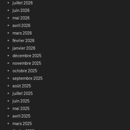
juillet 2026
juin 2026
mai 2026
avril 2026
mars 2026
février 2026
janvier 2026
décembre 2025
novembre 2025
octobre 2025
septembre 2025
août 2025
juillet 2025
juin 2025
mai 2025
avril 2025
mars 2025