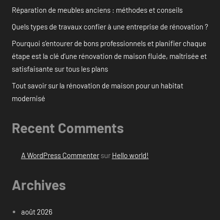
Réparation de meubles anciens : méthodes et conseils
Quels types de travaux confier à une entreprise de rénovation ?
Pourquoi s’entourer de bons professionnels et planifier chaque
étape est la clé d’une rénovation de maison fluide, maîtrisée et
satisfaisante sur tous les plans
Tout savoir sur la rénovation de maison pour un habitat
modernisé
Recent Comments
A WordPress Commenter
sur
Hello world!
Archives
août 2026