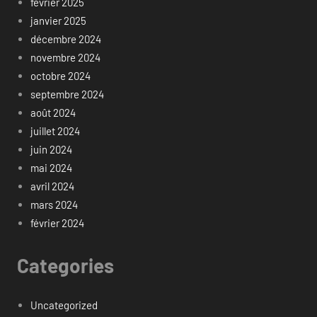
février 2025
janvier 2025
décembre 2024
novembre 2024
octobre 2024
septembre 2024
août 2024
juillet 2024
juin 2024
mai 2024
avril 2024
mars 2024
février 2024
Categories
Uncategorized