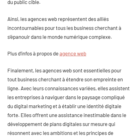
du public cible.
Ainsi, les agences web représentent des alliés
incontournables pour tous les business cherchant à
s’épanouir dans le monde numérique complexe.
Plus d’infos à propos de
agence web
Finalement, les agences web sont essentielles pour
tout business cherchant à étendre son empreinte en
ligne. Avec leurs connaissances variées, elles assistent
les entreprises à naviguer dans le paysage compliqué
du digital marketing et à établir une identité digitale
forte. Elles offrent une assistance inestimable dans le
développement de plans digitales sur mesure qui
résonnent avec les ambitions et les principes de