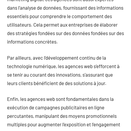
dans l’analyse de données, fournissant des informations
essentiels pour comprendre le comportement des
utilisateurs. Cela permet aux entreprises de élaborer
des stratégies fondées sur des données fondées sur des
informations concrètes.
Par ailleurs, avec l’développement continu de la
technologie numérique, les agences web s’efforcent à
se tenir au courant des innovations, s’assurant que
leurs clients bénéficient de des solutions à jour.
Enfin, les agences web sont fondamentales dans la
exécution de campagnes publicitaires en ligne
percutantes, manipulant des moyens promotionnels
multiples pour augmenter l’exposition et l’engagement