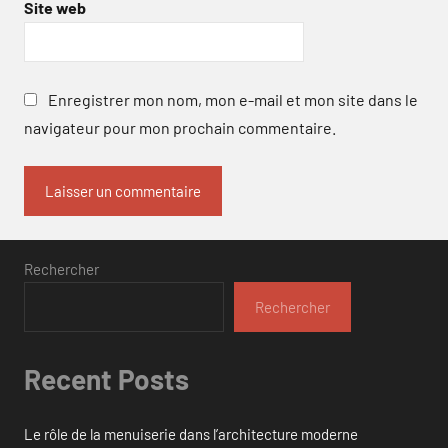
Site web
Enregistrer mon nom, mon e-mail et mon site dans le
navigateur pour mon prochain commentaire.
Rechercher
Rechercher
Recent Posts
Le rôle de la menuiserie dans l’architecture moderne