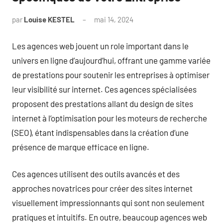
par
Louise KESTEL
mai 14, 2024
Aucun
commentaire
Les agences web jouent un role important dans le
univers en ligne d’aujourd’hui, offrant une gamme variée
de prestations pour soutenir les entreprises à optimiser
leur visibilité sur internet. Ces agences spécialisées
proposent des prestations allant du design de sites
internet à l’optimisation pour les moteurs de recherche
(SEO), étant indispensables dans la création d’une
présence de marque efficace en ligne.
Ces agences utilisent des outils avancés et des
approches novatrices pour créer des sites internet
visuellement impressionnants qui sont non seulement
pratiques et intuitifs. En outre, beaucoup agences web