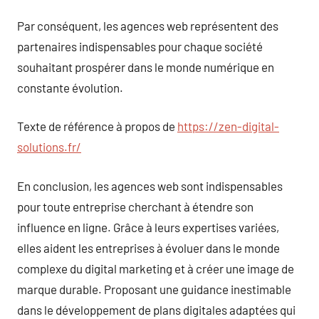
Par conséquent, les agences web représentent des
partenaires indispensables pour chaque société
souhaitant prospérer dans le monde numérique en
constante évolution.
Texte de référence à propos de
https://zen-digital-
solutions.fr/
En conclusion, les agences web sont indispensables
pour toute entreprise cherchant à étendre son
influence en ligne. Grâce à leurs expertises variées,
elles aident les entreprises à évoluer dans le monde
complexe du digital marketing et à créer une image de
marque durable. Proposant une guidance inestimable
dans le développement de plans digitales adaptées qui