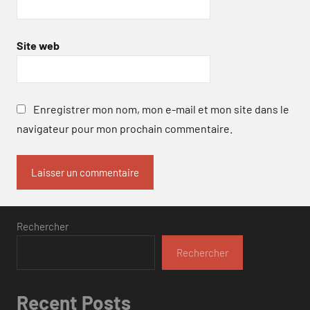
Site web
Enregistrer mon nom, mon e-mail et mon site dans le
navigateur pour mon prochain commentaire.
Rechercher
Rechercher
Recent Posts