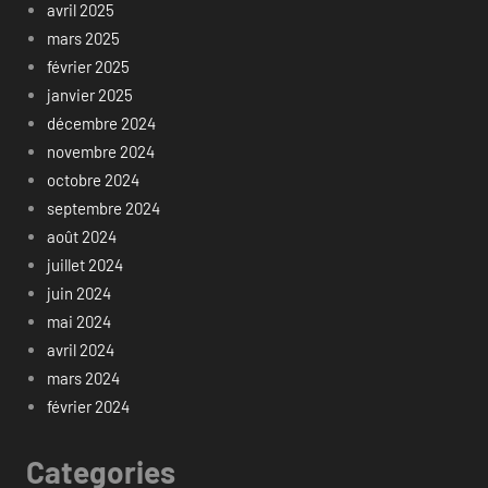
avril 2025
mars 2025
février 2025
janvier 2025
décembre 2024
novembre 2024
octobre 2024
septembre 2024
août 2024
juillet 2024
juin 2024
mai 2024
avril 2024
mars 2024
février 2024
Categories