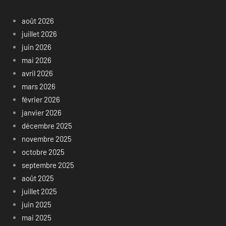
août 2026
juillet 2026
juin 2026
mai 2026
avril 2026
mars 2026
février 2026
janvier 2026
décembre 2025
novembre 2025
octobre 2025
septembre 2025
août 2025
juillet 2025
juin 2025
mai 2025