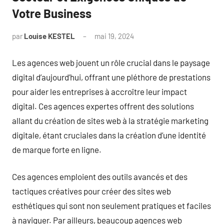
Votre Business
par
Louise KESTEL
mai 19, 2024
Aucun
commentaire
Les agences web jouent un rôle crucial dans le paysage
digital d’aujourd’hui, offrant une pléthore de prestations
pour aider les entreprises à accroître leur impact
digital. Ces agences expertes offrent des solutions
allant du création de sites web à la stratégie marketing
digitale, étant cruciales dans la création d’une identité
de marque forte en ligne.
Ces agences emploient des outils avancés et des
tactiques créatives pour créer des sites web
esthétiques qui sont non seulement pratiques et faciles
à naviguer. Par ailleurs, beaucoup agences web