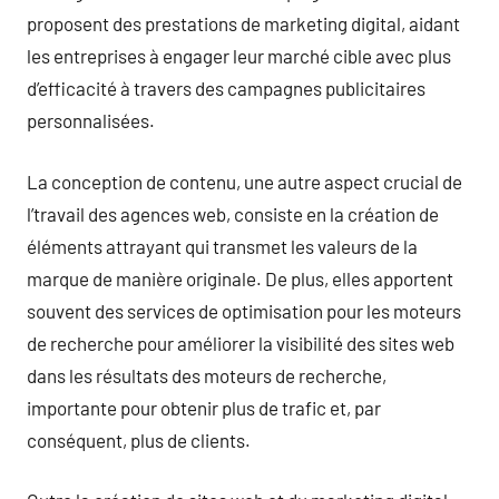
proposent des prestations de marketing digital, aidant
les entreprises à engager leur marché cible avec plus
d’efficacité à travers des campagnes publicitaires
personnalisées.
La conception de contenu, une autre aspect crucial de
l’travail des agences web, consiste en la création de
éléments attrayant qui transmet les valeurs de la
marque de manière originale. De plus, elles apportent
souvent des services de optimisation pour les moteurs
de recherche pour améliorer la visibilité des sites web
dans les résultats des moteurs de recherche,
importante pour obtenir plus de trafic et, par
conséquent, plus de clients.