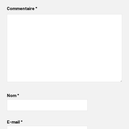
Commentaire
*
Nom
*
E-mail
*