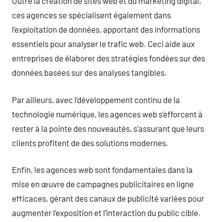
Outre la création de sites web et du marketing digital,
ces agences se spécialisent également dans
l’exploitation de données, apportant des informations
essentiels pour analyser le trafic web. Ceci aide aux
entreprises de élaborer des stratégies fondées sur des
données basées sur des analyses tangibles.
Par ailleurs, avec l’développement continu de la
technologie numérique, les agences web s’efforcent à
rester à la pointe des nouveautés, s’assurant que leurs
clients profitent de des solutions modernes.
Enfin, les agences web sont fondamentales dans la
mise en œuvre de campagnes publicitaires en ligne
efficaces, gérant des canaux de publicité variées pour
augmenter l’exposition et l’interaction du public cible.