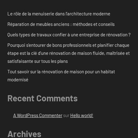
Le rôle de la menuiserie dans l’architecture moderne
Réparation de meubles anciens : méthodes et conseils
Quels types de travaux confier à une entreprise de rénovation ?
Pourquoi s’entourer de bons professionnels et planifier chaque
étape est la clé d’une rénovation de maison fluide, maîtrisée et
satisfaisante sur tous les plans
Tout savoir sur la rénovation de maison pour un habitat
modernisé
Recent Comments
A WordPress Commenter
sur
Hello world!
Archives