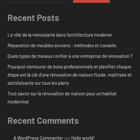
Recent Posts
Le rôle de la menuiserie dans l’architecture moderne
Réparation de meubles anciens : méthodes et conseils
Quels types de travaux confier à une entreprise de rénovation ?
Pourquoi s’entourer de bons professionnels et planifier chaque
étape est la clé d’une rénovation de maison fluide, maîtrisée et
satisfaisante sur tous les plans
Tout savoir sur la rénovation de maison pour un habitat
modernisé
Recent Comments
A WordPress Commenter
sur
Hello world!