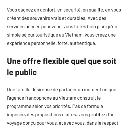
Vous gagnez en confort, en sécurité, en qualité, en vous
créant des souvenirs vrais et durables. Avec des
services pensés pour vous, vous faites bien plus qu’un
simple séjour touristique au Vietnam, vous créez une
expérience personnelle, forte, authentique.
Une offre flexible quel que soit
le public
Une famille désireuse de partager un moment unique,
l’agence francophone au Vietnam construit le
programme selon vos priorités. Pas de formule
imposée, des propositions claires. vous profitez d’un
voyage conçu pour vous, et avec vous, dans le respect