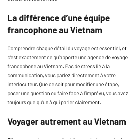
La différence d’une équipe
francophone au Vietnam
Comprendre chaque détail du voyage est essentiel, et
c’est exactement ce qu’apporte une agence de voyage
francophone au Vietnam. Pas de stress lié à la
communication, vous parlez directement à votre
interlocuteur. Que ce soit pour modifier une étape,
poser une question ou faire face à l’imprévu, vous avez
toujours quelqu’un à qui parler clairement.
Voyager autrement au Vietnam