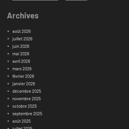
Archives
août 2026
juillet 2026
juin 2026
mai 2026
avril 2026
mars 2026
février 2026
janvier 2026
décembre 2025
novembre 2025
octobre 2025
septembre 2025
août 2025
juillet 2025