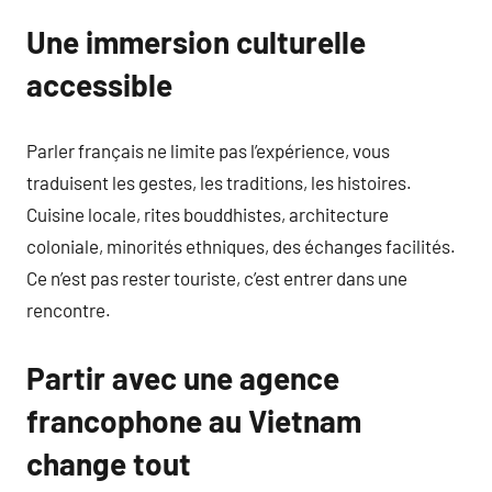
Une immersion culturelle
accessible
Parler français ne limite pas l’expérience, vous
traduisent les gestes, les traditions, les histoires.
Cuisine locale, rites bouddhistes, architecture
coloniale, minorités ethniques, des échanges facilités.
Ce n’est pas rester touriste, c’est entrer dans une
rencontre.
Partir avec une agence
francophone au Vietnam
change tout