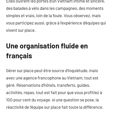
Elles ouvrent les portes d’un Vietnam intime et sincère,
des balades à vélo dans les campagnes, des moments
simples et vrais, loin de la foule. Vous observez, mais
vous participez aussi, grâce à l’expérience d’équipes qui
vivent sur place.
Une organisation fluide en
français
Gérer sur place peut être source d’inquiétude, mais
avec une agence francophone au Vietnam, tout est
géré. Réservations d’hôtels, transferts, guides,
activités, repas, tout est fait pour que vous profitiez à
100 pour cent du voyage. si une question se pose, la
réactivité de l’équipe sur place fait toute la différence.