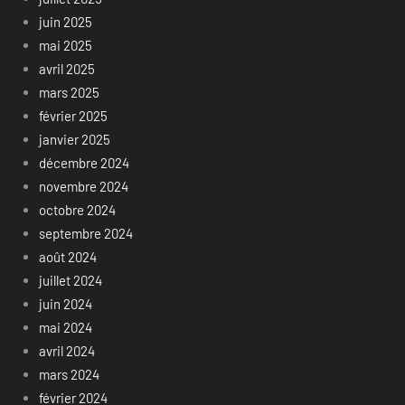
juin 2025
mai 2025
avril 2025
mars 2025
février 2025
janvier 2025
décembre 2024
novembre 2024
octobre 2024
septembre 2024
août 2024
juillet 2024
juin 2024
mai 2024
avril 2024
mars 2024
février 2024