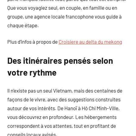
Que vous voyagiez seul, en couple, en famille ou en
groupe, une agence locale francophone vous guide à
chaque étape.
Plus d’infos à propos de
Croisiere au delta du mekong
Des itinéraires pensés selon
votre rythme
Il n’existe pas un seul Vietnam, mais des centaines de
façons de le vivre, avec des suggestions construites
autour de vos intérêts. De Hanoï à Hô Chi Minh-Ville,
vous découvrez en profondeur. Les hébergements
correspondent à vos attentes, tout en profitant de
conseils locaux avisés.