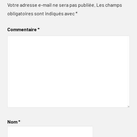
Votre adresse e-mail ne sera pas publiée.
Les champs
obligatoires sont indiqués avec
*
Commentaire
*
Nom
*