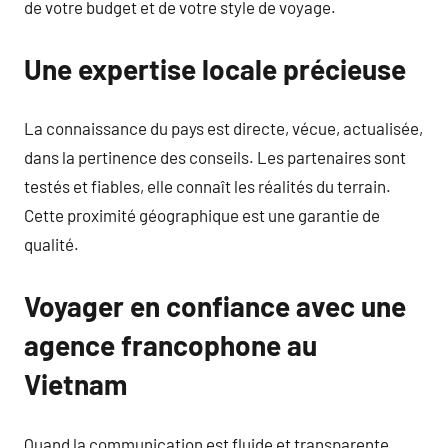
de votre budget et de votre style de voyage.
Une expertise locale précieuse
La connaissance du pays est directe, vécue, actualisée,
dans la pertinence des conseils. Les partenaires sont
testés et fiables, elle connaît les réalités du terrain.
Cette proximité géographique est une garantie de
qualité.
Voyager en confiance avec une
agence francophone au
Vietnam
Quand la communication est fluide et transparente,