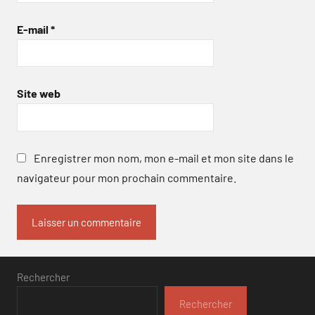
E-mail
*
Site web
Enregistrer mon nom, mon e-mail et mon site dans le
navigateur pour mon prochain commentaire.
Rechercher
Rechercher