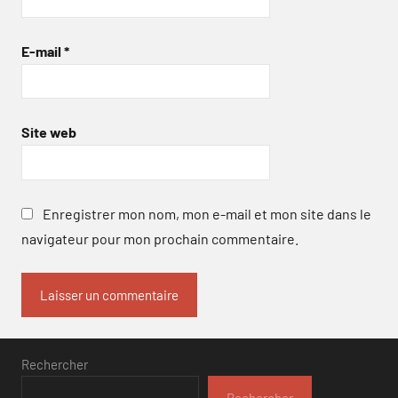
E-mail
*
Site web
Enregistrer mon nom, mon e-mail et mon site dans le
navigateur pour mon prochain commentaire.
Rechercher
Rechercher