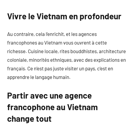
Vivre le Vietnam en profondeur
Au contraire, cela l’enrichit, et les agences
francophones au Vietnam vous ouvrent à cette
richesse. Cuisine locale, rites bouddhistes, architecture
coloniale, minorités ethniques, avec des explications en
français. Ce n’est pas juste visiter un pays, c’est en
apprendre le langage humain.
Partir avec une agence
francophone au Vietnam
change tout