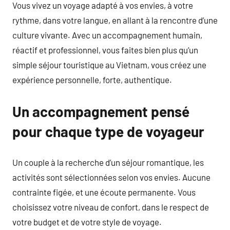
Vous vivez un voyage adapté à vos envies, à votre
rythme, dans votre langue, en allant à la rencontre d’une
culture vivante. Avec un accompagnement humain,
réactif et professionnel, vous faites bien plus qu’un
simple séjour touristique au Vietnam, vous créez une
expérience personnelle, forte, authentique.
Un accompagnement pensé
pour chaque type de voyageur
Un couple à la recherche d’un séjour romantique, les
activités sont sélectionnées selon vos envies. Aucune
contrainte figée, et une écoute permanente. Vous
choisissez votre niveau de confort, dans le respect de
votre budget et de votre style de voyage.