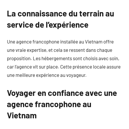
La connaissance du terrain au
service de l’expérience
Une agence francophone installée au Vietnam offre
une vraie expertise, et cela se ressent dans chaque
proposition. Les hébergements sont choisis avec soin,
car l’agence vit sur place. Cette présence locale assure
une meilleure expérience au voyageur.
Voyager en confiance avec une
agence francophone au
Vietnam