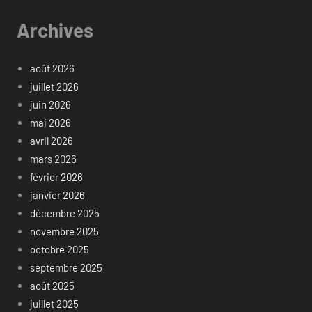
Archives
août 2026
juillet 2026
juin 2026
mai 2026
avril 2026
mars 2026
février 2026
janvier 2026
décembre 2025
novembre 2025
octobre 2025
septembre 2025
août 2025
juillet 2025