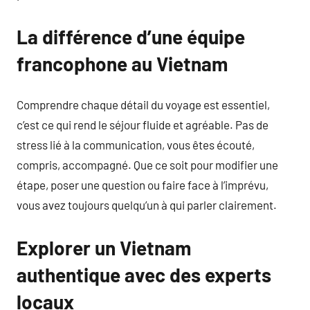
La différence d’une équipe
francophone au Vietnam
Comprendre chaque détail du voyage est essentiel,
c’est ce qui rend le séjour fluide et agréable. Pas de
stress lié à la communication, vous êtes écouté,
compris, accompagné. Que ce soit pour modifier une
étape, poser une question ou faire face à l’imprévu,
vous avez toujours quelqu’un à qui parler clairement.
Explorer un Vietnam
authentique avec des experts
locaux