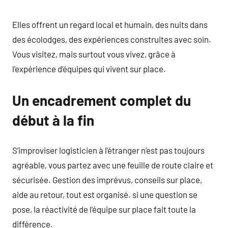
Elles offrent un regard local et humain, des nuits dans
des écolodges, des expériences construites avec soin.
Vous visitez, mais surtout vous vivez, grâce à
l’expérience d’équipes qui vivent sur place.
Un encadrement complet du
début à la fin
S’improviser logisticien à l’étranger n’est pas toujours
agréable, vous partez avec une feuille de route claire et
sécurisée. Gestion des imprévus, conseils sur place,
aide au retour, tout est organisé. si une question se
pose, la réactivité de l’équipe sur place fait toute la
différence.