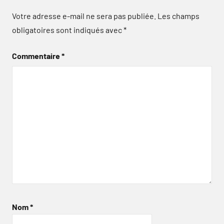
Votre adresse e-mail ne sera pas publiée.
Les champs
obligatoires sont indiqués avec
*
Commentaire
*
Nom
*