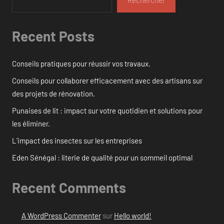
Recent Posts
Conseils pratiques pour réussir vos travaux.
Conseils pour collaborer efficacement avec des artisans sur
des projets de rénovation.
Punaises de lit : impact sur votre quotidien et solutions pour
les éliminer.
L’impact des insectes sur les entreprises
Eden Sénégal : literie de qualité pour un sommeil optimal
Recent Comments
A WordPress Commenter
sur
Hello world!