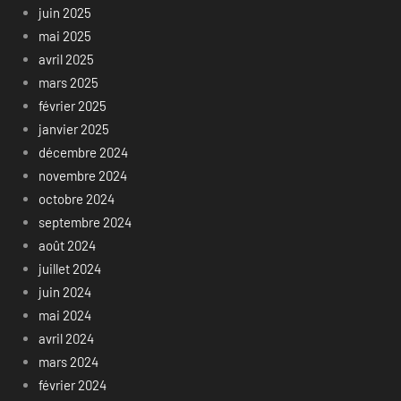
juin 2025
mai 2025
avril 2025
mars 2025
février 2025
janvier 2025
décembre 2024
novembre 2024
octobre 2024
septembre 2024
août 2024
juillet 2024
juin 2024
mai 2024
avril 2024
mars 2024
février 2024