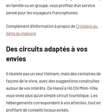
en famille ou en groupe, vous profitez d’un service
pensé pour les voyageurs francophones.
Complément d’information à propos de
Croisiere au
delta du mekong
Des circuits adaptés à vos
envies
Il n’existe pas un seul Vietnam, mais des centaines de
façons de le vivre, avec des suggestions construites
autour de vos intérêts. De Hanoï à Hô Chi Minh-Ville,
vous vivez plus qu’un simple circuit touristique. Les
hébergements correspondent à vos attentes, tout en
profitant de conseils locaux avisés.