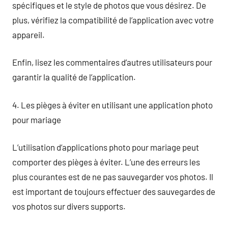
spécifiques et le style de photos que vous désirez. De
plus, vérifiez la compatibilité de l’application avec votre
appareil.
Enfin, lisez les commentaires d’autres utilisateurs pour
garantir la qualité de l’application.
4. Les pièges à éviter en utilisant une application photo
pour mariage
L’utilisation d’applications photo pour mariage peut
comporter des pièges à éviter. L’une des erreurs les
plus courantes est de ne pas sauvegarder vos photos. Il
est important de toujours effectuer des sauvegardes de
vos photos sur divers supports.