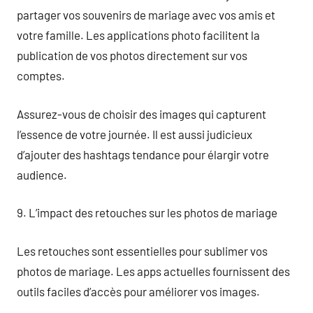
partager vos souvenirs de mariage avec vos amis et
votre famille. Les applications photo facilitent la
publication de vos photos directement sur vos
comptes.
Assurez-vous de choisir des images qui capturent
l’essence de votre journée. Il est aussi judicieux
d’ajouter des hashtags tendance pour élargir votre
audience.
9. L’impact des retouches sur les photos de mariage
Les retouches sont essentielles pour sublimer vos
photos de mariage. Les apps actuelles fournissent des
outils faciles d’accès pour améliorer vos images.