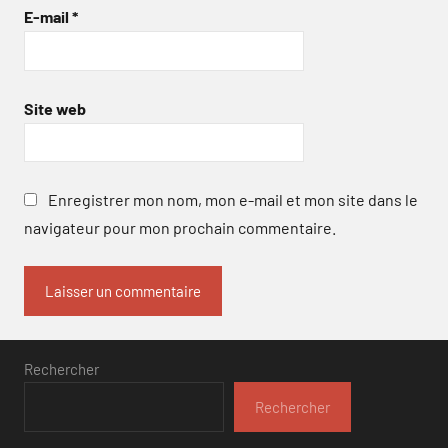
E-mail
*
Site web
Enregistrer mon nom, mon e-mail et mon site dans le
navigateur pour mon prochain commentaire.
Rechercher
Rechercher