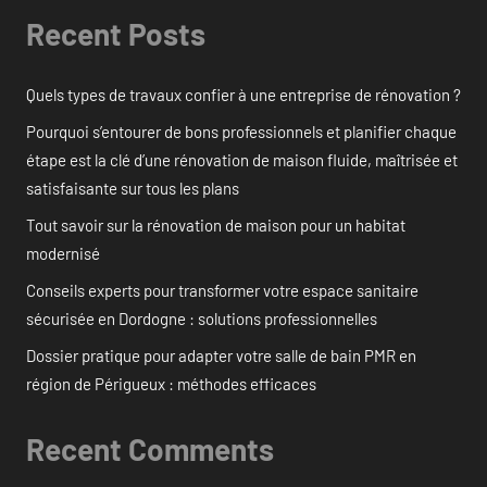
Recent Posts
Quels types de travaux confier à une entreprise de rénovation ?
Pourquoi s’entourer de bons professionnels et planifier chaque
étape est la clé d’une rénovation de maison fluide, maîtrisée et
satisfaisante sur tous les plans
Tout savoir sur la rénovation de maison pour un habitat
modernisé
Conseils experts pour transformer votre espace sanitaire
sécurisée en Dordogne : solutions professionnelles
Dossier pratique pour adapter votre salle de bain PMR en
région de Périgueux : méthodes efficaces
Recent Comments