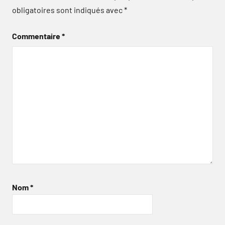
obligatoires sont indiqués avec
*
Commentaire
*
Nom
*