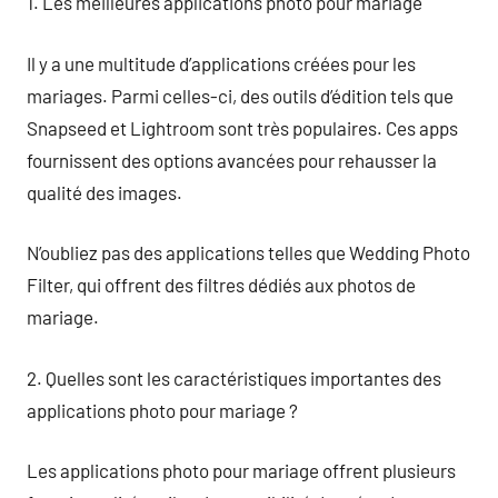
1. Les meilleures applications photo pour mariage
Il y a une multitude d’applications créées pour les
mariages. Parmi celles-ci, des outils d’édition tels que
Snapseed et Lightroom sont très populaires. Ces apps
fournissent des options avancées pour rehausser la
qualité des images.
N’oubliez pas des applications telles que Wedding Photo
Filter, qui offrent des filtres dédiés aux photos de
mariage.
2. Quelles sont les caractéristiques importantes des
applications photo pour mariage ?
Les applications photo pour mariage offrent plusieurs