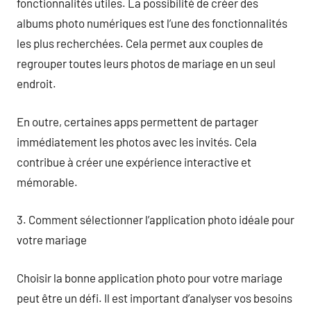
fonctionnalités utiles. La possibilité de créer des
albums photo numériques est l’une des fonctionnalités
les plus recherchées. Cela permet aux couples de
regrouper toutes leurs photos de mariage en un seul
endroit.
En outre, certaines apps permettent de partager
immédiatement les photos avec les invités. Cela
contribue à créer une expérience interactive et
mémorable.
3. Comment sélectionner l’application photo idéale pour
votre mariage
Choisir la bonne application photo pour votre mariage
peut être un défi. Il est important d’analyser vos besoins