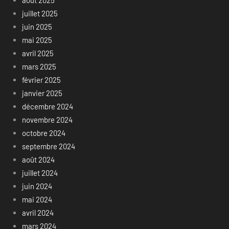
juillet 2025
juin 2025
mai 2025
avril 2025
mars 2025
février 2025
janvier 2025
décembre 2024
novembre 2024
octobre 2024
septembre 2024
août 2024
juillet 2024
juin 2024
mai 2024
avril 2024
mars 2024