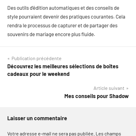
Des outils d’édition automatiques et des conseils de
style pourraient devenir des pratiques courantes. Cela
rendra le processus de capturer et de partager des
souvenirs de mariage encore plus fluide.
Navigation
Publication précédente
Découvrez les meilleures sélections de boîtes
de
cadeaux pour le weekend
l’article
Article suivant
Mes conseils pour Shadow
Laisser un commentaire
Votre adresse e-mail ne sera pas publiée.
Les champs