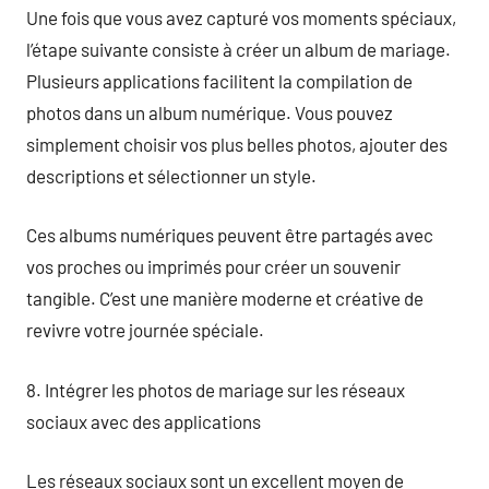
Une fois que vous avez capturé vos moments spéciaux,
l’étape suivante consiste à créer un album de mariage.
Plusieurs applications facilitent la compilation de
photos dans un album numérique. Vous pouvez
simplement choisir vos plus belles photos, ajouter des
descriptions et sélectionner un style.
Ces albums numériques peuvent être partagés avec
vos proches ou imprimés pour créer un souvenir
tangible. C’est une manière moderne et créative de
revivre votre journée spéciale.
8. Intégrer les photos de mariage sur les réseaux
sociaux avec des applications
Les réseaux sociaux sont un excellent moyen de