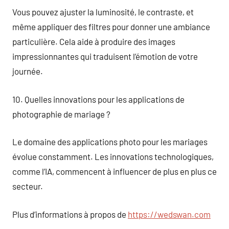
Vous pouvez ajuster la luminosité, le contraste, et
même appliquer des filtres pour donner une ambiance
particulière. Cela aide à produire des images
impressionnantes qui traduisent l’émotion de votre
journée.
10. Quelles innovations pour les applications de
photographie de mariage ?
Le domaine des applications photo pour les mariages
évolue constamment. Les innovations technologiques,
comme l’IA, commencent à influencer de plus en plus ce
secteur.
Plus d’informations à propos de
https://wedswan.com