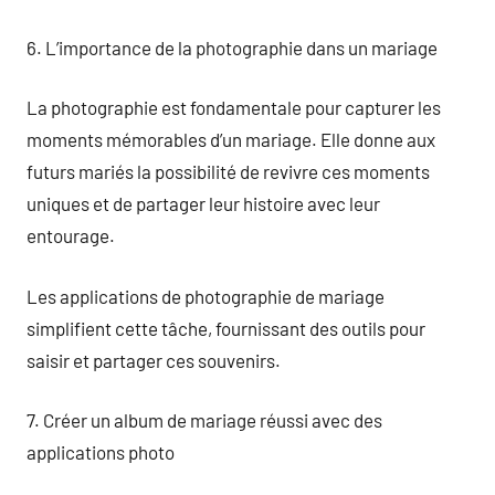
6. L’importance de la photographie dans un mariage
La photographie est fondamentale pour capturer les
moments mémorables d’un mariage. Elle donne aux
futurs mariés la possibilité de revivre ces moments
uniques et de partager leur histoire avec leur
entourage.
Les applications de photographie de mariage
simplifient cette tâche, fournissant des outils pour
saisir et partager ces souvenirs.
7. Créer un album de mariage réussi avec des
applications photo