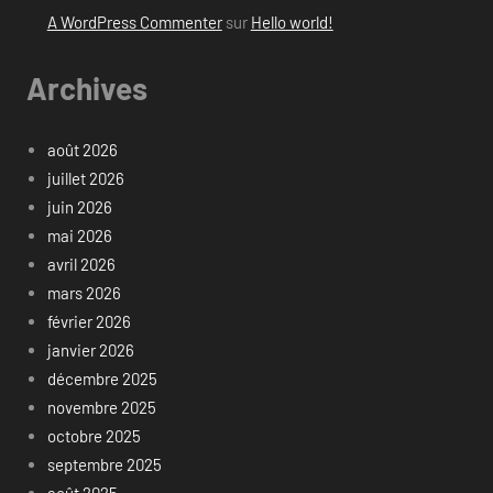
A WordPress Commenter
sur
Hello world!
Archives
août 2026
juillet 2026
juin 2026
mai 2026
avril 2026
mars 2026
février 2026
janvier 2026
décembre 2025
novembre 2025
octobre 2025
septembre 2025
août 2025