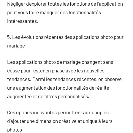
Négliger d’explorer toutes les fonctions de l’application
peut vous faire manquer des fonctionnalités
intéressantes.
5. Les évolutions récentes des applications photo pour
mariage
Les applications photo de mariage changent sans
cesse pour rester en phase avec les nouvelles
tendances. Parmi les tendances récentes, on observe
une augmentation des fonctionnalités de réalité
augmentée et de filtres personnalisés.
Ces options innovantes permettent aux couples
d’ajouter une dimension créative et unique à leurs
photos.