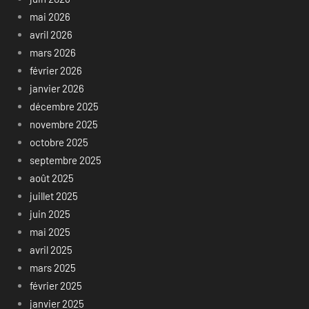
mai 2026
avril 2026
mars 2026
février 2026
janvier 2026
décembre 2025
novembre 2025
octobre 2025
septembre 2025
août 2025
juillet 2025
juin 2025
mai 2025
avril 2025
mars 2025
février 2025
janvier 2025