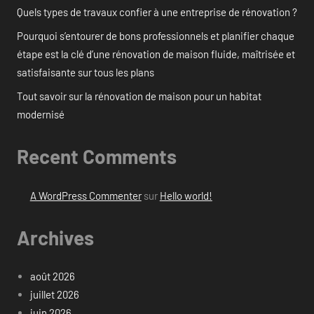
Quels types de travaux confier à une entreprise de rénovation ?
Pourquoi s’entourer de bons professionnels et planifier chaque
étape est la clé d’une rénovation de maison fluide, maîtrisée et
satisfaisante sur tous les plans
Tout savoir sur la rénovation de maison pour un habitat
modernisé
Recent Comments
A WordPress Commenter
sur
Hello world!
Archives
août 2026
juillet 2026
juin 2026