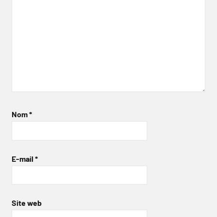
Nom
*
E-mail
*
Site web