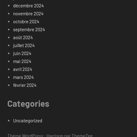
décembre 2024
novembre 2024
octobre 2024
septembre 2024
août 2024
juillet 2024
juin 2024
mai 2024
avril 2024
mars 2024
février 2024
Categories
Uncategorized
Thème WordPress : Harrison par ThemeZee.