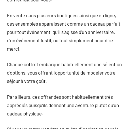
En vente dans plusieurs boutiques, ainsi que en ligne,
ces ensembles apparaissent comme un cadeau parfait
pour tout événement, qu’il s’agisse d’un anniversaire,
d’un événement festif, ou tout simplement pour dire
merci.
Chaque coffret embarque habituellement une sélection
d’options, vous offrant l’opportunité de modeler votre
séjour à votre goût.
Par ailleurs, ces offrandes sont habituellement très
appréciés puisqu’ils donnent une aventure plutôt qu’un
cadeau physique.