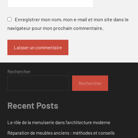
Enregistrer mon nom, mon e-mail et mon site dans le
navigateur pour mon prochain commentaire.
Rechercher
Rechercher
Recent Posts
Le rôle de la menuiserie dans l’architecture moderne
Réparation de meubles anciens : méthodes et conseils