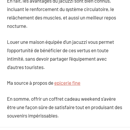
En fait, les avantages du jacuzzi sont bien connus,
incluant le renforcement du système circulatoire, le
relâchement des muscles, et aussi un meilleur repos
nocturne.
Louer une maison équipée d’un jacuzzi vous permet
l’opportunité de bénéficier de ces vertus en toute
intimité, sans devoir partager l’équipement avec
d’autres touristes.
Ma source à propos de
epicerie fine
En somme, offrir un coffret cadeau weekend s’avère
être une façon sûre de satisfaire tout en produisant des
souvenirs impérissables.