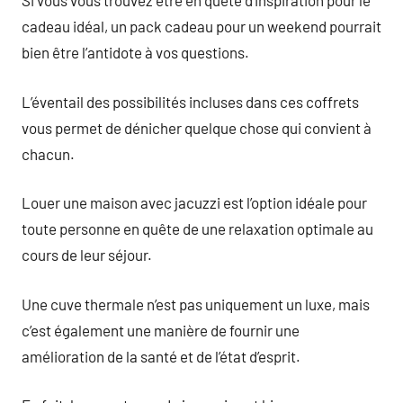
Si vous vous trouvez être en quête d’inspiration pour le
cadeau idéal, un pack cadeau pour un weekend pourrait
bien être l’antidote à vos questions.
L’éventail des possibilités incluses dans ces coffrets
vous permet de dénicher quelque chose qui convient à
chacun.
Louer une maison avec jacuzzi est l’option idéale pour
toute personne en quête de une relaxation optimale au
cours de leur séjour.
Une cuve thermale n’est pas uniquement un luxe, mais
c’est également une manière de fournir une
amélioration de la santé et de l’état d’esprit.