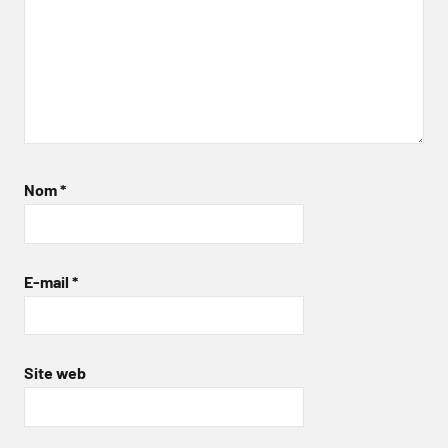
Nom
*
E-mail
*
Site web