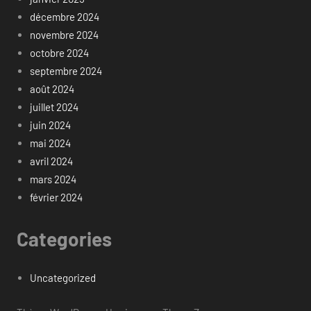
décembre 2024
novembre 2024
octobre 2024
septembre 2024
août 2024
juillet 2024
juin 2024
mai 2024
avril 2024
mars 2024
février 2024
Categories
Uncategorized