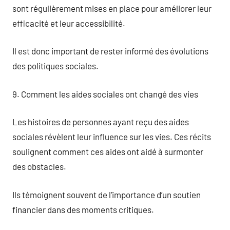
sont régulièrement mises en place pour améliorer leur
efficacité et leur accessibilité.
Il est donc important de rester informé des évolutions
des politiques sociales.
9. Comment les aides sociales ont changé des vies
Les histoires de personnes ayant reçu des aides
sociales révèlent leur influence sur les vies. Ces récits
soulignent comment ces aides ont aidé à surmonter
des obstacles.
Ils témoignent souvent de l’importance d’un soutien
financier dans des moments critiques.