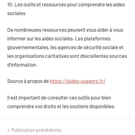
10. Les outils et ressources pour comprendre les aides
sociales
De nombreuses ressources peuvent vous aider à vous
informer sur les aides sociales. Les plateformes
gouvernementales, les agences de sécurité sociale et
les organisations caritatives sont d’excellentes sources
d’information.
Source à propos de
https://aides-usagers.fr/
Il est important de consulter ces outils pour bien
comprendre vos droits et les soutiens disponibles.
Navigation
Publication précédente