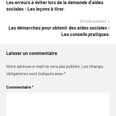
Les erreurs à éviter lors de la demande d’aides
de
sociales : Les leçons à tirer.
l’article
Article suivant
Les démarches pour obtenir des aides sociales :
Les conseils pratiques.
Laisser un commentaire
Votre adresse e-mail ne sera pas publiée.
Les champs
obligatoires sont indiqués avec
*
Commentaire
*