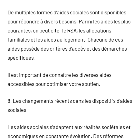
De multiples formes d’aides sociales sont disponibles
pour répondre à divers besoins. Parmi les aides les plus
courantes, on peut citer le RSA, les allocations
familiales et les aides au logement. Chacune de ces
aides possède des critères d’accès et des démarches
spécifiques.
Il est important de connaître les diverses aides
accessibles pour optimiser votre soutien.
8. Les changements récents dans les dispositifs d’aides
sociales
Les aides sociales s’adaptent aux réalités sociétales et
économiques en constante évolution. Des réformes