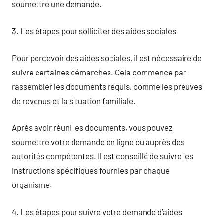
soumettre une demande.
3. Les étapes pour solliciter des aides sociales
Pour percevoir des aides sociales, il est nécessaire de
suivre certaines démarches. Cela commence par
rassembler les documents requis, comme les preuves
de revenus et la situation familiale.
Après avoir réuni les documents, vous pouvez
soumettre votre demande en ligne ou auprès des
autorités compétentes. Il est conseillé de suivre les
instructions spécifiques fournies par chaque
organisme.
4. Les étapes pour suivre votre demande d’aides