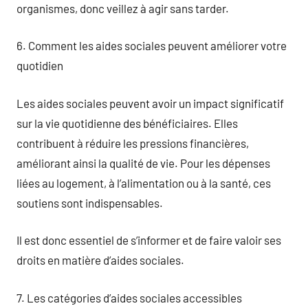
organismes, donc veillez à agir sans tarder.
6. Comment les aides sociales peuvent améliorer votre
quotidien
Les aides sociales peuvent avoir un impact significatif
sur la vie quotidienne des bénéficiaires. Elles
contribuent à réduire les pressions financières,
améliorant ainsi la qualité de vie. Pour les dépenses
liées au logement, à l’alimentation ou à la santé, ces
soutiens sont indispensables.
Il est donc essentiel de s’informer et de faire valoir ses
droits en matière d’aides sociales.
7. Les catégories d’aides sociales accessibles