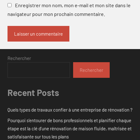
Enregistrer mon nom, mon e-mail et mon site dans le
navigateur pour mon prochain commentaire.
Rechercher
Rechercher
Recent Posts
Quels types de travaux confier à une entreprise de rénovation ?
Pourquoi s’entourer de bons professionnels et planifier chaque
étape est la clé d’une rénovation de maison fluide, maîtrisée et
satisfaisante sur tous les plans