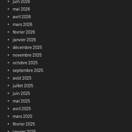
juin 2026
mai 2026
avril 2026
mars 2026
février 2026
janvier 2026
décembre 2025
novembre 2025
octobre 2025
septembre 2025
août 2025
juillet 2025
juin 2025
mai 2025
avril 2025
mars 2025
février 2025
janvier 2025