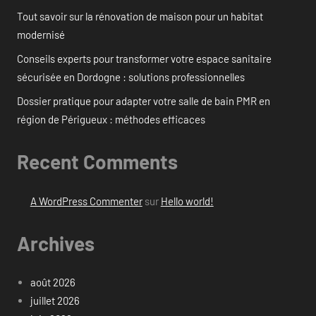
Tout savoir sur la rénovation de maison pour un habitat
modernisé
Conseils experts pour transformer votre espace sanitaire
sécurisée en Dordogne : solutions professionnelles
Dossier pratique pour adapter votre salle de bain PMR en
région de Périgueux : méthodes efficaces
Recent Comments
A WordPress Commenter
sur
Hello world!
Archives
août 2026
juillet 2026