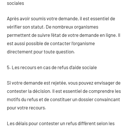
sociales
Après avoir soumis votre demande, il est essentiel de
vérifier son statut. De nombreux organismes
permettent de suivre l’état de votre demande en ligne. Il
est aussi possible de contacter l’organisme
directement pour toute question.
5. Les recours en cas de refus d’aide sociale
Si votre demande est rejetée, vous pouvez envisager de
contester la décision. Il est essentiel de comprendre les
motifs du refus et de constituer un dossier convaincant
pour votre recours.
Les délais pour contester un refus diffèrent selon les