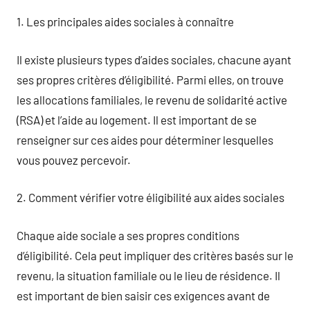
1. Les principales aides sociales à connaître
Il existe plusieurs types d’aides sociales, chacune ayant
ses propres critères d’éligibilité. Parmi elles, on trouve
les allocations familiales, le revenu de solidarité active
(RSA) et l’aide au logement. Il est important de se
renseigner sur ces aides pour déterminer lesquelles
vous pouvez percevoir.
2. Comment vérifier votre éligibilité aux aides sociales
Chaque aide sociale a ses propres conditions
d’éligibilité. Cela peut impliquer des critères basés sur le
revenu, la situation familiale ou le lieu de résidence. Il
est important de bien saisir ces exigences avant de