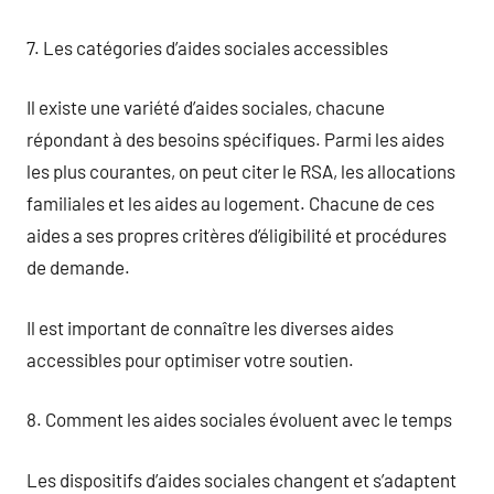
7. Les catégories d’aides sociales accessibles
Il existe une variété d’aides sociales, chacune
répondant à des besoins spécifiques. Parmi les aides
les plus courantes, on peut citer le RSA, les allocations
familiales et les aides au logement. Chacune de ces
aides a ses propres critères d’éligibilité et procédures
de demande.
Il est important de connaître les diverses aides
accessibles pour optimiser votre soutien.
8. Comment les aides sociales évoluent avec le temps
Les dispositifs d’aides sociales changent et s’adaptent