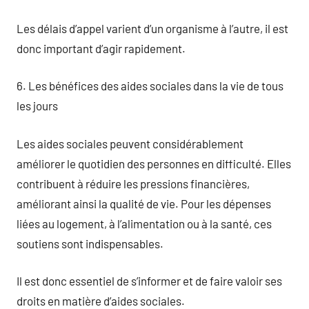
Les délais d’appel varient d’un organisme à l’autre, il est
donc important d’agir rapidement.
6. Les bénéfices des aides sociales dans la vie de tous
les jours
Les aides sociales peuvent considérablement
améliorer le quotidien des personnes en difficulté. Elles
contribuent à réduire les pressions financières,
améliorant ainsi la qualité de vie. Pour les dépenses
liées au logement, à l’alimentation ou à la santé, ces
soutiens sont indispensables.
Il est donc essentiel de s’informer et de faire valoir ses
droits en matière d’aides sociales.