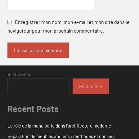
Enregistrer mon nom, mon e-mail et mon site dans le
navigateur pour mon prochain commentaire.
Rechercher
Rechercher
Recent Posts
Le rôle de la menuiserie dans l’architecture moderne
Réparation de meubles anciens : méthodes et conseils