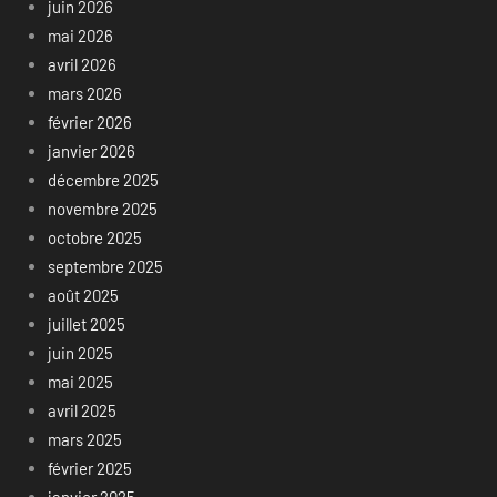
juin 2026
mai 2026
avril 2026
mars 2026
février 2026
janvier 2026
décembre 2025
novembre 2025
octobre 2025
septembre 2025
août 2025
juillet 2025
juin 2025
mai 2025
avril 2025
mars 2025
février 2025