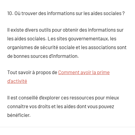
10. Où trouver des informations sur les aides sociales ?
Il existe divers outils pour obtenir des informations sur
les aides sociales. Les sites gouvernementaux, les
organismes de sécurité sociale et les associations sont
de bonnes sources d’information.
Tout savoir à propos de
Comment avoir la prime
d’activité
Il est conseillé d’explorer ces ressources pour mieux
connaître vos droits et les aides dont vous pouvez
bénéficier.