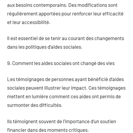
aux besoins contemporains. Des modifications sont
régulièrement apportées pour renforcer leur efficacité
et leur accessibilité.
Il est essentiel de se tenir au courant des changements
dans les politiques d’aides sociales.
9. Comment les aides sociales ont changé des vies
Les témoignages de personnes ayant bénéficié d’aides
sociales peuvent illustrer leur impact. Ces témoignages
mettent en lumière comment ces aides ont permis de
surmonter des difficultés.
Ils témoignent souvent de l’importance d’un soutien
financier dans des moments critiques.