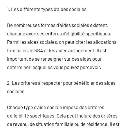
1. Les différents types d’aides sociales
De nombreuses formes d’aides sociales existent,
chacune avec ses critères d’éligibilité spécifiques.
Parmi les aides sociales, on peut citer les allocations
familiales, le RSA et les aides au logement. Il est
important de se renseigner sur ces aides pour
déterminer lesquelles vous pouvez percevoir.
2. Les critères à respecter pour bénéficier des aides
sociales
Chaque type d’aide sociale impose des critères
d’éligibilité spécifiques. Cela peut inclure des critères
de revenu, de situation familiale ou de résidence. Il est