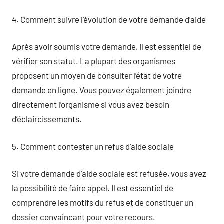
4. Comment suivre l’évolution de votre demande d’aide
Après avoir soumis votre demande, il est essentiel de
vérifier son statut. La plupart des organismes
proposent un moyen de consulter l’état de votre
demande en ligne. Vous pouvez également joindre
directement l’organisme si vous avez besoin
d’éclaircissements.
5. Comment contester un refus d’aide sociale
Si votre demande d’aide sociale est refusée, vous avez
la possibilité de faire appel. Il est essentiel de
comprendre les motifs du refus et de constituer un
dossier convaincant pour votre recours.