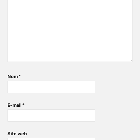
Nom
*
E-mail
*
Site web