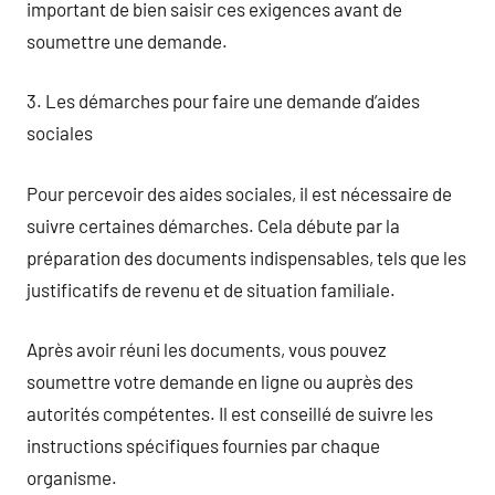
important de bien saisir ces exigences avant de
soumettre une demande.
3. Les démarches pour faire une demande d’aides
sociales
Pour percevoir des aides sociales, il est nécessaire de
suivre certaines démarches. Cela débute par la
préparation des documents indispensables, tels que les
justificatifs de revenu et de situation familiale.
Après avoir réuni les documents, vous pouvez
soumettre votre demande en ligne ou auprès des
autorités compétentes. Il est conseillé de suivre les
instructions spécifiques fournies par chaque
organisme.