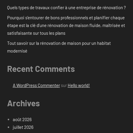
Quels types de travaux confier à une entreprise de rénovation ?
Pourquoi s’entourer de bons professionnels et planifier chaque
étape est la clé d’une rénovation de maison fluide, maîtrisée et
satisfaisante sur tous les plans
Tout savoir sur la rénovation de maison pour un habitat
modernisé
Recent Comments
A WordPress Commenter
sur
Hello world!
Archives
août 2026
juillet 2026