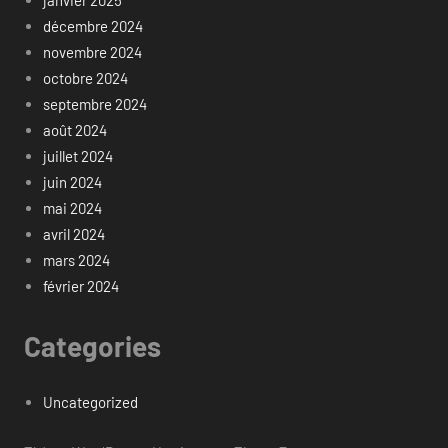
janvier 2025
décembre 2024
novembre 2024
octobre 2024
septembre 2024
août 2024
juillet 2024
juin 2024
mai 2024
avril 2024
mars 2024
février 2024
Categories
Uncategorized