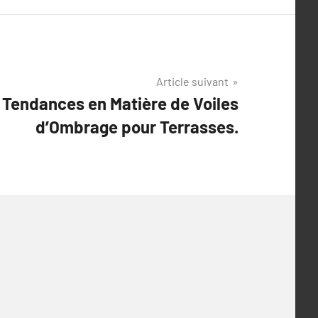
Article suivant
 Tendances en Matière de Voiles
d’Ombrage pour Terrasses.