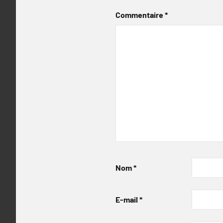
Commentaire
*
Nom
*
E-mail
*