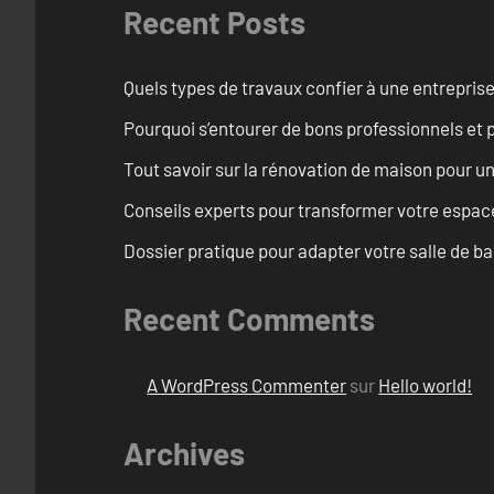
Recent Posts
Quels types de travaux confier à une entreprise
Pourquoi s’entourer de bons professionnels et pl
Tout savoir sur la rénovation de maison pour u
Conseils experts pour transformer votre espace
Dossier pratique pour adapter votre salle de b
Recent Comments
A WordPress Commenter
sur
Hello world!
Archives