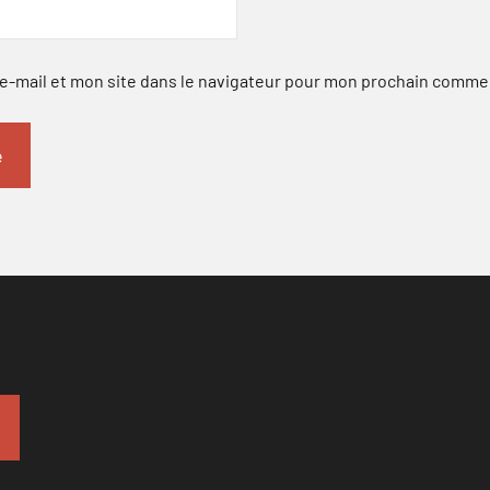
-mail et mon site dans le navigateur pour mon prochain comme