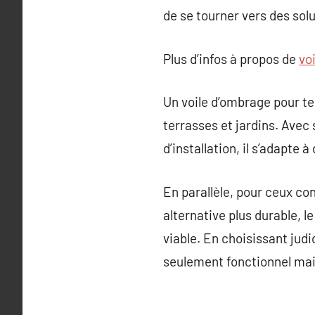
de se tourner vers des sol
Plus d’infos à propos de
vo
Un voile d’ombrage pour ter
terrasses et jardins. Avec 
d’installation, il s’adapte
En parallèle, pour ceux c
alternative plus durable, 
viable. En choisissant jud
seulement fonctionnel mai