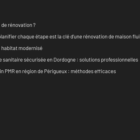
 de rénovation ?
anifier chaque étape est la clé d’une rénovation de maison fluid
n habitat modernisé
 sanitaire sécurisée en Dordogne : solutions professionnelles
ain PMR en région de Périgueux : méthodes efficaces