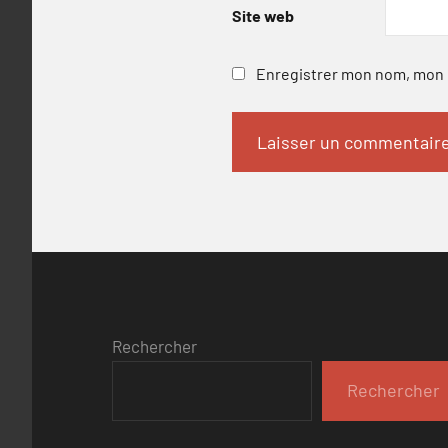
Site web
Enregistrer mon nom, mon e
Rechercher
Rechercher