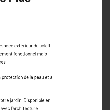
espace extérieur du soleil
eulement fonctionnel mais
ées.
a protection de la peau et à
otre jardin. Disponible en
 avec l’architecture