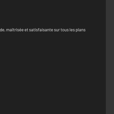
e, maîtrisée et satisfaisante sur tous les plans