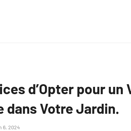
ces d’Opter pour un 
 dans Votre Jardin.
n 6, 2024
Aucun