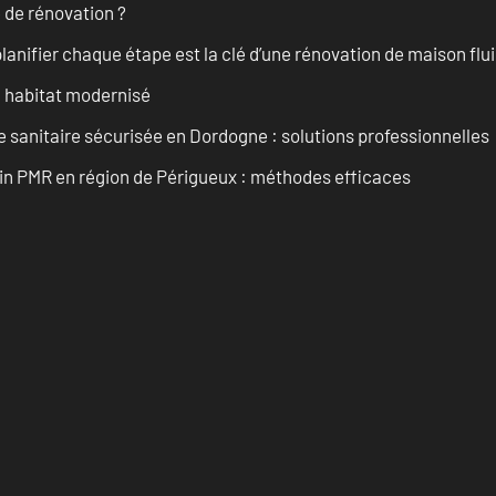
 de rénovation ?
anifier chaque étape est la clé d’une rénovation de maison fluid
n habitat modernisé
 sanitaire sécurisée en Dordogne : solutions professionnelles
ain PMR en région de Périgueux : méthodes efficaces