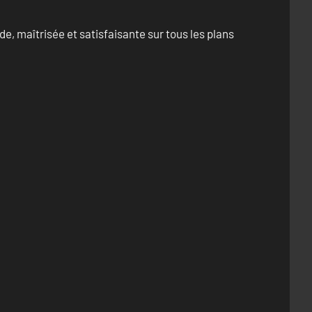
e, maîtrisée et satisfaisante sur tous les plans