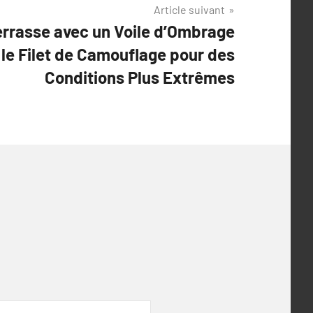
Article suivant
errasse avec un Voile d’Ombrage
 le Filet de Camouflage pour des
Conditions Plus Extrêmes