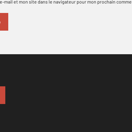
-mail et mon site dans le navigateur pour mon prochain comme