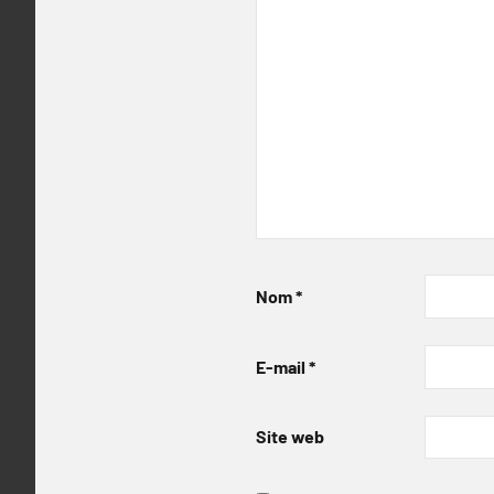
Nom
*
E-mail
*
Site web