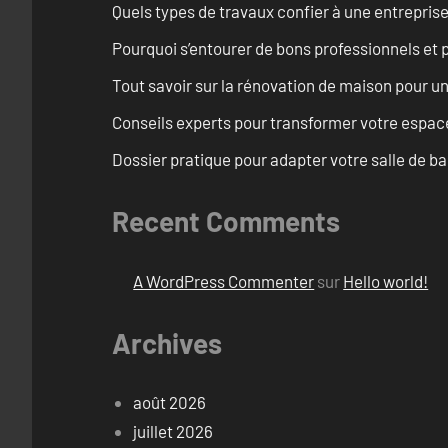
Quels types de travaux confier à une entreprise
Pourquoi s’entourer de bons professionnels et pl
Tout savoir sur la rénovation de maison pour u
Conseils experts pour transformer votre espace
Dossier pratique pour adapter votre salle de b
Recent Comments
A WordPress Commenter
sur
Hello world!
Archives
août 2026
juillet 2026