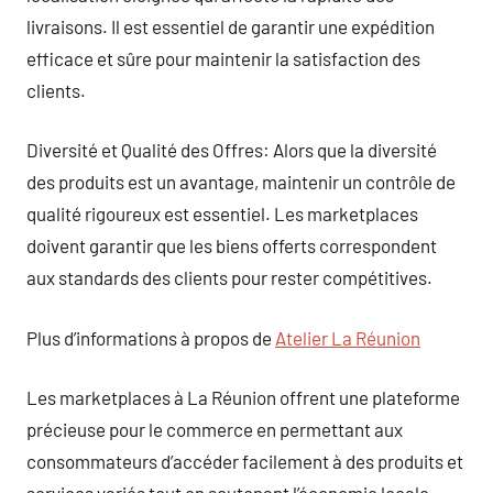
livraisons. Il est essentiel de garantir une expédition
efficace et sûre pour maintenir la satisfaction des
clients.
Diversité et Qualité des Offres: Alors que la diversité
des produits est un avantage, maintenir un contrôle de
qualité rigoureux est essentiel. Les marketplaces
doivent garantir que les biens offerts correspondent
aux standards des clients pour rester compétitives.
Plus d’informations à propos de
Atelier La Réunion
Les marketplaces à La Réunion offrent une plateforme
précieuse pour le commerce en permettant aux
consommateurs d’accéder facilement à des produits et