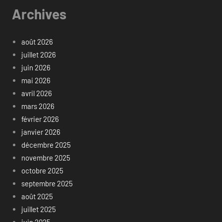
Archives
août 2026
juillet 2026
juin 2026
mai 2026
avril 2026
mars 2026
février 2026
janvier 2026
décembre 2025
novembre 2025
octobre 2025
septembre 2025
août 2025
juillet 2025
juin 2025