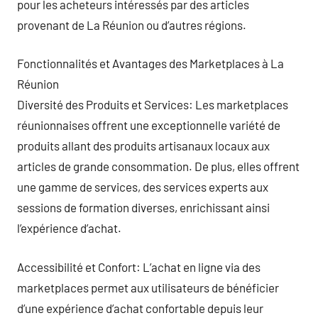
pour les acheteurs intéressés par des articles
provenant de La Réunion ou d’autres régions.
Fonctionnalités et Avantages des Marketplaces à La
Réunion
Diversité des Produits et Services: Les marketplaces
réunionnaises offrent une exceptionnelle variété de
produits allant des produits artisanaux locaux aux
articles de grande consommation. De plus, elles offrent
une gamme de services, des services experts aux
sessions de formation diverses, enrichissant ainsi
l’expérience d’achat.
Accessibilité et Confort: L’achat en ligne via des
marketplaces permet aux utilisateurs de bénéficier
d’une expérience d’achat confortable depuis leur