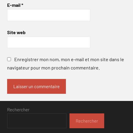
E-mail
*
Site web
Enregistrer mon nom, mon e-mail et mon site dans le
navigateur pour mon prochain commentaire.
Rechercher
Rechercher