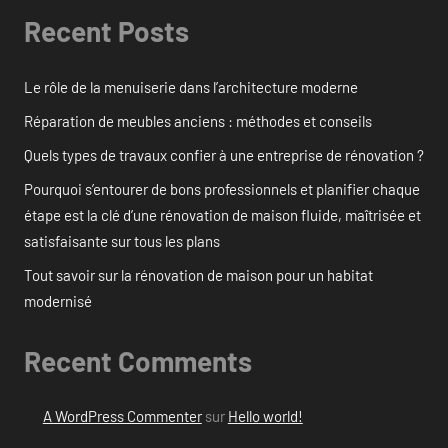
Recent Posts
Le rôle de la menuiserie dans l’architecture moderne
Réparation de meubles anciens : méthodes et conseils
Quels types de travaux confier à une entreprise de rénovation ?
Pourquoi s’entourer de bons professionnels et planifier chaque
étape est la clé d’une rénovation de maison fluide, maîtrisée et
satisfaisante sur tous les plans
Tout savoir sur la rénovation de maison pour un habitat
modernisé
Recent Comments
A WordPress Commenter
sur
Hello world!