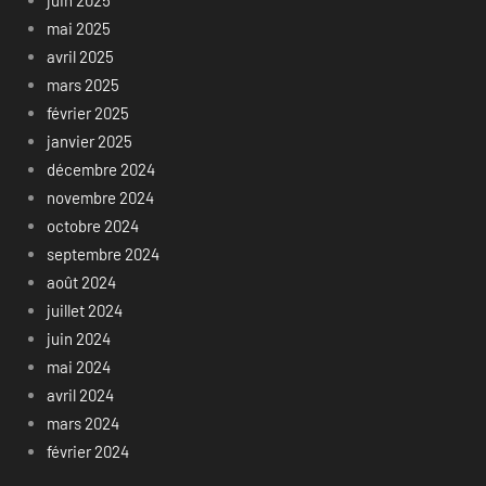
mai 2025
avril 2025
mars 2025
février 2025
janvier 2025
décembre 2024
novembre 2024
octobre 2024
septembre 2024
août 2024
juillet 2024
juin 2024
mai 2024
avril 2024
mars 2024
février 2024