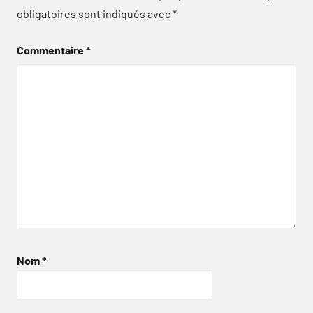
obligatoires sont indiqués avec
*
Commentaire
*
Nom
*