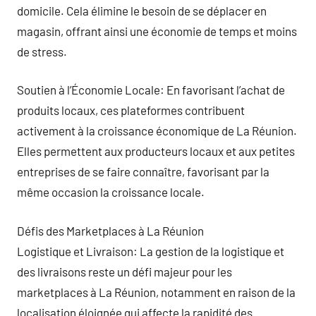
domicile. Cela élimine le besoin de se déplacer en
magasin, offrant ainsi une économie de temps et moins
de stress.
Soutien à l’Économie Locale: En favorisant l’achat de
produits locaux, ces plateformes contribuent
activement à la croissance économique de La Réunion.
Elles permettent aux producteurs locaux et aux petites
entreprises de se faire connaître, favorisant par la
même occasion la croissance locale.
Défis des Marketplaces à La Réunion
Logistique et Livraison: La gestion de la logistique et
des livraisons reste un défi majeur pour les
marketplaces à La Réunion, notamment en raison de la
localisation éloignée qui affecte la rapidité des