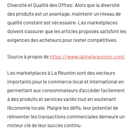
Diversité et Qualité des Offres: Alors que la diversité
des produits est un avantage, maintenir un niveau de
qualité constant est nécessaire. Les marketplaces
doivent s’assurer que les articles proposés satisfont les
exigences des acheteurs pour rester compétitives.
Source à propos de
https://www.jaimelareunion.com/
Les marketplaces à La Réunion sont des vecteurs
importants pour le commerce local et international en
permettant aux consommateurs d’accéder facilement
à des produits et services variés tout en soutenant
l’économie locale. Malgré les défis, leur potentiel de
réinventer les transactions commerciales demeure un
moteur clé de leur succès continu.