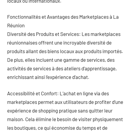
locaux ou internationaux.
Fonctionnalités et Avantages des Marketplaces à La
Réunion
Diversité des Produits et Services: Les marketplaces
réunionnaises offrent une incroyable diversité de
produits allant des biens locaux aux produits importés.
De plus, elles incluent une gamme de services, des
activités de services à des ateliers d’apprentissage,
enrichissant ainsi l’expérience d’achat.
Accessibilité et Confort: L’achat en ligne via des
marketplaces permet aux utilisateurs de profiter d’une
expérience de shopping pratique sans quitter leur
maison. Cela élimine le besoin de visiter physiquement
les boutiques, ce qui économise du temps et de