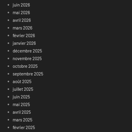
juin 2026
mai 2026
avril 2026
mars 2026
février 2026
janvier 2026
décembre 2025
novembre 2025
octobre 2025
septembre 2025
août 2025
juillet 2025
juin 2025
mai 2025
avril 2025
mars 2025
février 2025