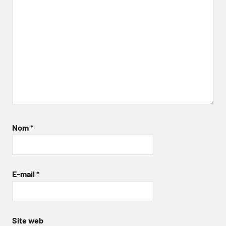
Nom
*
E-mail
*
Site web