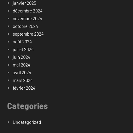
janvier 2025
décembre 2024
novembre 2024
octobre 2024
septembre 2024
août 2024
juillet 2024
juin 2024
mai 2024
avril 2024
mars 2024
février 2024
Categories
Uncategorized