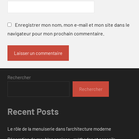
Enregistrer mon nom, mon e-mail et mon site dans le
navigateur pour mon prochain commentaire.
Rechercher
Rechercher
Recent Posts
Le rôle de la menuiserie dans l’architecture moderne