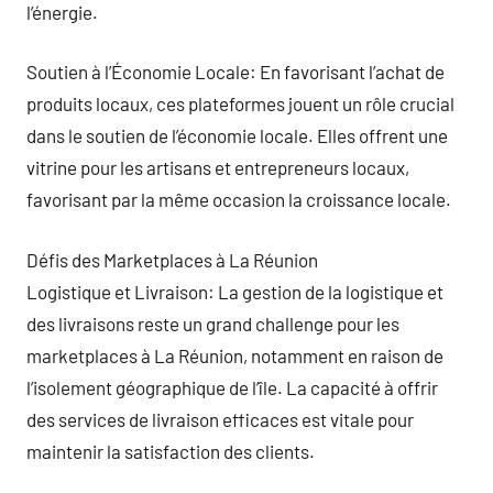
l’énergie.
Soutien à l’Économie Locale: En favorisant l’achat de
produits locaux, ces plateformes jouent un rôle crucial
dans le soutien de l’économie locale. Elles offrent une
vitrine pour les artisans et entrepreneurs locaux,
favorisant par la même occasion la croissance locale.
Défis des Marketplaces à La Réunion
Logistique et Livraison: La gestion de la logistique et
des livraisons reste un grand challenge pour les
marketplaces à La Réunion, notamment en raison de
l’isolement géographique de l’île. La capacité à offrir
des services de livraison efficaces est vitale pour
maintenir la satisfaction des clients.